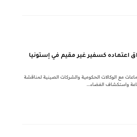
اق اعتماده كسفير غير مقيم في إستونيا
ماعات مع الوكالات الحكومية والشركات الصينية لمناقشة
صناعة واستكشاف الفضاء.…