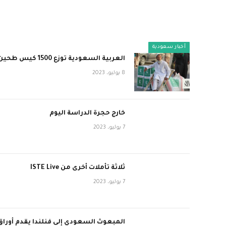
أخبار سعودية
العربية السعودية توزع 1500 كيس طحين في مقاطعة هرات بأفغانستان
8 يوليو، 2023
خارج حجرة الدراسة اليوم
7 يوليو، 2023
ثلاثة تأملات أخرى من ISTE Live
7 يوليو، 2023
المبعوث السعودي إلى فنلندا يقدم أوراق