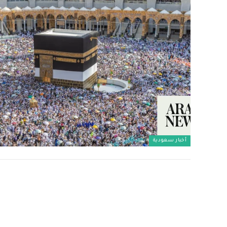
أخبار سعودية