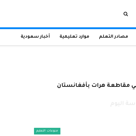
مصادر التعلم
موارد تعليمية
أخبار سعودية
اسة اليوم
منوعات التعليم