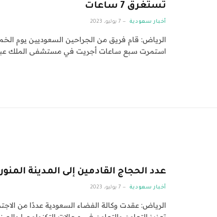
تستغرق 7 ساعات
أخبار سعودية
7 يوليو، 2023
الرياض: قام فريق من الجراحين السعوديين يوم الخم
استمرت سبع ساعات أجريت في مستشفى الملك عبد 
عدد الحجاج القادمين إلى المدينة المنورة يتجاوز
أخبار سعودية
7 يوليو، 2023
الرياض: عقدت وكالة الفضاء السعودية عددًا من الاجت
تعزيز التعاون والتعاون في مجالات التكنولوجيا وال