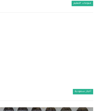
منوعات التعليم
أخبار سعودية