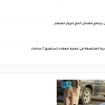
برنامج فضائل الحج للزوار الصغار
الملتصقة في عملية معقدة تستغرق 7 ساعات