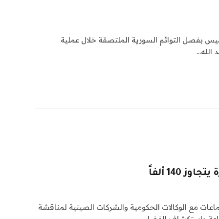
يس بفصل التوائم السورية الملتصقة خلال عملية
الله…
 140 ألفاً
ماعات مع الوكالات الحكومية والشركات الصينية لمناقشة
صناعة واستكشاف الفضاء.…