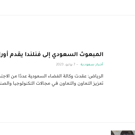
المبعوث السعودي إلى فنلندا يقدم أور
أخبار سعودية
7 يوليو، 2023
الرياض: عقدت وكالة الفضاء السعودية عددًا من الاجت
تعزيز التعاون والتعاون في مجالات التكنولوجيا وال