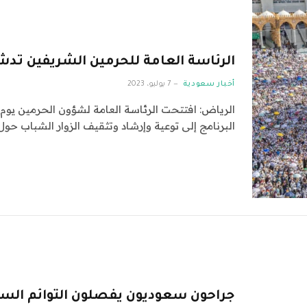
الرئاسة العامة للحرمين الشريفين تدش
أخبار سعودية
7 يوليو، 2023
الرياض: افتتحت الرئاسة العامة لشؤون الحرمين يوم ا
البرنامج إلى توعية وإرشاد وتثقيف الزوار الشباب ح
جراحون سعوديون يفصلون التوائم الس