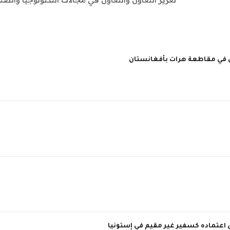
 اعتماده كسفير غير مقيم في إستونيا