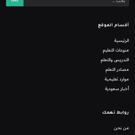
أقسام الموقع
الرئيسية
منوعات التعليم
التدريس والتعلم
مصادر التعلم
موارد تعليمية
أخبار سعودية
روابط تهمك
من نحن