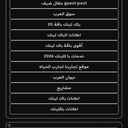
guest post مقال ضيف
سوق العرب
باك لينك باقة 20
اعلانات الباك لينك
أقوى باقة باك لينك
خدمات با كلينك 2026
موقع تجاربنا تجارب الحياه
ديوان العرب
مشاريع
اعلانات باك لينك
اعلانات باكلينك
!