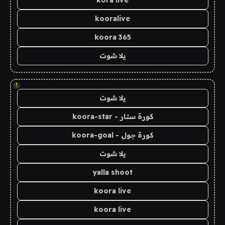
kooralive
koora 365
يلا شوت
!
يلا شوت
كورة ستار - koora-star
كورة جول - koora-goal
يلا شوت
yalla shoot
koora live
koora live