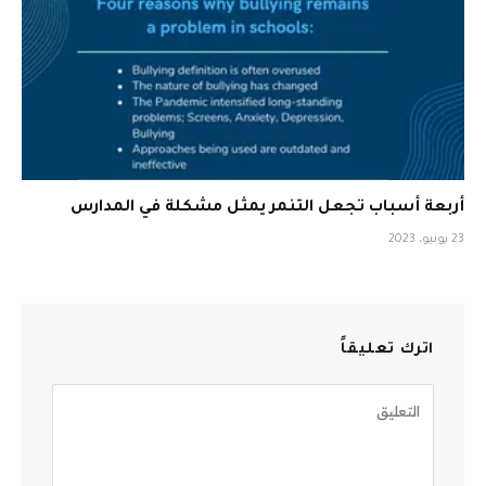
أربعة أسباب تجعل التنمر يمثل مشكلة في المدارس
23 يونيو، 2023
اترك تعليقاً