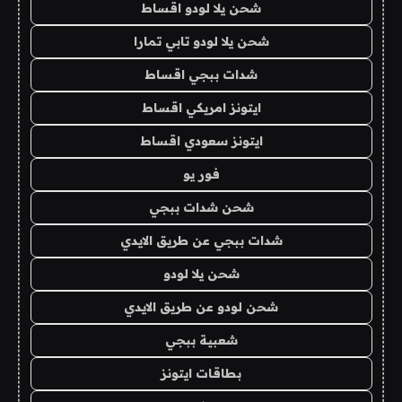
شحن يلا لودو اقساط
شحن يلا لودو تابي تمارا
شدات ببجي اقساط
ايتونز امريكي اقساط
ايتونز سعودي اقساط
فور يو
شحن شدات ببجي
شدات ببجي عن طريق الايدي
شحن يلا لودو
شحن لودو عن طريق الايدي
شعبية ببجي
بطاقات ايتونز