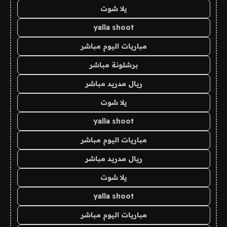
يلا شوت
yalla shoot
مباريات اليوم مباشر
برشلونة مباشر
ريال مدريد مباشر
يلا شوت
yalla shoot
مباريات اليوم مباشر
ريال مدريد مباشر
يلا شوت
yalla shoot
مباريات اليوم مباشر