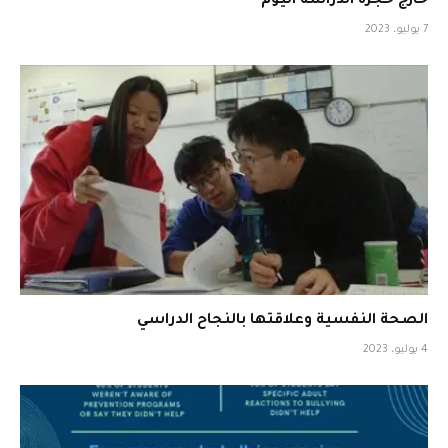
خارج حجرة الدراسة اليوم
7 يوليو، 2023
الصحة النفسية وعلاقتها بالنجاح الدراسي
4 يوليو، 2023