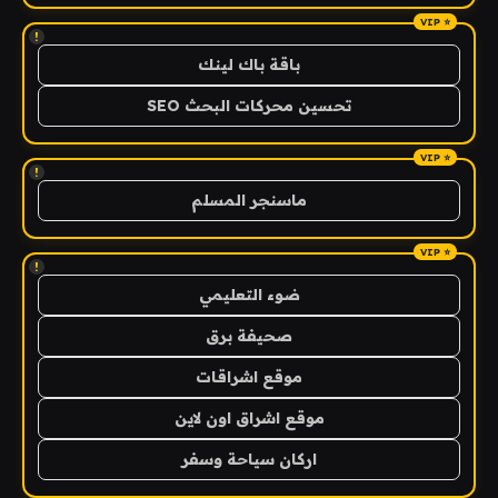
!
باقة باك لينك
تحسين محركات البحث SEO
!
ماسنجر المسلم
!
ضوء التعليمي
صحيفة برق
موقع اشراقات
موقع اشراق اون لاين
اركان سياحة وسفر