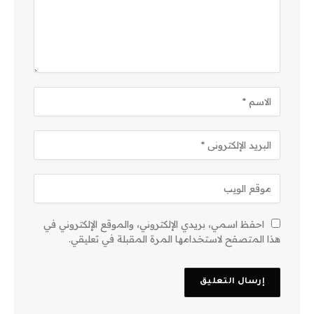
احفظ اسمي، بريدي الإلكتروني، والموقع الإلكتروني في
هذا المتصفح لاستخدامها المرة المقبلة في تعليقي.