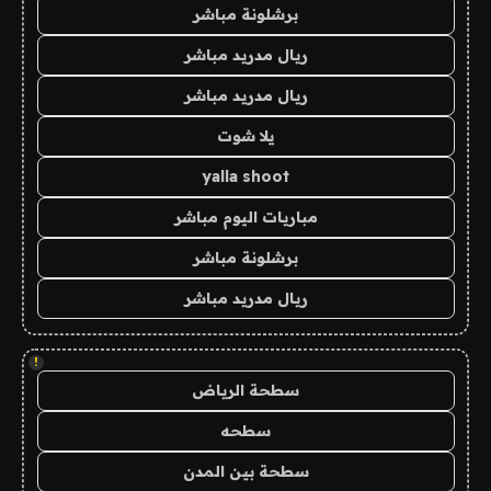
برشلونة مباشر
ريال مدريد مباشر
ريال مدريد مباشر
يلا شوت
yalla shoot
مباريات اليوم مباشر
برشلونة مباشر
ريال مدريد مباشر
!
سطحة الرياض
سطحه
سطحة بين المدن