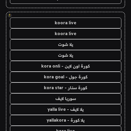
!
koora live
koora live
يلا شوت
يلا شوت
كورة اون لاين - kora onli
كورة جول - kora goal
كورة ستار - kora star
سوريا لايف
يلا لايف - yalla live
يلا كورة - yallakora
kora live