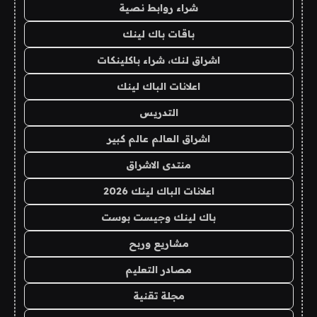
شراء روابط نصية
باقات باك لينك
اشراق لنك، شراء باكلينكات
اعلانات الباك لينك
التدريس
اشراق العالم عالم كبير
منتدى الاشراق
اعلانات الباك لينك 2026
باك لينك وجيست بوست
مشاريع وربح
مصادر التعليم
مجلة تقنية