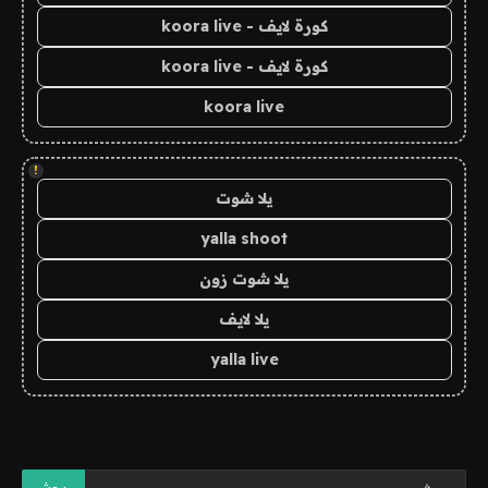
كورة لايف - koora live
كورة لايف - koora live
koora live
!
يلا شوت
yalla shoot
يلا شوت زون
يلا لايف
yalla live