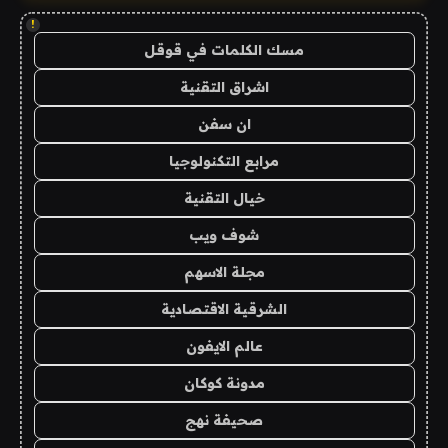
!
مسك الكلمات في قوقل
اشراق التقنية
ان سفن
مرابع التكنولوجيا
خيال التقنية
شوف ويب
مجلة الاسهم
الشرقية الاقتصادية
عالم الايفون
مدونة كوكان
صحيفة نهج