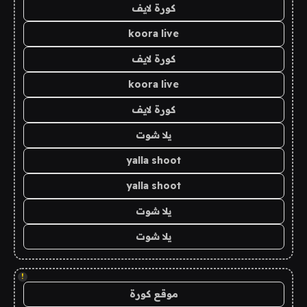
كورة لايف
koora live
كورة لايف
koora live
كورة لايف
يلا شوت
yalla shoot
yalla shoot
يلا شوت
يلا شوت
!
موقع كورة