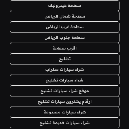
سطحة هيدروليك
سطحة شمال الرياض
سطحة غرب الرياض
سطحة جنوب الرياض
اقرب سطحة
تشليح
شراء سيارات سكراب
شراء سيارات تشليح
موقع شراء سيارات تشليح
ارقام يشترون سيارات تشليح
شراء سيارات مصدومة
شراء سيارات قديمة تشليح