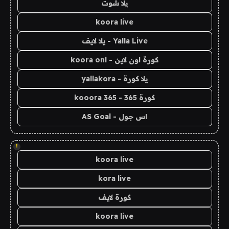
يلا شوت
koora live
Yalla Live - يلا لايف
كورة اون لاين - koora onl
يلا كورة - yallakora
كورة 365 - kooora 365
اس جول - AS Goal
!
koora live
kora live
كورة لايف
koora live