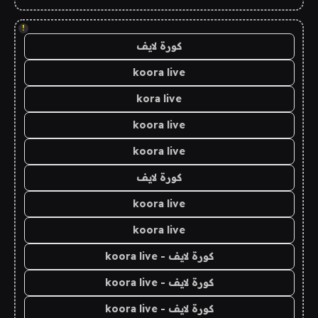
!
كورة لايف
koora live
kora live
koora live
koora live
كورة لايف
koora live
koora live
كورة لايف - koora live
كورة لايف - koora live
كورة لايف - koora live