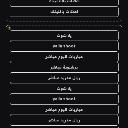
اعلانات باك لينك
اعلانات باكلينك
!
يلا شوت
yalla shoot
مباريات اليوم مباشر
برشلونة مباشر
ريال مدريد مباشر
يلا شوت
yalla shoot
مباريات اليوم مباشر
ريال مدريد مباشر