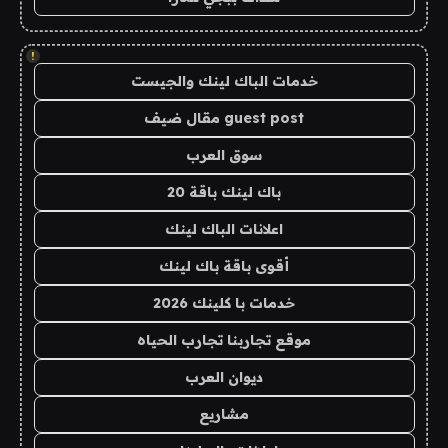
!
خدمات الباك لينك والجيست
guest post مقال ضيف
سوق العرب
باك لينك باقة 20
اعلانات الباك لينك
أقوى باقة باك لينك
خدمات با كلينك 2026
موقع تجاربنا تجارب الحياه
ديوان العرب
مشاريع