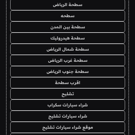
سطحة الرياض
سطحه
سطحة بين المدن
سطحة هيدروليك
سطحة شمال الرياض
سطحة غرب الرياض
سطحة جنوب الرياض
اقرب سطحة
تشليح
شراء سيارات سكراب
شراء سيارات تشليح
موقع شراء سيارات تشليح