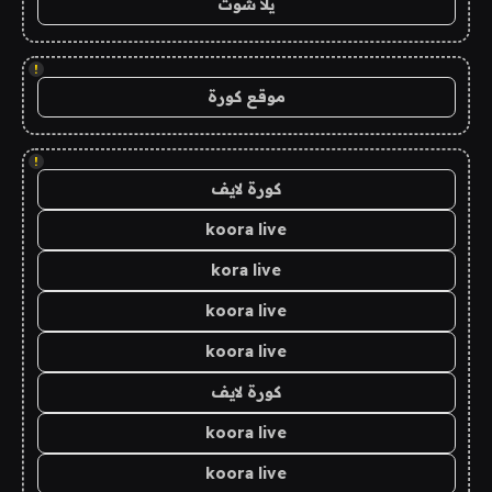
يلا شوت
!
موقع كورة
!
كورة لايف
koora live
kora live
koora live
koora live
كورة لايف
koora live
koora live