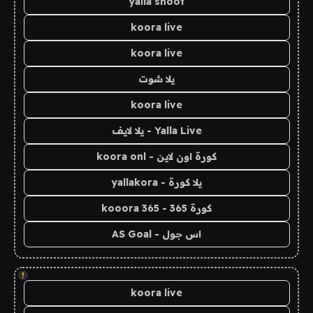
yalla shoot
koora live
koora live
يلا شوت
koora live
Yalla Live - يلا لايف
كورة اون لاين - koora onl
يلا كورة - yallakora
كورة 365 - kooora 365
اس جول - AS Goal
!
koora live