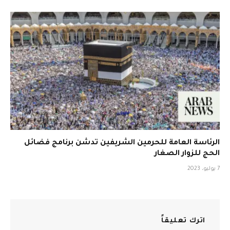
الرئاسة العامة للحرمين الشريفين تدشن برنامج فضائل
الحج للزوار الصغار
7 يوليو، 2023
اترك تعليقاً