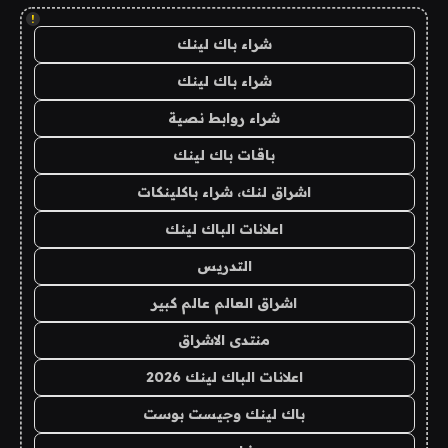
!
شراء باك لينك
شراء باك لينك
شراء روابط نصية
باقات باك لينك
اشراق لنك، شراء باكلينكات
اعلانات الباك لينك
التدريس
اشراق العالم عالم كبير
منتدى الاشراق
اعلانات الباك لينك 2026
باك لينك وجيست بوست