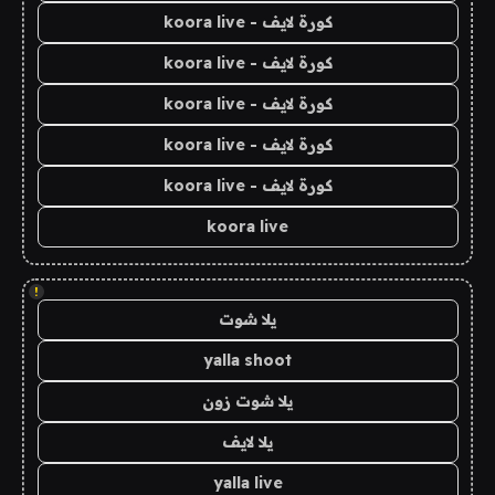
كورة لايف - koora live
كورة لايف - koora live
كورة لايف - koora live
كورة لايف - koora live
كورة لايف - koora live
koora live
!
يلا شوت
yalla shoot
يلا شوت زون
يلا لايف
yalla live