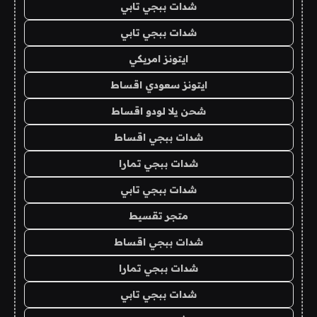
شدات ببجي تابي
شدات ببجي تابي
ايتونز امريكي
ايتونز سعودي اقساط
شحن يلا لودو اقساط
شدات ببجي اقساط
شدات ببجي تمارا
شدات ببجي تابي
متجر تقسيط
شدات ببجي اقساط
شدات ببجي تمارا
شدات ببجي تابي