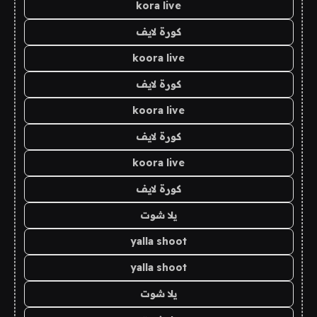
kora live
كورة لايف
koora live
كورة لايف
koora live
كورة لايف
koora live
كورة لايف
يلا شوت
yalla shoot
yalla shoot
يلا شوت