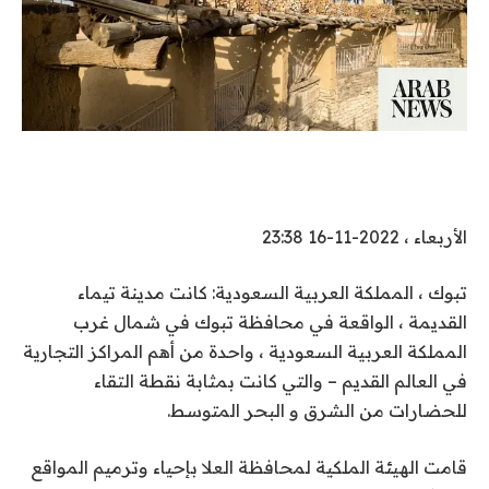
الأربعاء ، 2022-11-16 23:38
تبوك ، المملكة العربية السعودية: كانت مدينة تيماء
القديمة ، الواقعة في محافظة تبوك في شمال غرب
المملكة العربية السعودية ، واحدة من أهم المراكز التجارية
في العالم القديم – والتي كانت بمثابة نقطة التقاء
للحضارات من الشرق و البحر المتوسط.
قامت الهيئة الملكية لمحافظة العلا بإحياء وترميم المواقع