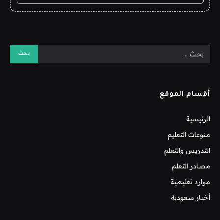
أقسام الموقع
الرئيسية
منوعات التعليم
التدريس والتعلم
مصادر التعلم
موارد تعليمية
أخبار سعودية