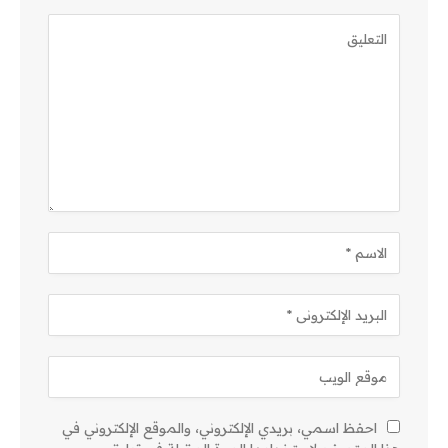
احفظ اسمي، بريدي الإلكتروني، والموقع الإلكتروني في