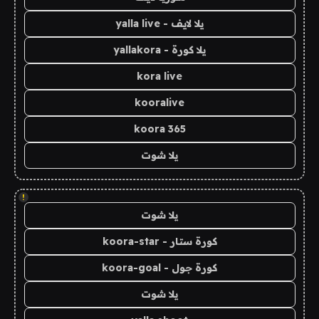
يلا لايف - yalla live
يلا كورة - yallakora
kora live
kooralive
koora 365
يلا شوت
!
يلا شوت
كورة ستار - koora-star
كورة جول - koora-goal
يلا شوت