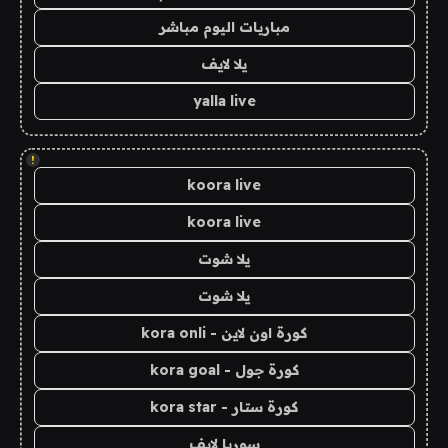
مباريات اليوم مباشر
يلا لايف
yalla live
!
koora live
koora live
يلا شوت
يلا شوت
كورة اون لاين - kora onli
كورة جول - kora goal
كورة ستار - kora star
سوريا لايف