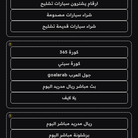
ارقام يشترون سيارات تشليح
شراء سيارات مصدومة
شراء سيارات قديمة تشليح
!
كورة 365
كورة سيتي
جول العرب goalarab
بث مباشر ريال مدريد اليوم
يلا لايف
!
ريال مدريد مباشر اليوم
برشلونة مباشر اليوم