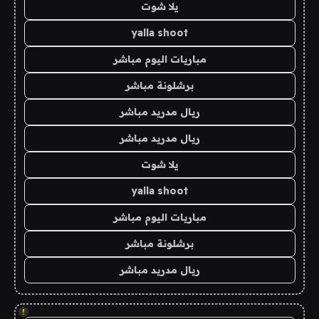
يلا شوت
yalla shoot
مباريات اليوم مباشر
برشلونة مباشر
ريال مدريد مباشر
ريال مدريد مباشر
يلا شوت
yalla shoot
مباريات اليوم مباشر
برشلونة مباشر
ريال مدريد مباشر
!