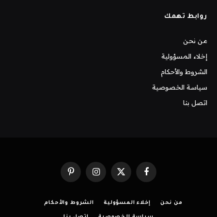
روابط تهمك
من نحن
إخلاء المسؤولية
الشروط والأحكام
سياسة الخصوصية
اتصل بنا
فيسبوك
X
الانستغرام
بينتيريست
(Twitter)
من نحن
إخلاء المسؤولية
الشروط والأحكام
سياسة الخصوصية
اتصل بنا