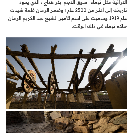
التراثية مثل تيماء ؛ سوق النجم؛ بئر هداج ، الذي يعود
تاريخه إلى أكثر من 2500 عام ؛ وقصر الرمان قلعة شيدت
عام 1919 وسميت على اسم الأمير الشيخ عبد الكريم الرمان
حاكم تيماء في ذلك الوقت.