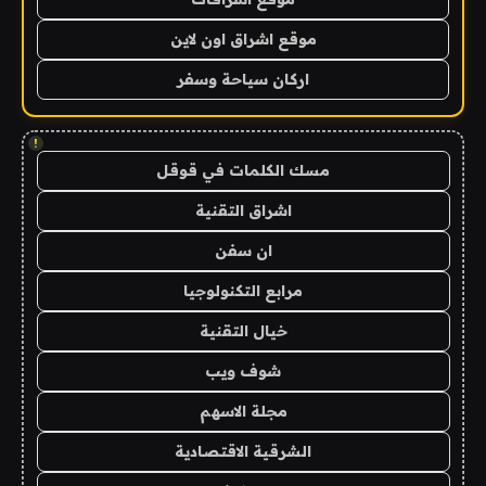
موقع اشراق اون لاين
اركان سياحة وسفر
!
مسك الكلمات في قوقل
اشراق التقنية
ان سفن
مرابع التكنولوجيا
خيال التقنية
شوف ويب
مجلة الاسهم
الشرقية الاقتصادية