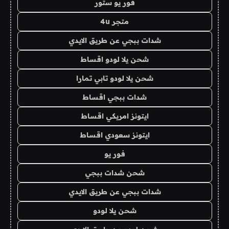
فور يو ستور
متجر 4u
شدات ببجي عن طريق الايدي
شحن يلا لودو اقساط
شحن يلا لودو تابي تمارا
شدات ببجي اقساط
ايتونز امريكي اقساط
ايتونز سعودي اقساط
فور يو
شحن شدات ببجي
شدات ببجي عن طريق الايدي
شحن يلا لودو