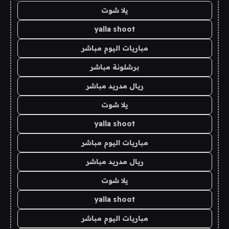
يلا شوت
yalla shoot
مباريات اليوم مباشر
برشلونة مباشر
ريال مدريد مباشر
يلا شوت
yalla shoot
مباريات اليوم مباشر
ريال مدريد مباشر
يلا شوت
yalla shoot
مباريات اليوم مباشر