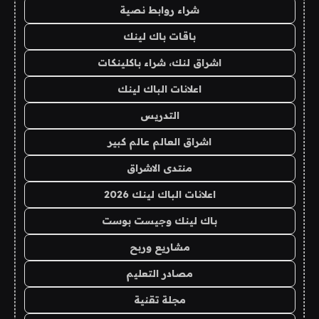
شراء روابط نصية
باقات باك لينك
اشراق لنك، شراء باكلينكات
اعلانات الباك لينك
التدريس
اشراق العالم عالم كبير
منتدى الاشراق
اعلانات الباك لينك 2026
باك لينك وجيست بوست
مشاريع وربح
مصادر التعليم
مجلة تقنية