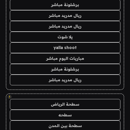
برشلونة مباشر
ريال مدريد مباشر
ريال مدريد مباشر
يلا شوت
yalla shoot
مباريات اليوم مباشر
برشلونة مباشر
ريال مدريد مباشر
!
سطحة الرياض
سطحه
سطحة بين المدن