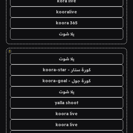
kora live
kooralive
koora 365
يلا شوت
!
يلا شوت
كورة ستار - koora-star
كورة جول - koora-goal
يلا شوت
yalla shoot
koora live
koora live