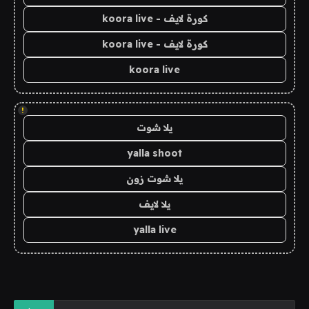
كورة لايف - koora live
كورة لايف - koora live
koora live
!
يلا شوت
yalla shoot
يلا شوت زون
يلا لايف
yalla live