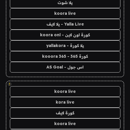
يلا شوت
koora live
Yalla Live - يلا لايف
كورة اون لاين - koora onl
يلا كورة - yallakora
كورة 365 - kooora 365
اس جول - AS Goal
!
koora live
kora live
كورة لايف
koora live