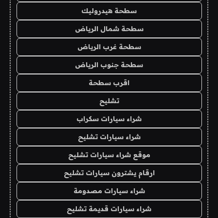
سطحة هيدروليك
سطحة شمال الرياض
سطحة غرب الرياض
سطحة جنوب الرياض
اقرب سطحة
تشليح
شراء سيارات سكراب
شراء سيارات تشليح
موقع شراء سيارات تشليح
ارقام يشترون سيارات تشليح
شراء سيارات مصدومة
شراء سيارات قديمة تشليح