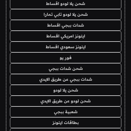
شحن يلا لودو اقساط
شحن يلا لودو تابي تمارا
شدات ببجي اقساط
ايتونز امريكي اقساط
ايتونز سعودي اقساط
فور يو
شحن شدات ببجي
شدات ببجي عن طريق الايدي
شحن يلا لودو
شحن لودو عن طريق الايدي
شعبية ببجي
بطاقات ايتونز