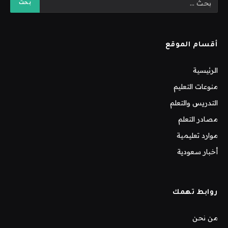
أقسام الموقع
الرئيسية
منوعات التعليم
التدريس والتعلم
مصادر التعلم
موارد تعليمية
أخبار سعودية
روابط تهمك
من نحن