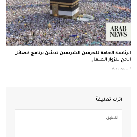
الرئاسة العامة للحرمين الشريفين تدشن برنامج فضائل
الحج للزوار الصغار
7 يوليو، 2023
اترك تعليقاً