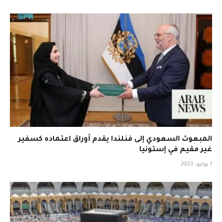
المبعوث السعودي إلى فنلندا يقدم أوراق اعتماده كسفير
غير مقيم في إستونيا
7 يوليو، 2023