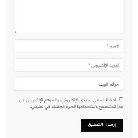
احفظ اسمي، بريدي الإلكتروني، والموقع الإلكتروني في
هذا المتصفح لاستخدامها المرة المقبلة في تعليقي.