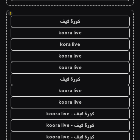
!
كورة لايف
koora live
kora live
koora live
koora live
كورة لايف
koora live
koora live
كورة لايف - koora live
كورة لايف - koora live
كورة لايف - koora live