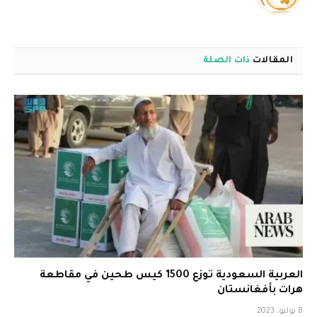
الويب
المقالات
ذات الصلة
العربية السعودية توزع 1500 كيس طحين في مقاطعة
هرات بأفغانستان
8 يوليو، 2023