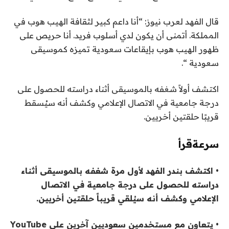
قال الفهد لعرب نيوز: “أنا داعم كبير لثقافة الهيب هوب في
المملكة. أتمنى أن يكون لدي أسلوب فريد. أنا حريص على
ظهور الهيب هوب بإيقاعات سعودية تميزه كموسيقى
سعودية “.
اكتشف أولاً شغفه بالموسيقى أثناء دراسته للحصول على
درجة جامعية في الاتصال الإعلامي وكشف أنه سيُسقط
قريبًا حلقتين أخريين.
سرعة
قرأ
• اكتشف بندر الفهد لأول مرة شغفه بالموسيقى أثناء
دراسته للحصول على درجة جامعية في الاتصال
الإعلامي وكشف أنه سيُلقي قريباً حلقتين أخريين.
• يتعاون مع مستخدمين سعوديين آخرين على YouTube