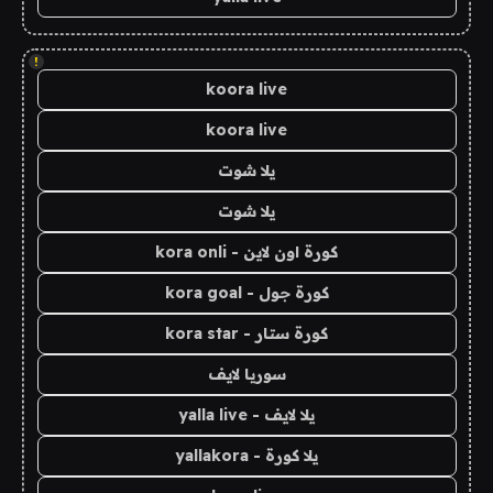
!
koora live
koora live
يلا شوت
يلا شوت
كورة اون لاين - kora onli
كورة جول - kora goal
كورة ستار - kora star
سوريا لايف
يلا لايف - yalla live
يلا كورة - yallakora