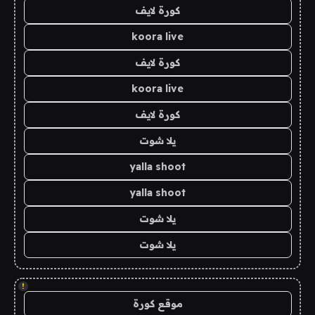
كورة لايف
koora live
كورة لايف
koora live
كورة لايف
يلا شوت
yalla shoot
yalla shoot
يلا شوت
يلا شوت
!
موقع كورة