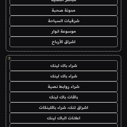
مدونة صحبة
شرقيات السياحة
موسوعة انوار
اشراق الأرباح
!
شراء باك لينك
شراء باك لينك
شراء روابط نصية
باقات باك لينك
اشراق لنك، شراء باكلينكات
اعلانات الباك لينك