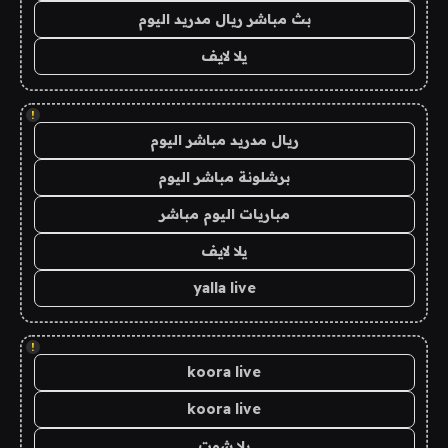
بث مباشر ريال مدريد اليوم
يلا لايف
!
ريال مدريد مباشر اليوم
برشلونة مباشر اليوم
مباريات اليوم مباشر
يلا لايف
yalla live
!
koora live
koora live
يلا شوت