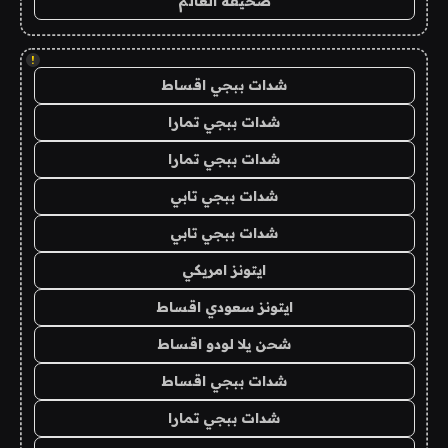
صحيفة العالم
!
شدات ببجي اقساط
شدات ببجي تمارا
شدات ببجي تمارا
شدات ببجي تابي
شدات ببجي تابي
ايتونز امريكي
ايتونز سعودي اقساط
شحن يلا لودو اقساط
شدات ببجي اقساط
شدات ببجي تمارا