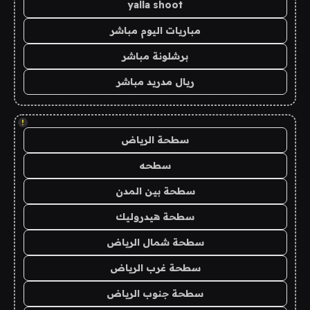
yalla shoot
مباريات اليوم مباشر
برشلونة مباشر
ريال مدريد مباشر
!
سطحة الرياض
سطحه
سطحة بين المدن
سطحة هيدروليك
سطحة شمال الرياض
سطحة غرب الرياض
سطحة جنوب الرياض