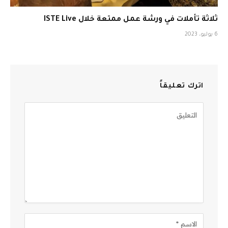
ثلاثة تأملات في ورشة عمل ممتعة خلال ISTE Live
6 يوليو، 2023
اترك تعليقاً