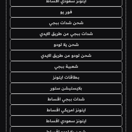
ايتونز سعودي اقساط
فور يو
شحن شدات ببجي
شدات ببجي عن طريق الايدي
شحن يلا لودو
شحن لودو عن طريق الايدي
شعبية ببجي
بطاقات ايتونز
بلايستيشن ستور
شدات ببجي اقساط
ايتونز امريكي اقساط
ايتونز سعودي اقساط
شحن يلا لودو اقساط