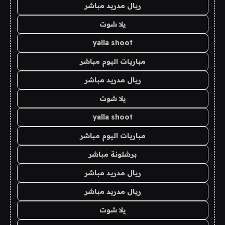
ريال مدريد مباشر
يلا شوت
yalla shoot
مباريات اليوم مباشر
ريال مدريد مباشر
يلا شوت
yalla shoot
مباريات اليوم مباشر
برشلونة مباشر
ريال مدريد مباشر
ريال مدريد مباشر
يلا شوت