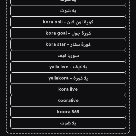
يلا شوت
كورة اون لاين - kora onli
كورة جول - kora goal
كورة ستار - kora star
سوريا لايف
يلا لايف - yalla live
يلا كورة - yallakora
kora live
kooralive
koora 365
يلا شوت