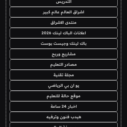
التدريس
اشراق العالم عالم كبير
منتدى الاشراق
اعلانات الباك لينك 2026
باك لينك وجيست بوست
مشاريع وربح
مصادر التعليم
مجلة تقنية
يو ان بي الرياضي
موقع حالة للتعليم
اخبار 24 ساعة
هيدب فنون وترفيه