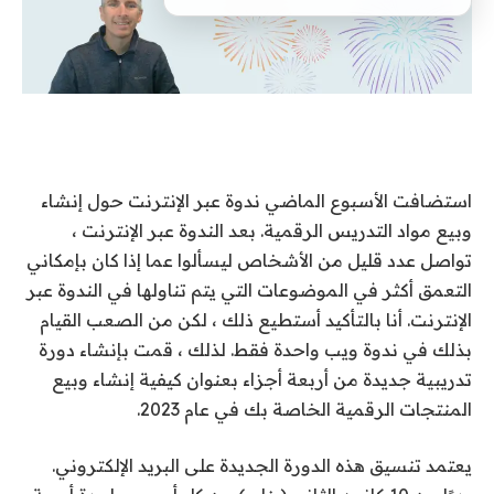
استضافت الأسبوع الماضي ندوة عبر الإنترنت حول إنشاء
وبيع مواد التدريس الرقمية. بعد الندوة عبر الإنترنت ،
تواصل عدد قليل من الأشخاص ليسألوا عما إذا كان بإمكاني
التعمق أكثر في الموضوعات التي يتم تناولها في الندوة عبر
الإنترنت. أنا بالتأكيد أستطيع ذلك ، لكن من الصعب القيام
بذلك في ندوة ويب واحدة فقط. لذلك ، قمت بإنشاء دورة
تدريبية جديدة من أربعة أجزاء بعنوان كيفية إنشاء وبيع
المنتجات الرقمية الخاصة بك في عام 2023.
يعتمد تنسيق هذه الدورة الجديدة على البريد الإلكتروني.