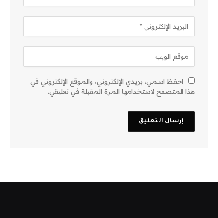
احفظ اسمي، بريدي الإلكتروني، والموقع الإلكتروني في
هذا المتصفح لاستخدامها المرة المقبلة في تعليقي.