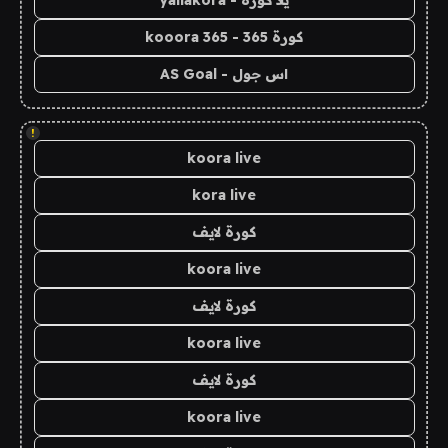
يلا كورة - yallakora
كورة 365 - kooora 365
اس جول - AS Goal
!
koora live
kora live
كورة لايف
koora live
كورة لايف
koora live
كورة لايف
koora live