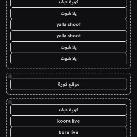
كورة لايف
يلا شوت
yalla shoot
yalla shoot
يلا شوت
يلا شوت
!
موقع كورة
!
كورة لايف
koora live
kora live