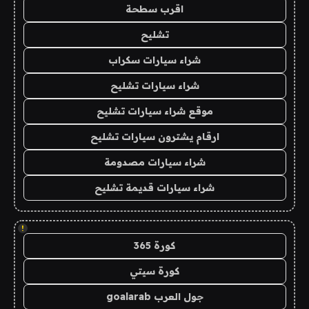
اقرب سطحة
تشليح
شراء سيارات سكراب
شراء سيارات تشليح
موقع شراء سيارات تشليح
ارقام يشترون سيارات تشليح
شراء سيارات مصدومة
شراء سيارات قديمة تشليح
!
كورة 365
كورة سيتي
جول العرب goalarab