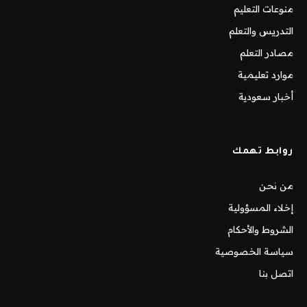
منوعات التعليم
التدريس والتعلم
مصادر التعلم
موارد تعليمية
أخبار سعودية
روابط تهمك
من نحن
إخلاء المسؤولية
الشروط والأحكام
سياسة الخصوصية
اتصل بنا