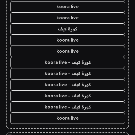
koora live
koora live
كورة لايف
koora live
koora live
كورة لايف - koora live
كورة لايف - koora live
كورة لايف - koora live
كورة لايف - koora live
كورة لايف - koora live
koora live