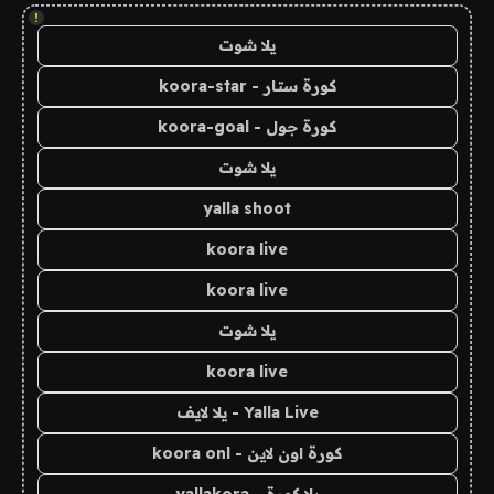
!
يلا شوت
كورة ستار - koora-star
كورة جول - koora-goal
يلا شوت
yalla shoot
koora live
koora live
يلا شوت
koora live
Yalla Live - يلا لايف
كورة اون لاين - koora onl