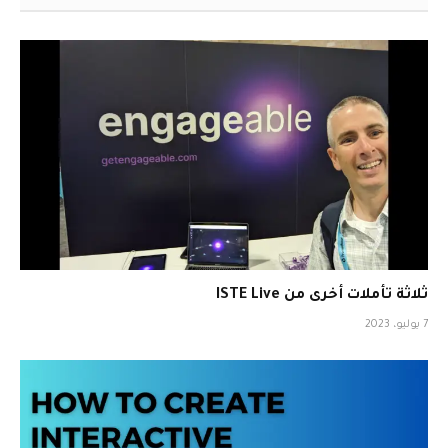
ثلاثة تأملات أخرى من ISTE Live
7 يوليو، 2023