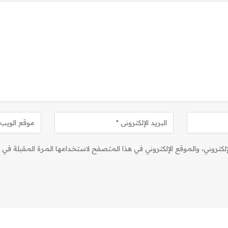
كتروني، والموقع الإلكتروني في هذا المتصفح لاستخدامها المرة المقبلة في ت