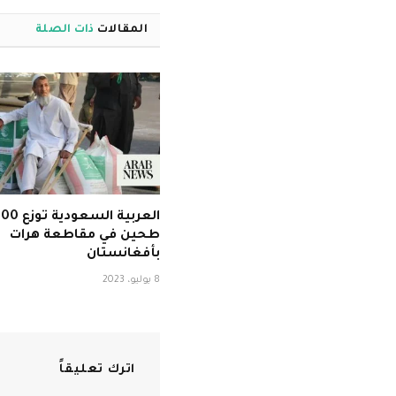
المقالات
ذات الصلة
طحين في مقاطعة هرات
بأفغانستان
8 يوليو، 2023
اترك تعليقاً