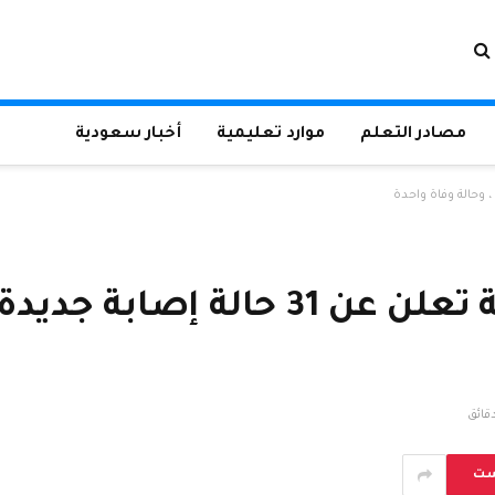
مصادر التعلم
موارد تعليمية
أخبار سعودية
ست