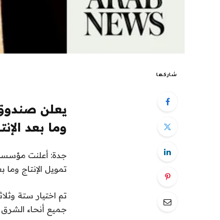
شاركها
وما بعد الإنت
جدة: أعلنت مؤسسة 
تمويل الإنتاج وما بعد
تم اختيار ستة وثلا
جميع أنحاء الشرق ا