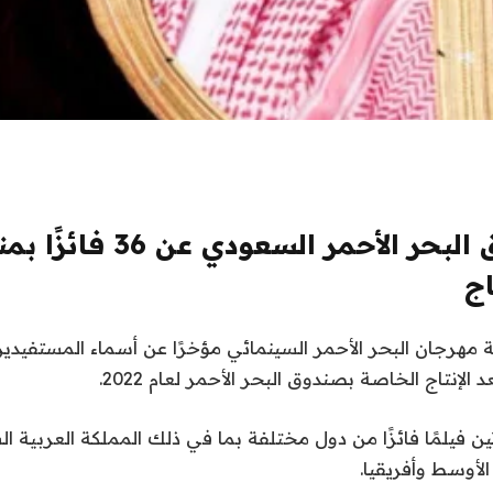
يعلن صندوق البحر الأحمر السع
اج
مهرجان البحر الأحمر السينمائي مؤخرًا عن أسماء المستفيدي
 الإنتاج الخاصة بصندوق البحر الأحمر لعام 2022.
ثين فيلمًا فائزًا من دول مختلفة بما في ذلك المملكة العربية 
لأوسط وأفريقيا.