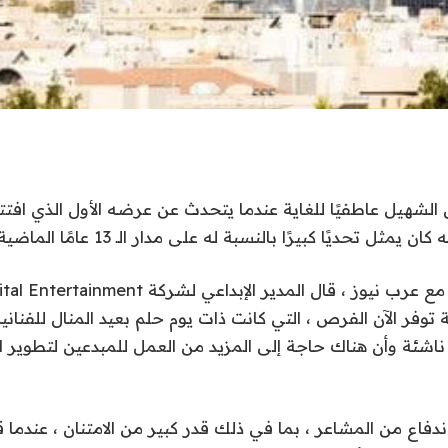
الشهيل عاطفيًا للغاية عندما يتحدث عن عرضه الأول الذي افت
مثل تحديًا كبيرًا بالنسبة له على مدار الـ 13 عامًا الماضية.
 توفر الآن الفرص ، التي كانت ذات يوم حلم بعيد المنال للفناني
ناشئة وأن هناك حاجة إلى المزيد من العمل للمبدعين لتطوير ال
ندفاع من المشاعر ، بما في ذلك قدر كبير من الامتنان ، عندما