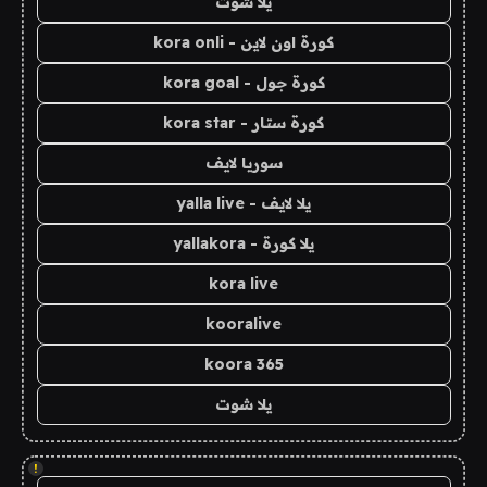
يلا شوت
كورة اون لاين - kora onli
كورة جول - kora goal
كورة ستار - kora star
سوريا لايف
يلا لايف - yalla live
يلا كورة - yallakora
kora live
kooralive
koora 365
يلا شوت
!