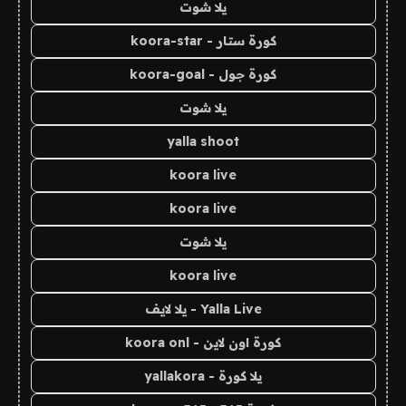
يلا شوت
كورة ستار - koora-star
كورة جول - koora-goal
يلا شوت
yalla shoot
koora live
koora live
يلا شوت
koora live
Yalla Live - يلا لايف
كورة اون لاين - koora onl
يلا كورة - yallakora