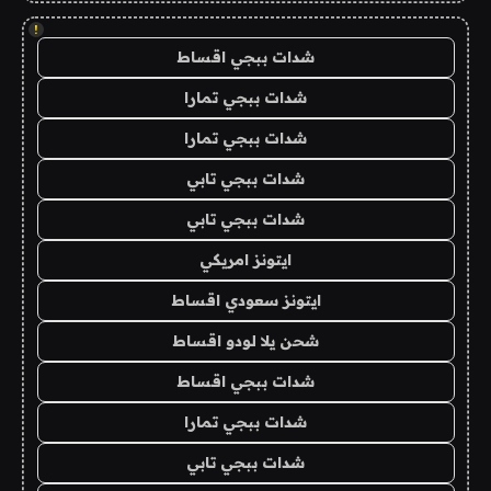
!
شدات ببجي اقساط
شدات ببجي تمارا
شدات ببجي تمارا
شدات ببجي تابي
شدات ببجي تابي
ايتونز امريكي
ايتونز سعودي اقساط
شحن يلا لودو اقساط
شدات ببجي اقساط
شدات ببجي تمارا
شدات ببجي تابي