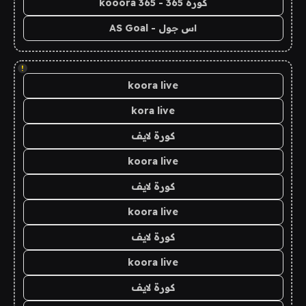
كورة 365 - kooora 365
اس جول - AS Goal
!
koora live
kora live
كورة لايف
koora live
كورة لايف
koora live
كورة لايف
koora live
كورة لايف