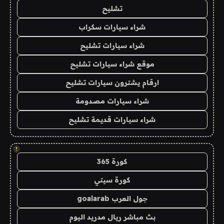
تشليح
شراء سيارات سكراب
شراء سيارات تشليح
موقع شراء سيارات تشليح
ارقام يشترون سيارات تشليح
شراء سيارات مصدومة
شراء سيارات قديمة تشليح
!
كورة 365
كورة سيتي
جول العرب goalarab
بث مباشر ريال مدريد اليوم