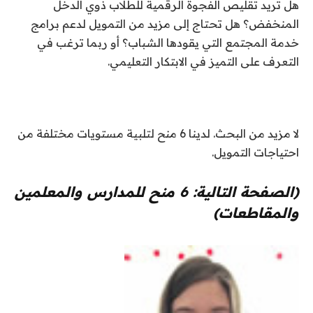
هل تريد تقليص الفجوة الرقمية للطلاب ذوي الدخل
المنخفض؟ هل تحتاج إلى مزيد من التمويل لدعم برامج
خدمة المجتمع التي يقودها الشباب؟ أو ربما ترغب في
التعرف على التميز في الابتكار التعليمي.
لا مزيد من البحث. لدينا 6 منح لتلبية مستويات مختلفة من
احتياجات التمويل.
(الصفحة التالية: 6 منح للمدارس والمعلمين
والمقاطعات)