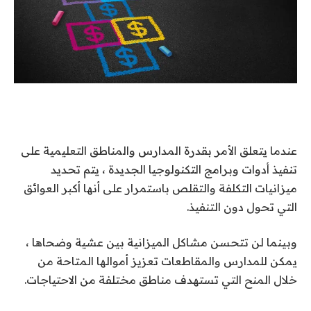
عندما يتعلق الأمر بقدرة المدارس والمناطق التعليمية على
تنفيذ أدوات وبرامج التكنولوجيا الجديدة ، يتم تحديد
ميزانيات التكلفة والتقلص باستمرار على أنها أكبر العوائق
التي تحول دون التنفيذ.
وبينما لن تتحسن مشاكل الميزانية بين عشية وضحاها ،
يمكن للمدارس والمقاطعات تعزيز أموالها المتاحة من
خلال المنح التي تستهدف مناطق مختلفة من الاحتياجات.