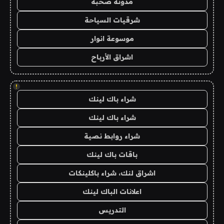
مدونة صحبة
شرقيات السياحة
موسوعة انوار
اشراق الأرباح
!
شراء باك لينك
شراء باك لينك
شراء روابط نصية
باقات باك لينك
اشراق لنك، شراء باكلينكات
اعلانات الباك لينك
التدريس