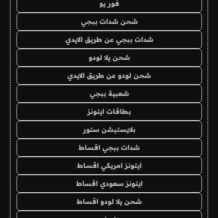
فور يو
شحن شدات ببجي
شدات ببجي عن طريق الايدي
شحن يلا لودو
شحن لودو عن طريق الايدي
شعبية ببجي
بطاقات ايتونز
بلايستيشن ستور
شدات ببجي اقساط
ايتونز امريكي اقساط
ايتونز سعودي اقساط
شحن يلا لودو اقساط