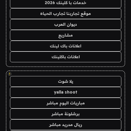
خدمات با كلينك 2026
موقع تجاربنا تجارب الحياه
ديوان العرب
مشاريع
اعلانات باك لينك
اعلانات باكلينك
!
يلا شوت
yalla shoot
مباريات اليوم مباشر
برشلونة مباشر
ريال مدريد مباشر