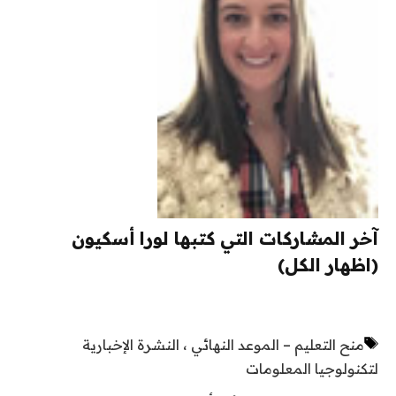
آخر المشاركات التي كتبها لورا أسكيون
(اظهار الكل)
العلامات
منح التعليم – الموعد النهائي ، النشرة الإخبارية
لتكنولوجيا المعلومات