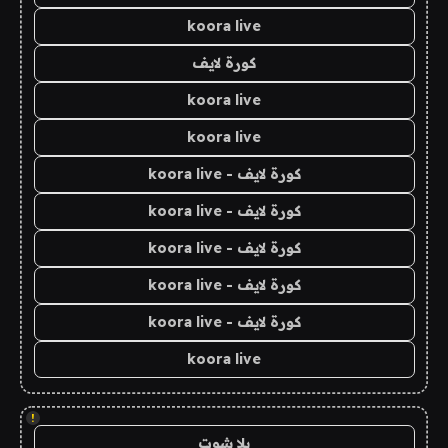
koora live
كورة لايف
koora live
koora live
كورة لايف - koora live
كورة لايف - koora live
كورة لايف - koora live
كورة لايف - koora live
كورة لايف - koora live
koora live
!
يلا شوت