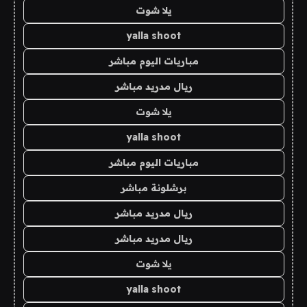
يلا شوت
yalla shoot
مباريات اليوم مباشر
ريال مدريد مباشر
يلا شوت
yalla shoot
مباريات اليوم مباشر
برشلونة مباشر
ريال مدريد مباشر
ريال مدريد مباشر
يلا شوت
yalla shoot