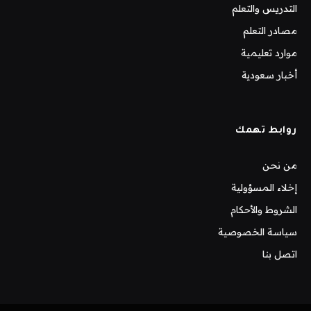
التدريس والتعلم
مصادر التعلم
موارد تعليمية
أخبار سعودية
روابط تهمك
من نحن
إخلاء المسؤولية
الشروط والأحكام
سياسة الخصوصية
اتصل بنا