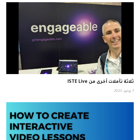
ثلاثة تأملات أخرى من ISTE Live
7 يوليو، 2023