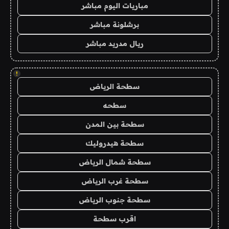
مباريات اليوم مباشر
برشلونة مباشر
ريال مدريد مباشر
!
سطحة الرياض
سطحه
سطحة بين المدن
سطحة هيدروليك
سطحة شمال الرياض
سطحة غرب الرياض
سطحة جنوب الرياض
اقرب سطحة