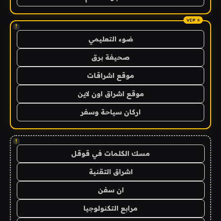
!
ضوء التعليمي
صحيفة برق
موقع اشراقات
موقع اشراق اون لاين
اركان سياحة وسفر
!
مسك الكلمات في قوقل
اشراق التقنية
ان سفن
مرابع التكنولوجيا