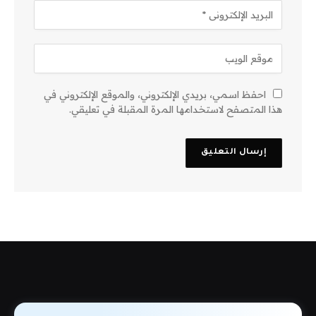
احفظ اسمي، بريدي الإلكتروني، والموقع الإلكتروني في
هذا المتصفح لاستخدامها المرة المقبلة في تعليقي.