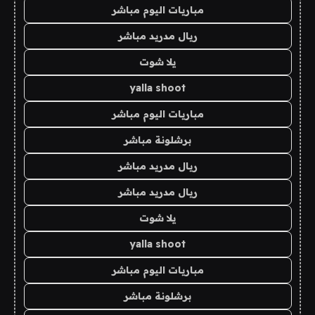
مباريات اليوم مباشر
ريال مدريد مباشر
يلا شوت
yalla shoot
مباريات اليوم مباشر
برشلونة مباشر
ريال مدريد مباشر
ريال مدريد مباشر
يلا شوت
yalla shoot
مباريات اليوم مباشر
برشلونة مباشر