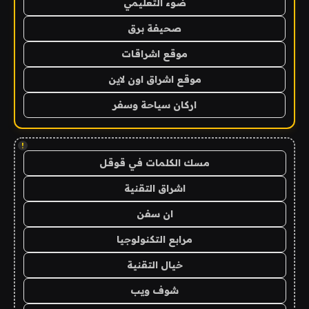
ضوء التعليمي
صحيفة برق
موقع اشراقات
موقع اشراق اون لاين
اركان سياحة وسفر
!
مسك الكلمات في قوقل
اشراق التقنية
ان سفن
مرابع التكنولوجيا
خيال التقنية
شوف ويب