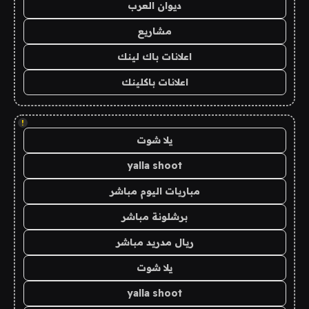
ديوان العرب
مشاريع
اعلانات باك لينك
اعلانات باكلينك
!
يلا شوت
yalla shoot
مباريات اليوم مباشر
برشلونة مباشر
ريال مدريد مباشر
يلا شوت
yalla shoot