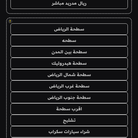
ريال مدريد مباشر
!
سطحة الرياض
سطحه
سطحة بين المدن
سطحة هيدروليك
سطحة شمال الرياض
سطحة غرب الرياض
سطحة جنوب الرياض
اقرب سطحة
تشليح
شراء سيارات سكراب