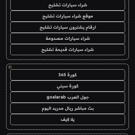
شراء سيارات تشليح
موقع شراء سيارات تشليح
ارقام يشترون سيارات تشليح
شراء سيارات مصدومة
شراء سيارات قديمة تشليح
!
كورة 365
كورة سيتي
جول العرب goalarab
بث مباشر ريال مدريد اليوم
يلا لايف