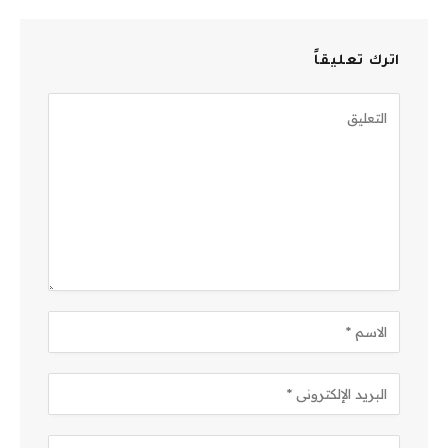
اترك تعليقاً