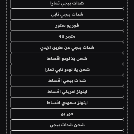
شدات ببجي تمارا
شدات ببجي تابي
فور يو ستور
متجر 4u
شدات ببجي عن طريق الايدي
شحن يلا لودو اقساط
شحن يلا لودو تابي تمارا
شدات ببجي اقساط
ايتونز امريكي اقساط
ايتونز سعودي اقساط
فور يو
شحن شدات ببجي