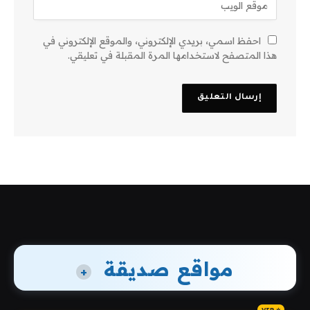
احفظ اسمي، بريدي الإلكتروني، والموقع الإلكتروني في
هذا المتصفح لاستخدامها المرة المقبلة في تعليقي.
مواقع صديقة
+