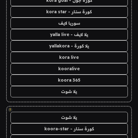
كورة جول - kora goal
كورة ستار - kora star
سوريا لايف
يلا لايف - yalla live
يلا كورة - yallakora
kora live
kooralive
koora 365
يلا شوت
!
يلا شوت
كورة ستار - koora-star