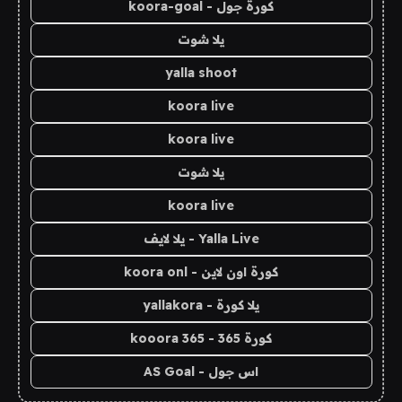
كورة جول - koora-goal
يلا شوت
yalla shoot
koora live
koora live
يلا شوت
koora live
Yalla Live - يلا لايف
كورة اون لاين - koora onl
يلا كورة - yallakora
كورة 365 - kooora 365
اس جول - AS Goal