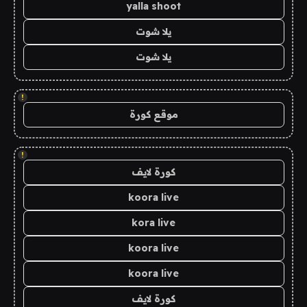
yalla shoot
يلا شوت
يلا شوت
!
موقع كورة
!
كورة لايف
koora live
kora live
koora live
koora live
كورة لايف