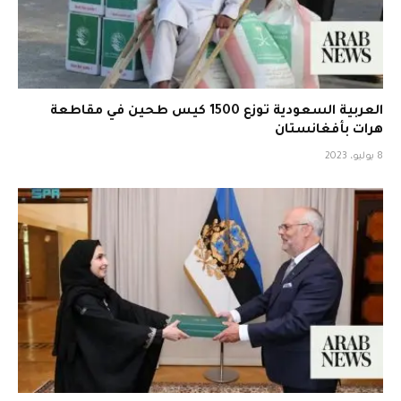
العربية السعودية توزع 1500 كيس طحين في مقاطعة
هرات بأفغانستان
8 يوليو، 2023