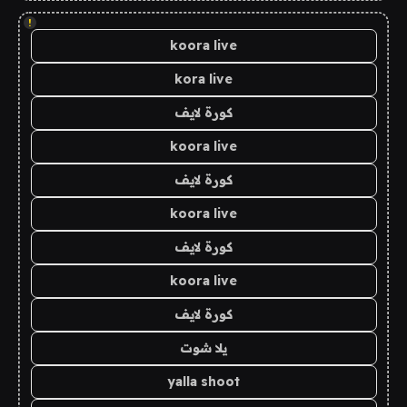
!
koora live
kora live
كورة لايف
koora live
كورة لايف
koora live
كورة لايف
koora live
كورة لايف
يلا شوت
yalla shoot