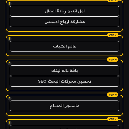
!
اول اثنين ريادة اعمال
مشاركة ارباح ادسنس
!
عالم الشباب
!
باقة باك لينك
تحسين محركات البحث SEO
!
ماسنجر المسلم
!