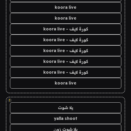
koora live
koora live
كورة لايف - koora live
كورة لايف - koora live
كورة لايف - koora live
كورة لايف - koora live
كورة لايف - koora live
koora live
!
يلا شوت
yalla shoot
يلا شوت زون