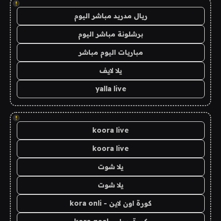
!
ريال مدريد مباشر اليوم
برشلونة مباشر اليوم
مباريات اليوم مباشر
يلا لايف
yalla live
!
koora live
koora live
يلا شوت
يلا شوت
كورة اون لاين - kora onli