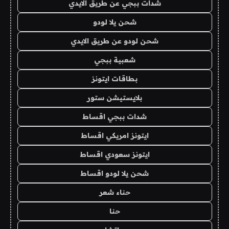
شدات ببجي عن طريق الايدي
شحن يلا لودو
شحن لودو عن طريق الايدي
شعبية ببجي
بطاقات ايتونز
بلايستيشن ستور
شدات ببجي اقساط
ايتونز امريكي اقساط
ايتونز سعودي اقساط
شحن يلا لودو اقساط
حناء شعر
حنا