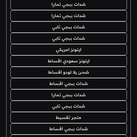
شدات ببجي تمارا
شدات ببجي تمارا
شدات ببجي تابي
شدات ببجي تابي
ايتونز امريكي
ايتونز سعودي اقساط
شحن يلا لودو اقساط
شدات ببجي اقساط
شدات ببجي تمارا
شدات ببجي تابي
متجر تقسيط
شدات ببجي اقساط