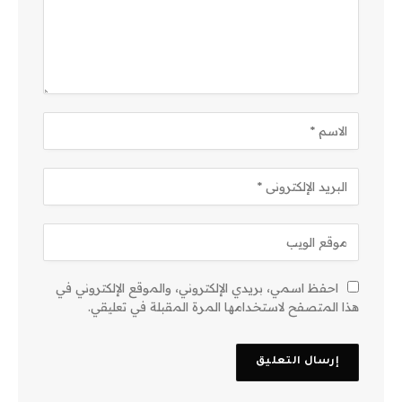
احفظ اسمي، بريدي الإلكتروني، والموقع الإلكتروني في
هذا المتصفح لاستخدامها المرة المقبلة في تعليقي.