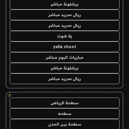
برشلونة مباشر
ريال مدريد مباشر
ريال مدريد مباشر
يلا شوت
yalla shoot
مباريات اليوم مباشر
برشلونة مباشر
ريال مدريد مباشر
!
سطحة الرياض
سطحه
سطحة بين المدن