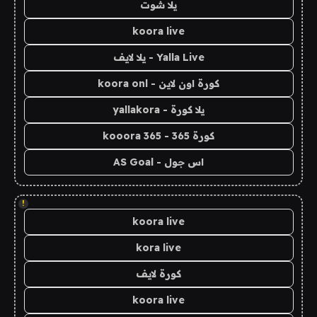
يلا شوت
koora live
Yalla Live - يلا لايف
كورة اون لاين - koora onl
يلا كورة - yallakora
كورة 365 - kooora 365
اس جول - AS Goal
!
koora live
kora live
كورة لايف
koora live