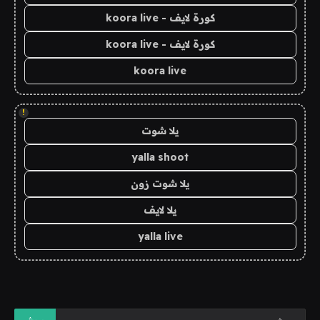
كورة لايف - koora live
كورة لايف - koora live
koora live
!
يلا شوت
yalla shoot
يلا شوت زون
يلا لايف
yalla live