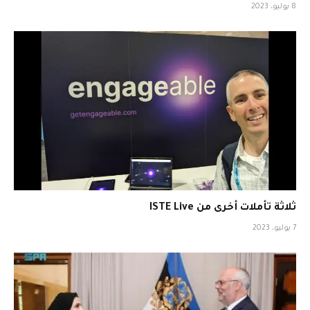
8 يوليو، 2023
ثلاثة تأملات أخرى من ISTE Live
7 يوليو، 2023