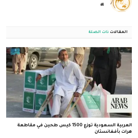
موقع
الويب
المقالات
ذات الصلة
العربية السعودية توزع 1500 كيس طحين في مقاطعة
هرات بأفغانستان