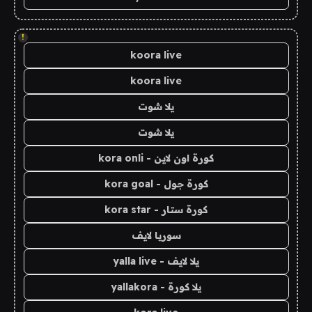
!
koora live
koora live
يلا شوت
يلا شوت
كورة اون لاين - kora onli
كورة جول - kora goal
كورة ستار - kora star
سوريا لايف
يلا لايف - yalla live
يلا كورة - yallakora