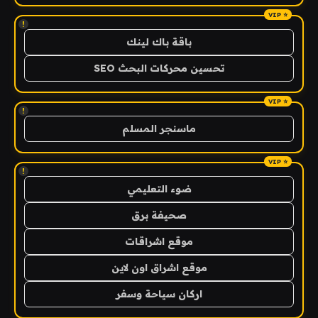
!
باقة باك لينك
تحسين محركات البحث SEO
!
ماسنجر المسلم
!
ضوء التعليمي
صحيفة برق
موقع اشراقات
موقع اشراق اون لاين
اركان سياحة وسفر