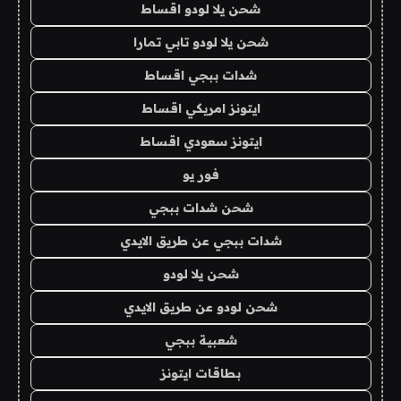
شحن يلا لودو اقساط
شحن يلا لودو تابي تمارا
شدات ببجي اقساط
ايتونز امريكي اقساط
ايتونز سعودي اقساط
فور يو
شحن شدات ببجي
شدات ببجي عن طريق الايدي
شحن يلا لودو
شحن لودو عن طريق الايدي
شعبية ببجي
بطاقات ايتونز