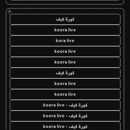
!
كورة لايف
koora live
kora live
koora live
koora live
كورة لايف
koora live
koora live
كورة لايف - koora live
كورة لايف - koora live
كورة لايف - koora live