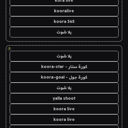
kora live
kooralive
koora 365
يلا شوت
!
يلا شوت
كورة ستار - koora-star
كورة جول - koora-goal
يلا شوت
yalla shoot
koora live
koora live