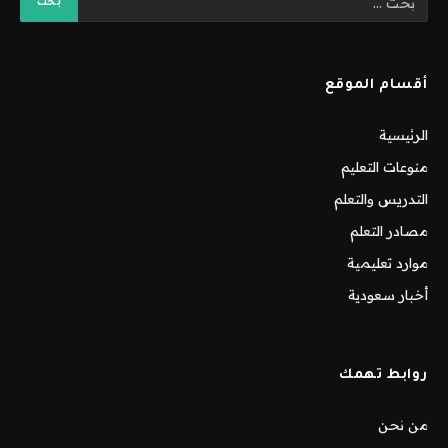
أقسام الموقع
الرئيسية
منوعات التعليم
التدريس والتعلم
مصادر التعلم
موارد تعليمية
أخبار سعودية
روابط تهمك
من نحن