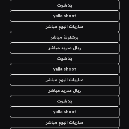
يلا شوت
yalla shoot
مباريات اليوم مباشر
برشلونة مباشر
ريال مدريد مباشر
يلا شوت
yalla shoot
مباريات اليوم مباشر
ريال مدريد مباشر
يلا شوت
yalla shoot
مباريات اليوم مباشر