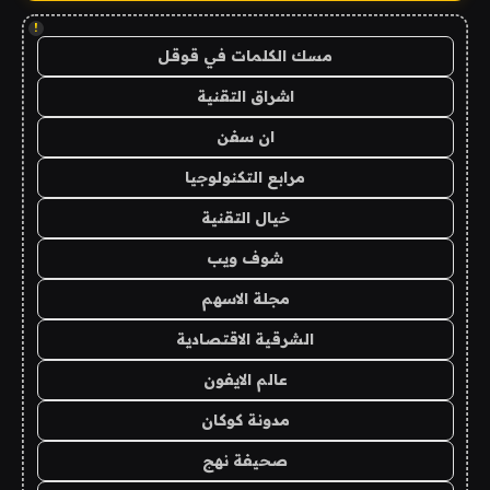
!
مسك الكلمات في قوقل
اشراق التقنية
ان سفن
مرابع التكنولوجيا
خيال التقنية
شوف ويب
مجلة الاسهم
الشرقية الاقتصادية
عالم الايفون
مدونة كوكان
صحيفة نهج