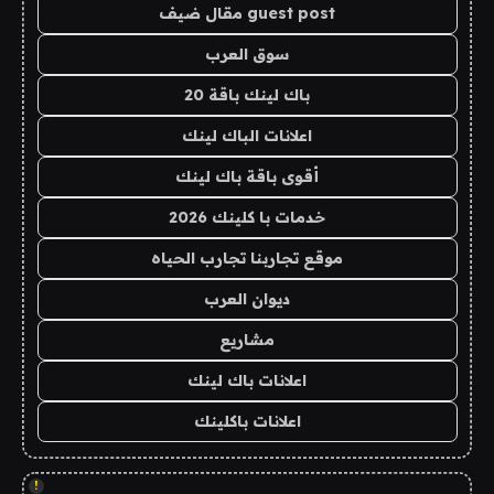
guest post مقال ضيف
سوق العرب
باك لينك باقة 20
اعلانات الباك لينك
أقوى باقة باك لينك
خدمات با كلينك 2026
موقع تجاربنا تجارب الحياه
ديوان العرب
مشاريع
اعلانات باك لينك
اعلانات باكلينك
!