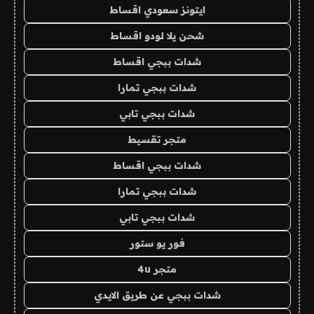
ايتونز سعودي اقساط
شحن يلا لودو اقساط
شدات ببجي اقساط
شدات ببجي تمارا
شدات ببجي تابي
متجر تقسيط
شدات ببجي اقساط
شدات ببجي تمارا
شدات ببجي تابي
فور يو ستور
متجر 4u
شدات ببجي عن طريق الايدي