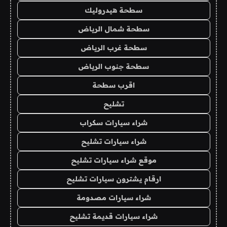
سطحة هيدروليك
سطحة شمال الرياض
سطحة غرب الرياض
سطحة جنوب الرياض
اقرب سطحة
تشليح
شراء سيارات سكراب
شراء سيارات تشليح
موقع شراء سيارات تشليح
ارقام يشترون سيارات تشليح
شراء سيارات مصدومة
شراء سيارات قديمة تشليح