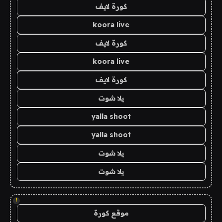
كورة لايف
koora live
كورة لايف
koora live
كورة لايف
يلا شوت
yalla shoot
yalla shoot
يلا شوت
يلا شوت
!
موقع كورة