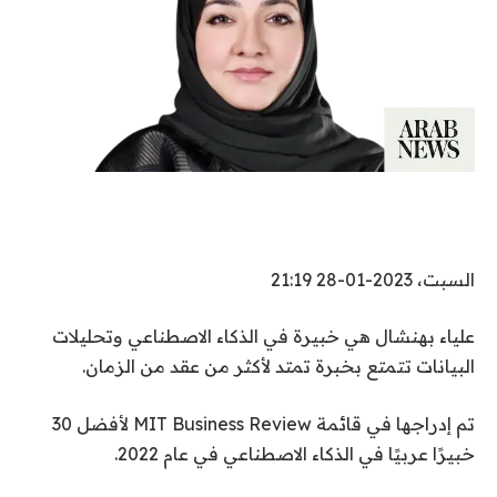
السبت، 2023-01-28 21:19
علياء بهنشال هي خبيرة في الذكاء الاصطناعي وتحليلات
البيانات تتمتع بخبرة تمتد لأكثر من عقد من الزمان.
تم إدراجها في قائمة MIT Business Review لأفضل 30
خبيرًا عربيًا في الذكاء الاصطناعي في عام 2022.