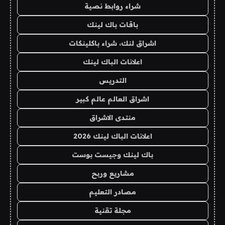
شراء روابط نصية
باقات باك لينك
اشراق لنك، شراء باكلينكات
اعلانات الباك لينك
التدريس
اشراق العالم عالم كبير
منتدى الاشراق
اعلانات الباك لينك 2026
باك لينك وجيست بوست
مشاريع وربح
مصادر التعليم
مجلة تقنية