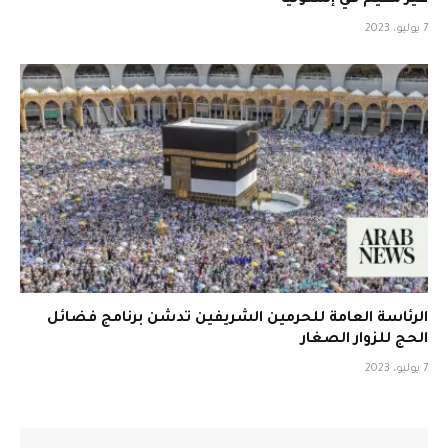
7 يوليو، 2023
الرئاسة العامة للحرمين الشريفين تدشن برنامج فضائل
الحج للزوار الصغار
7 يوليو، 2023