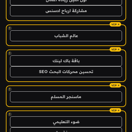
مشاركة ارباح ادسنس
!
عالم الشباب
!
باقة باك لينك
تحسين محركات البحث SEO
!
ماسنجر المسلم
!
ضوء التعليمي