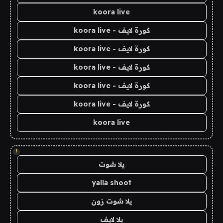
koora live
كورة لايف - koora live
كورة لايف - koora live
كورة لايف - koora live
كورة لايف - koora live
كورة لايف - koora live
koora live
!
يلا شوت
yalla shoot
يلا شوت زون
يلا لايف