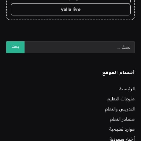
yalla live
أقسام الموقع
الرئيسية
منوعات التعليم
التدريس والتعلم
مصادر التعلم
موارد تعليمية
أخبار سعودية