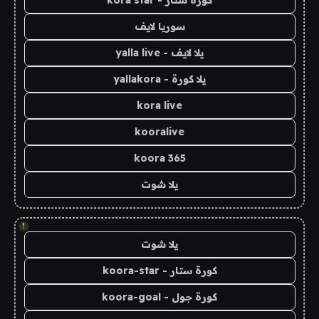
سوريا لايف
يلا لايف - yalla live
يلا كورة - yallakora
kora live
kooralive
koora 365
يلا شوت
!
يلا شوت
كورة ستار - koora-star
كورة جول - koora-goal