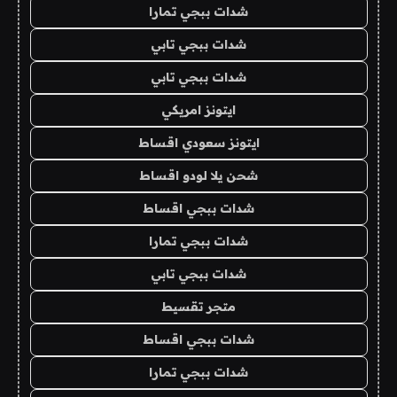
شدات ببجي تمارا
شدات ببجي تابي
شدات ببجي تابي
ايتونز امريكي
ايتونز سعودي اقساط
شحن يلا لودو اقساط
شدات ببجي اقساط
شدات ببجي تمارا
شدات ببجي تابي
متجر تقسيط
شدات ببجي اقساط
شدات ببجي تمارا