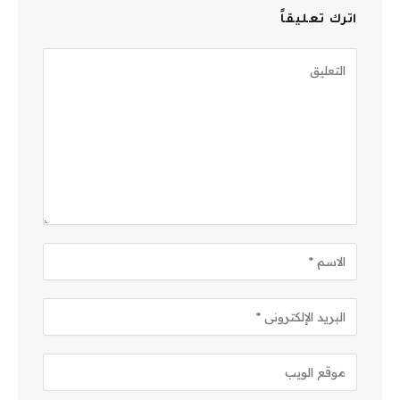
اترك تعليقاً