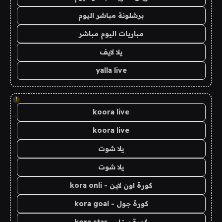
برشلونة مباشر اليوم
مباريات اليوم مباشر
يلا لايف
yalla live
!
koora live
koora live
يلا شوت
يلا شوت
كورة اون لاين - kora onli
كورة جول - kora goal
كورة ستار - kora star