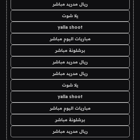
ريال مدريد مباشر
يلا شوت
yalla shoot
مباريات اليوم مباشر
برشلونة مباشر
ريال مدريد مباشر
ريال مدريد مباشر
يلا شوت
yalla shoot
مباريات اليوم مباشر
برشلونة مباشر
ريال مدريد مباشر