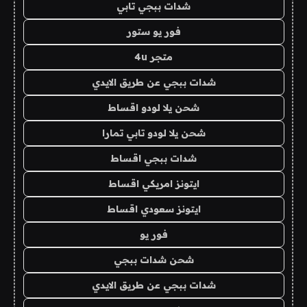
شدات ببجي تابي
فور يو ستور
متجر 4u
شدات ببجي عن طريق الايدي
شحن يلا لودو اقساط
شحن يلا لودو تابي تمارا
شدات ببجي اقساط
ايتونز امريكي اقساط
ايتونز سعودي اقساط
فور يو
شحن شدات ببجي
شدات ببجي عن طريق الايدي