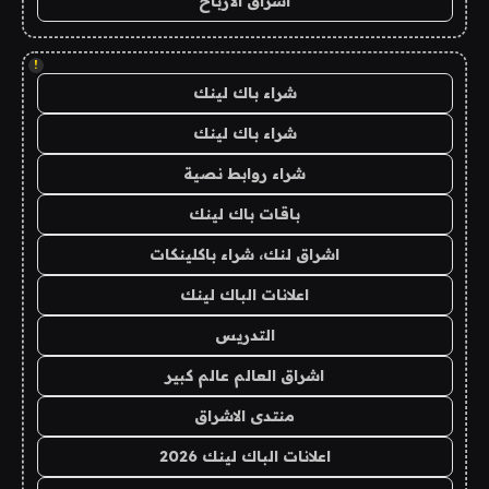
اشراق الأرباح
!
شراء باك لينك
شراء باك لينك
شراء روابط نصية
باقات باك لينك
اشراق لنك، شراء باكلينكات
اعلانات الباك لينك
التدريس
اشراق العالم عالم كبير
منتدى الاشراق
اعلانات الباك لينك 2026