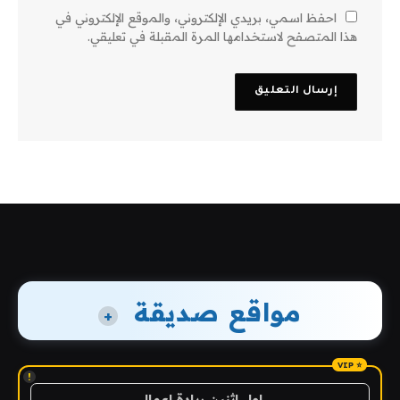
احفظ اسمي، بريدي الإلكتروني، والموقع الإلكتروني في
هذا المتصفح لاستخدامها المرة المقبلة في تعليقي.
مواقع صديقة
+
!
اول اثنين ريادة اعمال