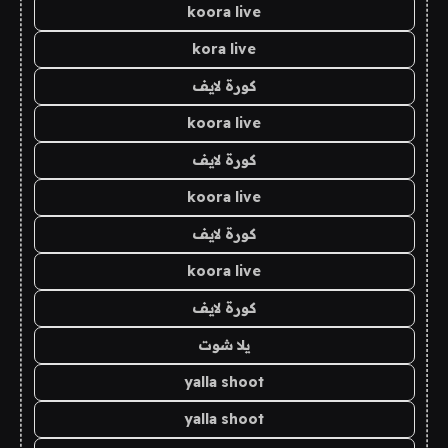
koora live
kora live
كورة لايف
koora live
كورة لايف
koora live
كورة لايف
koora live
كورة لايف
يلا شوت
yalla shoot
yalla shoot