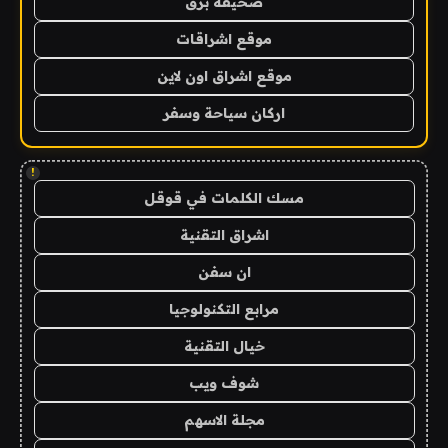
صحيفة برق
موقع اشراقات
موقع اشراق اون لاين
اركان سياحة وسفر
!
مسك الكلمات في قوقل
اشراق التقنية
ان سفن
مرابع التكنولوجيا
خيال التقنية
شوف ويب
مجلة الاسهم