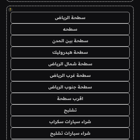
!
سطحة الرياض
سطحه
سطحة بين المدن
سطحة هيدروليك
سطحة شمال الرياض
سطحة غرب الرياض
سطحة جنوب الرياض
اقرب سطحة
تشليح
شراء سيارات سكراب
شراء سيارات تشليح