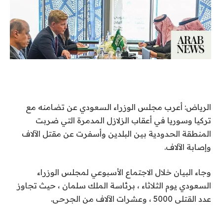
الرياض: أعرب مجلس الوزراء السعودي عن تضامنه مع
تركيا وسوريا في أعقاب الزلازل المدمرة التي ضربت
المنطقة الحدودية بين البلدين وأسفرت عن مقتل الآلاف
وإصابة الآلاف.
وجاء البيان خلال الاجتماع الأسبوعي لمجلس الوزراء
السعودي يوم الثلاثاء ، برئاسة الملك سلمان ، حيث تجاوز
عدد القتلى 5000 ، وعشرات الآلاف من الجرحى.