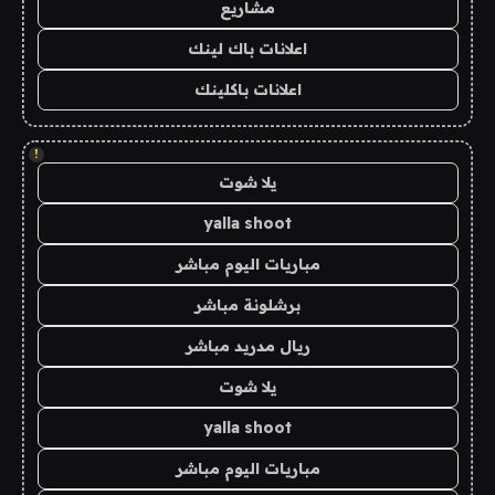
مشاريع
اعلانات باك لينك
اعلانات باكلينك
!
يلا شوت
yalla shoot
مباريات اليوم مباشر
برشلونة مباشر
ريال مدريد مباشر
يلا شوت
yalla shoot
مباريات اليوم مباشر