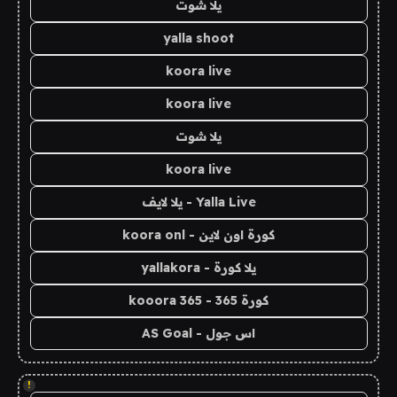
يلا شوت
yalla shoot
koora live
koora live
يلا شوت
koora live
Yalla Live - يلا لايف
كورة اون لاين - koora onl
يلا كورة - yallakora
كورة 365 - kooora 365
اس جول - AS Goal
!