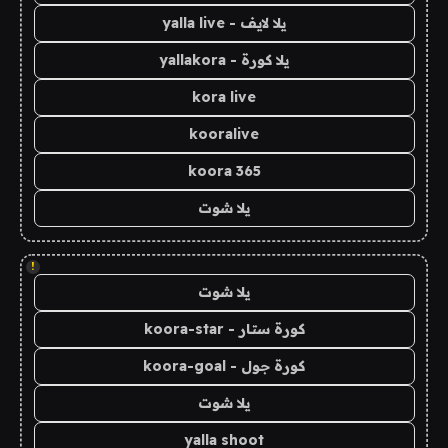
يلا لايف - yalla live
يلا كورة - yallakora
kora live
kooralive
koora 365
يلا شوت
!
يلا شوت
كورة ستار - koora-star
كورة جول - koora-goal
يلا شوت
yalla shoot