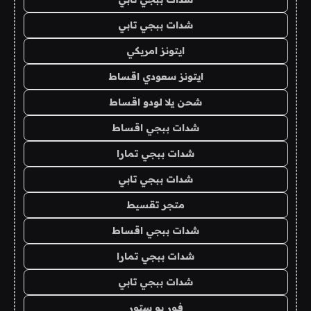
شدات ببجي تابي
ايتونز امريكي
ايتونز سعودي اقساط
شحن يلا لودو اقساط
شدات ببجي اقساط
شدات ببجي تمارا
شدات ببجي تابي
متجر تقسيط
شدات ببجي اقساط
شدات ببجي تمارا
شدات ببجي تابي
فور يو ستور