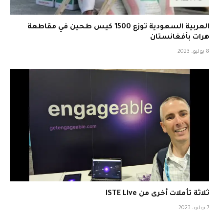
العربية السعودية توزع 1500 كيس طحين في مقاطعة
هرات بأفغانستان
8 يوليو، 2023
ثلاثة تأملات أخرى من ISTE Live
7 يوليو، 2023