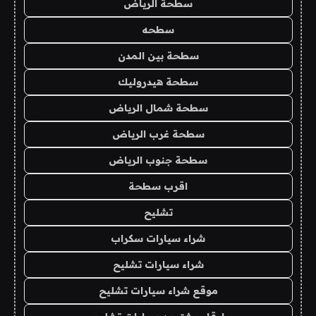
سطحة الرياض
سطحه
سطحة بين المدن
سطحة هيدروليك
سطحة شمال الرياض
سطحة غرب الرياض
سطحة جنوب الرياض
اقرب سطحة
تشليح
شراء سيارات سكراب
شراء سيارات تشليح
موقع شراء سيارات تشليح