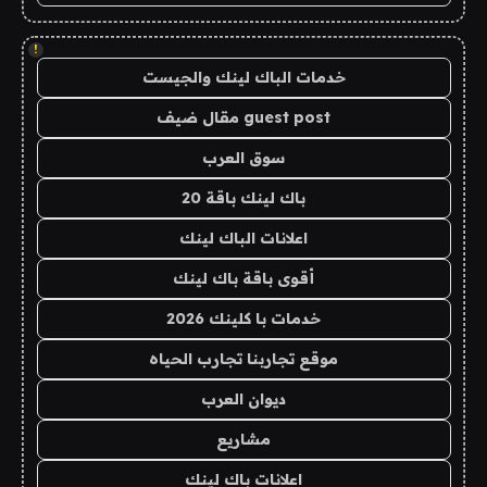
!
خدمات الباك لينك والجيست
guest post مقال ضيف
سوق العرب
باك لينك باقة 20
اعلانات الباك لينك
أقوى باقة باك لينك
خدمات با كلينك 2026
موقع تجاربنا تجارب الحياه
ديوان العرب
مشاريع
اعلانات باك لينك