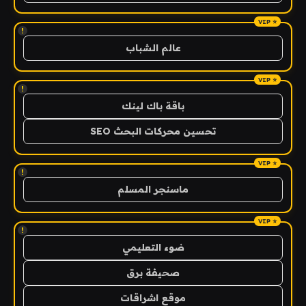
!
عالم الشباب
!
باقة باك لينك
تحسين محركات البحث SEO
!
ماسنجر المسلم
!
ضوء التعليمي
صحيفة برق
موقع اشراقات