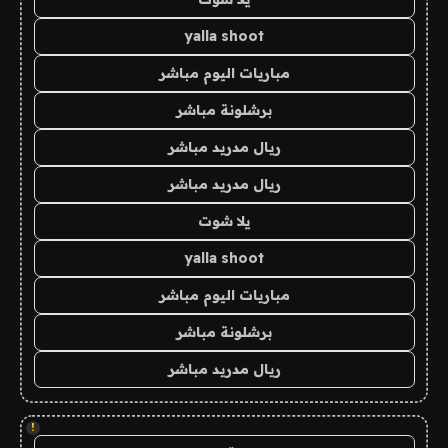
yalla shoot
مباريات اليوم مباشر
برشلونة مباشر
ريال مدريد مباشر
ريال مدريد مباشر
يلا شوت
yalla shoot
مباريات اليوم مباشر
برشلونة مباشر
ريال مدريد مباشر
!