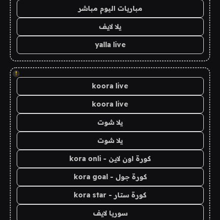
مباريات اليوم مباشر
يلا لايف
yalla live
!
koora live
koora live
يلا شوت
يلا شوت
كورة اون لاين - kora onli
كورة جول - kora goal
كورة ستار - kora star
سوريا لايف