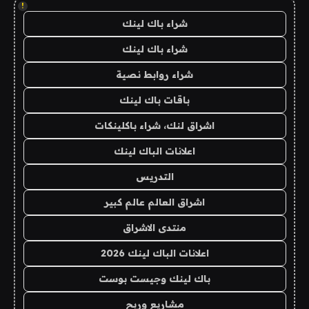
!
شراء باك لينك
شراء باك لينك
شراء روابط نصية
باقات باك لينك
اشراق لنك، شراء باكلينكات
اعلانات الباك لينك
التدريس
اشراق العالم عالم كبير
منتدى الاشراق
اعلانات الباك لينك 2026
باك لينك وجيست بوست
مشاريع وربح