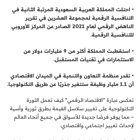
• احتلت المملكة العربية السعودية المرتبة الثانية في
التنافسية الرقمية لمجموعة العشرين في تقرير
الناهض الرقمي لعام 2021 الصادر عن المركز الأوروبي
للتنافسية الرقمية.
• استقطبت المملكة أكثر من 9 مليارات دولار من
الاستثمارات في تقنيات المستقبل.
• تقدر منظمة التعاون والتنمية في الميدان الاقتصادي
أن 1.1 مليار وظيفة ستتغير جذريًا عن طريق التكنولوجيا.
تعكس عبارة “الاقتصاد الرقمي” كيف تعمل الثورة
التكنولوجية على تغيير سلاسل القيمة بطرق ثورية وأسية
– مما يوفر فرصًا جديدة للأسواق في جميع أنحاء العالم
لإحداث تغيير اجتماعي واقتصادي.