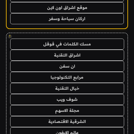
موقع اشراق اون لاين
اركان سياحة وسفر
!
مسك الكلمات في قوقل
اشراق التقنية
ان سفن
مرابع التكنولوجيا
خيال التقنية
شوف ويب
مجلة الاسهم
الشرقية الاقتصادية
عالم الايفون