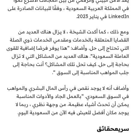
في المملكة العربية السعودية ، وفقًا للبيانات الصادرة على
LinkedIn في يناير 2023.
ومع ذلك ، كما أكدت الشيخة ، لا يزال هناك العديد من
القضايا المتعلقة بالخدمات ومقدمي الخدمات ذوي الصلة
التي تحتاج إلى حل. وأضاف: “هذا يوفر فرصًا إضافية للقوى
العاملة السعودية”. هناك العديد من المشاكل التي لا تزال
بحاجة إلى حل. كيف تحل تلك المشاكل؟ أنت بحاجة إلى
جلب المواهب المناسبة إلى السوق “.
وأضاف أنه لا يوجد نقص في رأس المال البشري والمواهب
في السوق السعودي. “بالعمل الجاد والأدوات المناسبة
يمكن أن تحدث أشياء عظيمة. من وجهة نظري ، ربما لا
يوجد مكان أفضل للعيش فيه الآن من السعودية اليوم.
سريع
حقائق