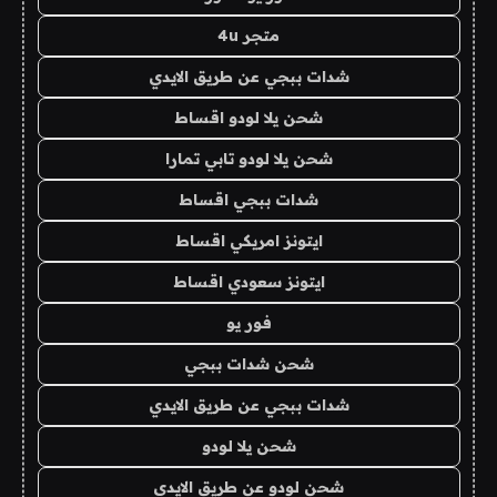
متجر 4u
شدات ببجي عن طريق الايدي
شحن يلا لودو اقساط
شحن يلا لودو تابي تمارا
شدات ببجي اقساط
ايتونز امريكي اقساط
ايتونز سعودي اقساط
فور يو
شحن شدات ببجي
شدات ببجي عن طريق الايدي
شحن يلا لودو
شحن لودو عن طريق الايدي