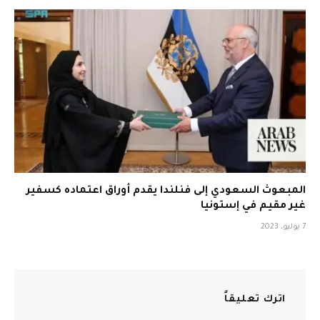
المبعوث السعودي إلى فنلندا يقدم أوراق اعتماده كسفير
غير مقيم في إستونيا
7 يوليو، 2023
اترك تعليقاً