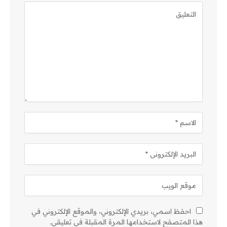
احفظ اسمي، بريدي الإلكتروني، والموقع الإلكتروني في
هذا المتصفح لاستخدامها المرة المقبلة في تعليقي.