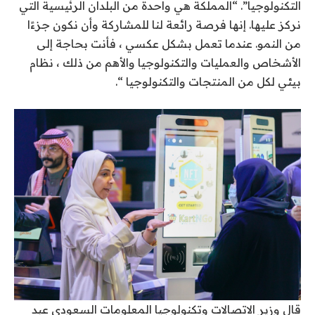
التكنولوجيا”. “المملكة هي واحدة من البلدان الرئيسية التي
نركز عليها. إنها فرصة رائعة لنا للمشاركة وأن نكون جزءًا
من النمو. عندما تعمل بشكل عكسي ، فأنت بحاجة إلى
الأشخاص والعمليات والتكنولوجيا والأهم من ذلك ، نظام
بيئي لكل من المنتجات والتكنولوجيا “.
قال وزير الاتصالات وتكنولوجيا المعلومات السعودي عبد