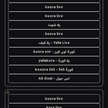
koora live
koora live
يلا شوت
koora live
Yalla Live - يلا لايف
كورة اون لاين - koora onl
يلا كورة - yallakora
كورة 365 - kooora 365
اس جول - AS Goal
!
koora live
kora live