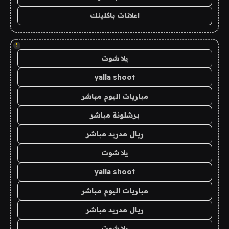
اعلانات باكلينك
!
يلا شوت
yalla shoot
مباريات اليوم مباشر
برشلونة مباشر
ريال مدريد مباشر
يلا شوت
yalla shoot
مباريات اليوم مباشر
ريال مدريد مباشر
يلا شوت