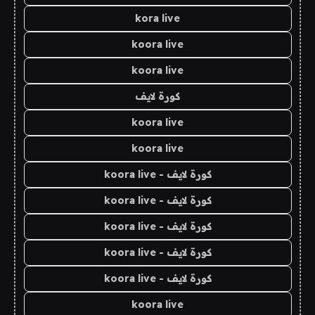
kora live
koora live
koora live
كورة لايف
koora live
koora live
كورة لايف - koora live
كورة لايف - koora live
كورة لايف - koora live
كورة لايف - koora live
كورة لايف - koora live
koora live