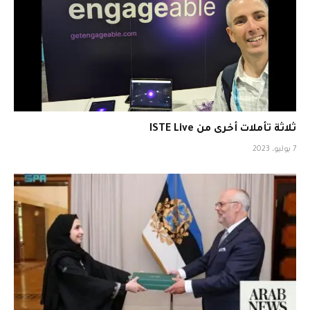
ثلاثة تأملات أخرى من ISTE Live
7 يوليو، 2023