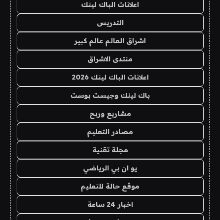
اعلانات الباك لينك
التدريس
اشراق العالم عالم كبير
منتدى الاشراق
اعلانات الباك لينك 2026
باك لينك وجيست بوست
مشاريع وربح
مصادر التعليم
مجلة تقنية
يو ان بي الرياضي
موقع حالة للتعليم
اخبار 24 ساعة