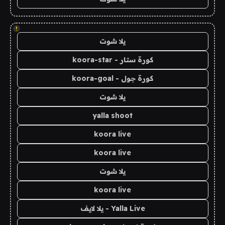
!
يلا شوت
كورة ستار - koora-star
كورة جول - koora-goal
يلا شوت
yalla shoot
koora live
koora live
يلا شوت
koora live
Yalla Live - يلا لايف