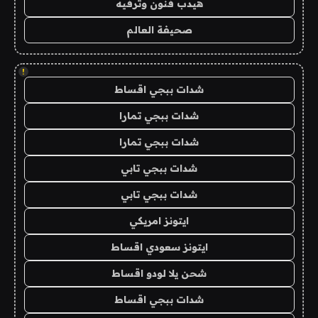
هيدب فنون وترفيه
صحيفة العالم
!
شدات ببجي اقساط
شدات ببجي تمارا
شدات ببجي تمارا
شدات ببجي تابي
شدات ببجي تابي
ايتونز امريكي
ايتونز سعودي اقساط
شحن يلا لودو اقساط
شدات ببجي اقساط