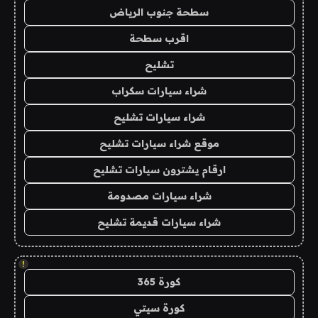
سطحة جنوب الرياض
اقرب سطحة
تشليح
شراء سيارات سكراب
شراء سيارات تشليح
موقع شراء سيارات تشليح
ارقام يشترون سيارات تشليح
شراء سيارات مصدومة
شراء سيارات قديمة تشليح
!
كورة 365
كورة سيتي