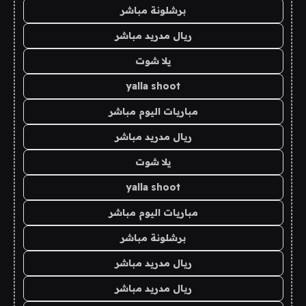
برشلونة مباشر
ريال مدريد مباشر
يلا شوت
yalla shoot
مباريات اليوم مباشر
ريال مدريد مباشر
يلا شوت
yalla shoot
مباريات اليوم مباشر
برشلونة مباشر
ريال مدريد مباشر
ريال مدريد مباشر