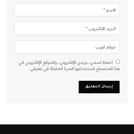
احفظ اسمي، بريدي الإلكتروني، والموقع الإلكتروني في
هذا المتصفح لاستخدامها المرة المقبلة في تعليقي.