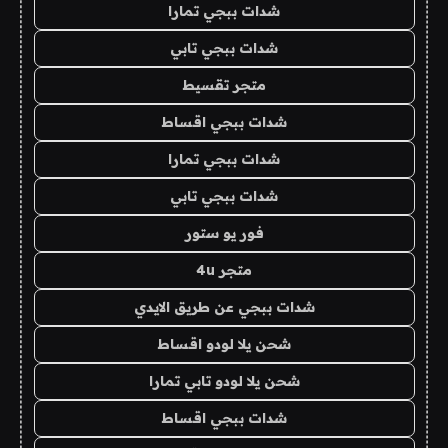
شدات ببجي تمارا
شدات ببجي تابي
متجر تقسيط
شدات ببجي اقساط
شدات ببجي تمارا
شدات ببجي تابي
فور يو ستور
متجر 4u
شدات ببجي عن طريق الايدي
شحن يلا لودو اقساط
شحن يلا لودو تابي تمارا
شدات ببجي اقساط