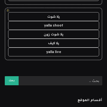
!
يلا شوت
yalla shoot
يلا شوت زون
يلا لايف
yalla live
أقسام الموقع