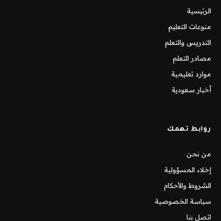
الرئيسية
منوعات التعليم
التدريس والتعلم
مصادر التعلم
موارد تعليمية
أخبار سعودية
روابط تهمك
من نحن
إخلاء المسؤولية
الشروط والأحكام
سياسة الخصوصية
اتصل بنا