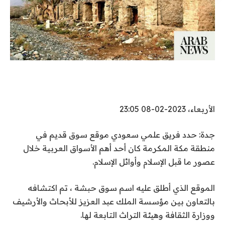
الأربعاء، 2023-02-08 23:05
جدة: حدد فريق علمي سعودي موقع سوق قديم في
منطقة مكة المكرمة كان أحد أهم الأسواق العربية خلال
عصور ما قبل الإسلام وأوائل الإسلام.
الموقع الذي أطلق عليه اسم سوق حبشة ، تم اكتشافه
بالتعاون بين مؤسسة الملك عبد العزيز للأبحاث والأرشيف
ووزارة الثقافة وهيئة التراث التابعة لها.