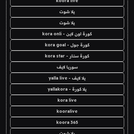
koora live
يلا شوت
يلا شوت
كورة اون لاين - kora onli
كورة جول - kora goal
كورة ستار - kora star
سوريا لايف
يلا لايف - yalla live
يلا كورة - yallakora
kora live
kooralive
koora 365
يلا شوت