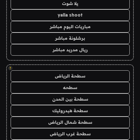
يلا شوت
yalla shoot
مباريات اليوم مباشر
برشلونة مباشر
ريال مدريد مباشر
!
سطحة الرياض
سطحه
سطحة بين المدن
سطحة هيدروليك
سطحة شمال الرياض
سطحة غرب الرياض