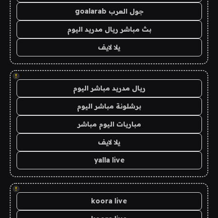
جول العرب goalarab
بث مباشر ريال مدريد اليوم
يلا لايف
!
ريال مدريد مباشر اليوم
برشلونة مباشر اليوم
مباريات اليوم مباشر
يلا لايف
yalla live
!
koora live