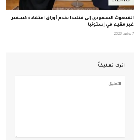
المبعوث السعودي إلى فنلندا يقدم أوراق اعتماده كسفير
غير مقيم في إستونيا
7 يوليو، 2023
اترك تعليقاً