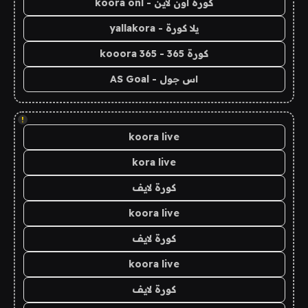
كورة اون لاين - koora onl
يلا كورة - yallakora
كورة 365 - kooora 365
اس جول - AS Goal
!
koora live
kora live
كورة لايف
koora live
كورة لايف
koora live
كورة لايف