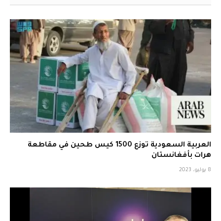
العربية السعودية توزع 1500 كيس طحين في مقاطعة
هرات بأفغانستان
8 يوليو، 2023