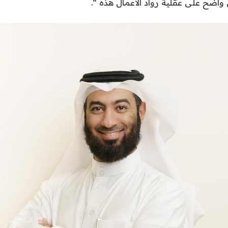
واضح على عقلية رواد الأعمال هذه “.