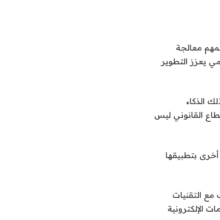
لمهم معالجة
مي يعزز التطوير
لك الذكاء
طاع القانوني ليس
أخرى بتطبيقها
 مع التقنيات
ات الإلكترونية