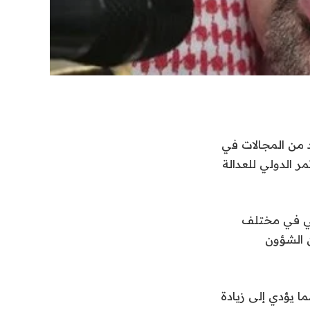
د من المجالات في
ر الدولي للعدالة
ذكاء الاصطناعي في مختلف
ن الشؤون
ما يؤدي إلى زيادة