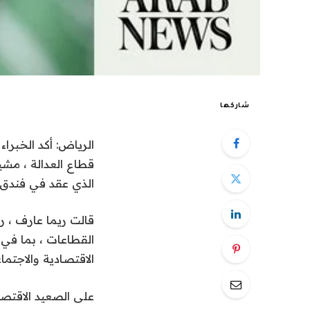
شاركها
الرياض: أكد الخبرا
قطاع العدالة ، مشي
الذي عقد في فندق ر
القطاعات ، بما في 
الاقتصادية والاجتم
على الصعيد الاقتصاد