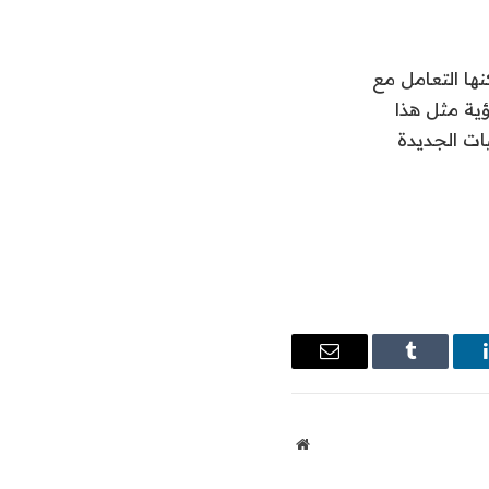
ها التعامل مع
ؤية مثل هذا
ات الجديدة
ينكدإن
Tumblr
البريد
الإلكتروني
موقع
الويب