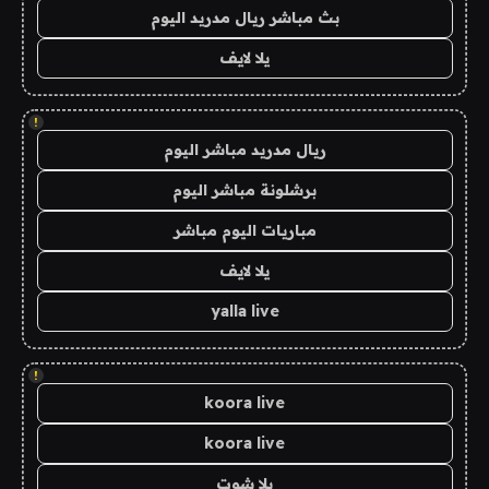
بث مباشر ريال مدريد اليوم
يلا لايف
!
ريال مدريد مباشر اليوم
برشلونة مباشر اليوم
مباريات اليوم مباشر
يلا لايف
yalla live
!
koora live
koora live
يلا شوت