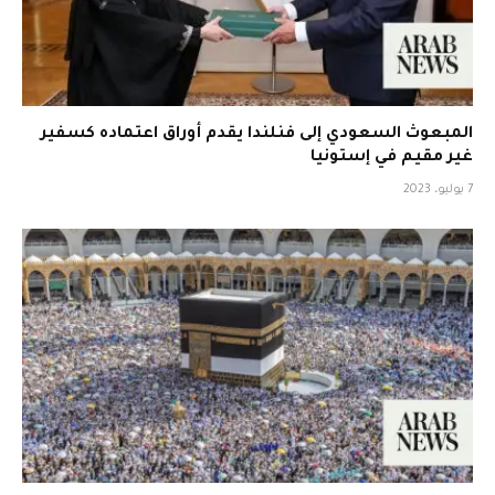
المبعوث السعودي إلى فنلندا يقدم أوراق اعتماده كسفير
غير مقيم في إستونيا
7 يوليو، 2023