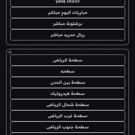
yalla shoot
مباريات اليوم مباشر
برشلونة مباشر
ريال مدريد مباشر
!
سطحة الرياض
سطحه
سطحة بين المدن
سطحة هيدروليك
سطحة شمال الرياض
سطحة غرب الرياض
سطحة جنوب الرياض