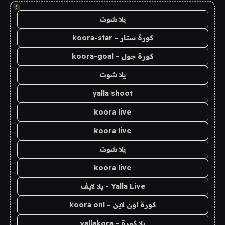
!
يلا شوت
كورة ستار - koora-star
كورة جول - koora-goal
يلا شوت
yalla shoot
koora live
koora live
يلا شوت
koora live
Yalla Live - يلا لايف
كورة اون لاين - koora onl
يلا كورة - yallakora