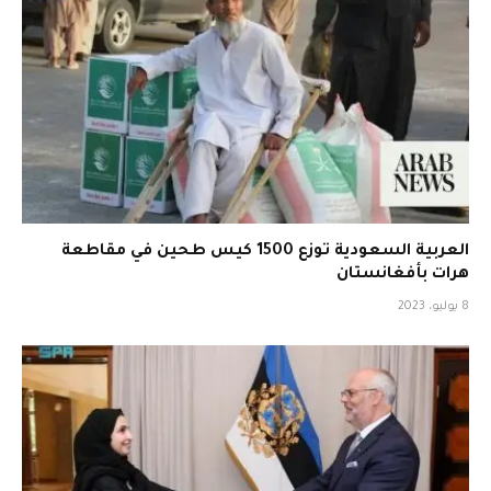
العربية السعودية توزع 1500 كيس طحين في مقاطعة
هرات بأفغانستان
8 يوليو، 2023