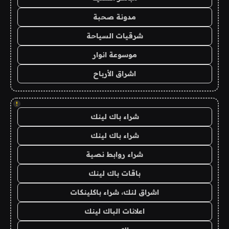
مدونة صحبة
شرقيات السياحة
موسوعة انوار
اشراق الأرباح
!
شراء باك لينك
شراء باك لينك
شراء روابط نصية
باقات باك لينك
اشراق لنك، شراء باكلينكات
اعلانات الباك لينك