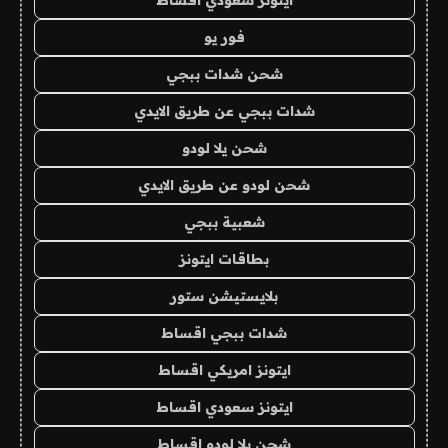
ايتونز سعودي اقساط
فور يو
شحن شدات ببجي
شدات ببجي عن طريق الايدي
شحن يلا لودو
شحن لودو عن طريق الايدي
شعبية ببجي
بطاقات ايتونز
بلايستيشن ستور
شدات ببجي اقساط
ايتونز امريكي اقساط
ايتونز سعودي اقساط
شحن يلا لودو اقساط