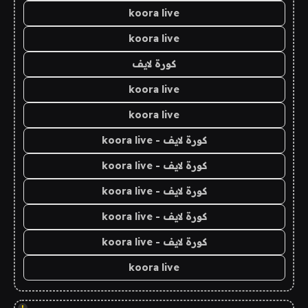
koora live
koora live
كورة لايف
koora live
koora live
كورة لايف - koora live
كورة لايف - koora live
كورة لايف - koora live
كورة لايف - koora live
كورة لايف - koora live
koora live
!