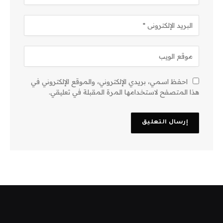
احفظ اسمي، بريدي الإلكتروني، والموقع الإلكتروني في
هذا المتصفح لاستخدامها المرة المقبلة في تعليقي.