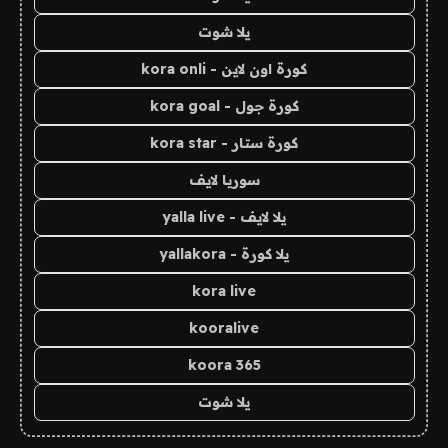
يلا شوت
كورة اون لاين - kora onli
كورة جول - kora goal
كورة ستار - kora star
سوريا لايف
يلا لايف - yalla live
يلا كورة - yallakora
kora live
kooralive
koora 365
يلا شوت