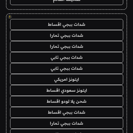
!
شدات ببجي اقساط
شدات ببجي تمارا
شدات ببجي تمارا
شدات ببجي تابي
شدات ببجي تابي
ايتونز امريكي
ايتونز سعودي اقساط
شحن يلا لودو اقساط
شدات ببجي اقساط
شدات ببجي تمارا