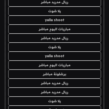
ريال مدريد مباشر
يلا شوت
yalla shoot
مباريات اليوم مباشر
ريال مدريد مباشر
يلا شوت
yalla shoot
مباريات اليوم مباشر
برشلونة مباشر
ريال مدريد مباشر
ريال مدريد مباشر
يلا شوت