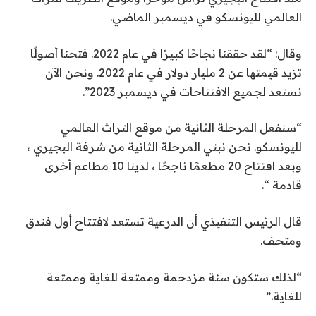
العالمي لليونسكو في ديسمبر الماضي.
وقال: “لقد حققنا نجاحًا كبيرًا في عام 2022. فتحنا أصولًا
تزيد قيمتها عن 2 مليار دولار في عام 2022. ونحن الآن
نستعد لجميع الافتتاحات في ديسمبر 2023”.
“سنفعل المرحلة الثانية من موقع التراث العالمي
لليونسكو. نحن نبني المرحلة الثانية من شرفة البجيري ،
وبعد افتتاح 20 مطعمًا ناجحًا ، لدينا 10 مطاعم أخرى
قادمة “.
قال الرئيس التنفيذي أن الدرعية تستعد لافتتاح أول فندق
ومتحف.
“لذلك ستكون سنة مزدحمة وممتعة للغاية وممتعة
للغاية.”