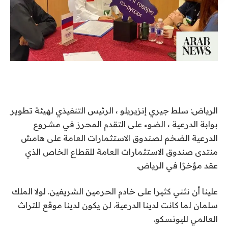
الرياض: سلط جيري إنزيريلو ، الرئيس التنفيذي لهيئة تطوير
بوابة الدرعية ، الضوء على التقدم المحرز في مشروع
الدرعية الضخم لصندوق الاستثمارات العامة على هامش
منتدى صندوق الاستثمارات العامة للقطاع الخاص الذي
عقد مؤخرًا في الرياض.
علينا أن نثني كثيرا على خادم الحرمين الشريفين. لولا الملك
سلمان لما كانت لدينا الدرعية. لن يكون لدينا موقع للتراث
العالمي لليونسكو.