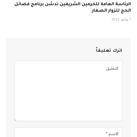
الرئاسة العامة للحرمين الشريفين تدشن برنامج فضائل
الحج للزوار الصغار
7 يوليو، 2023
اترك تعليقاً