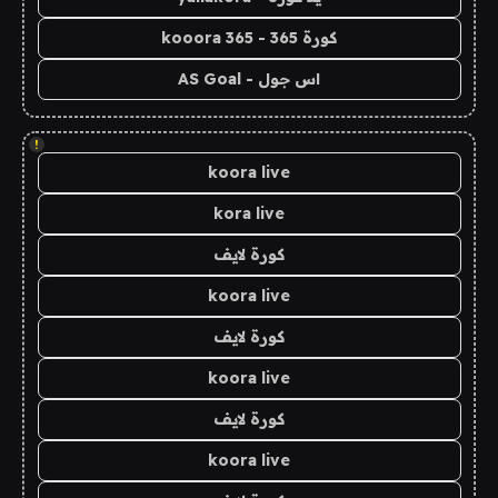
كورة 365 - kooora 365
اس جول - AS Goal
!
koora live
kora live
كورة لايف
koora live
كورة لايف
koora live
كورة لايف
koora live