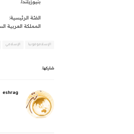
بنيوزيلندا.
الفئة الرئيسية:
المملكة العربية ال
الإسلاموفوبيا
الإسلامي
شاركها.
eshrag