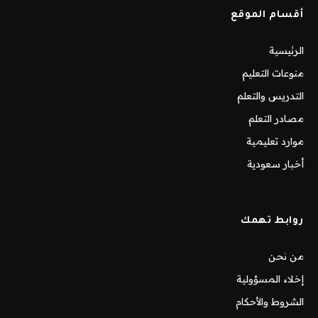
أقسام الموقع
الرئيسية
منوعات التعليم
التدريس والتعلم
مصادر التعلم
موارد تعليمية
أخبار سعودية
روابط تهمك
من نحن
إخلاء المسؤولية
الشروط والأحكام