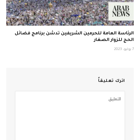
الرئاسة العامة للحرمين الشريفين تدشن برنامج فضائل
الحج للزوار الصغار
7 يوليو، 2023
اترك تعليقاً