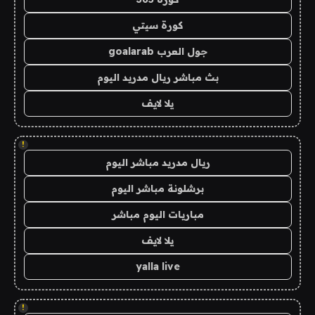
كورة سيتي
جول العرب goalarab
بث مباشر ريال مدريد اليوم
يلا لايف
!
ريال مدريد مباشر اليوم
برشلونة مباشر اليوم
مباريات اليوم مباشر
يلا لايف
yalla live
!