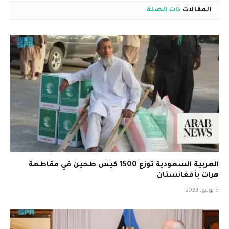
المقالات
ذات الصلة
العربية السعودية توزع 1500 كيس طحين في مقاطعة
هرات بأفغانستان
8 يوليو، 2023