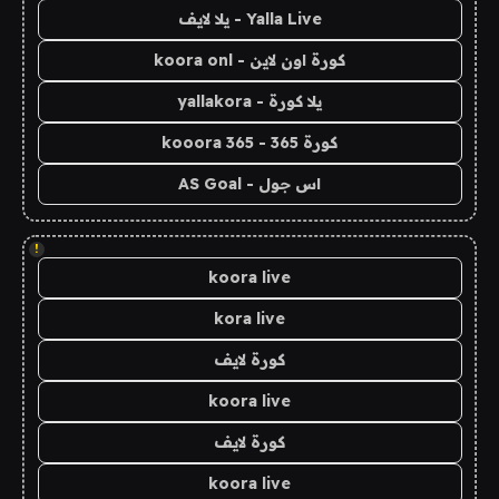
Yalla Live - يلا لايف
كورة اون لاين - koora onl
يلا كورة - yallakora
كورة 365 - kooora 365
اس جول - AS Goal
!
koora live
kora live
كورة لايف
koora live
كورة لايف
koora live