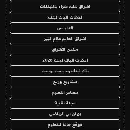
اشراق لنك، شراء باكلينكات
اعلانات الباك لينك
التدريس
اشراق العالم عالم كبير
منتدى الاشراق
اعلانات الباك لينك 2026
باك لينك وجيست بوست
مشاريع وربح
مصادر التعليم
مجلة تقنية
يو ان بي الرياضي
موقع حالة للتعليم