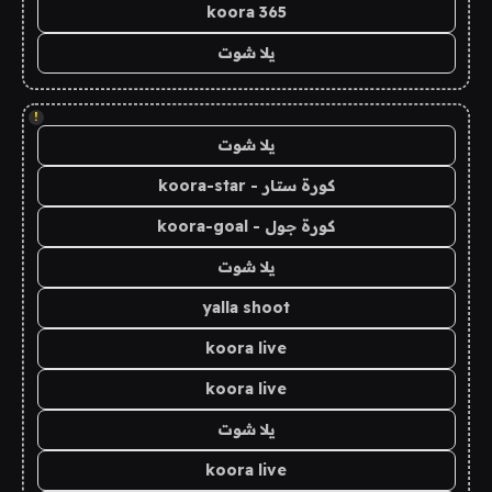
koora 365
يلا شوت
!
يلا شوت
كورة ستار - koora-star
كورة جول - koora-goal
يلا شوت
yalla shoot
koora live
koora live
يلا شوت
koora live