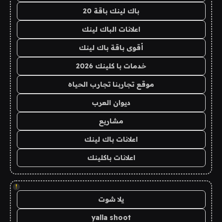
باك لينك باقة 20
اعلانات الباك لينك
أقوى باقة باك لينك
خدمات با كلينك 2026
موقع تجاربنا تجارب الحياه
ديوان العرب
مشاريع
اعلانات باك لينك
اعلانات باكلينك
!
يلا شوت
yalla shoot