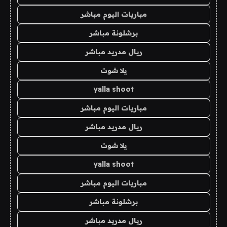
مباريات اليوم مباشر
برشلونة مباشر
ريال مدريد مباشر
يلا شوت
yalla shoot
مباريات اليوم مباشر
ريال مدريد مباشر
يلا شوت
yalla shoot
مباريات اليوم مباشر
برشلونة مباشر
ريال مدريد مباشر