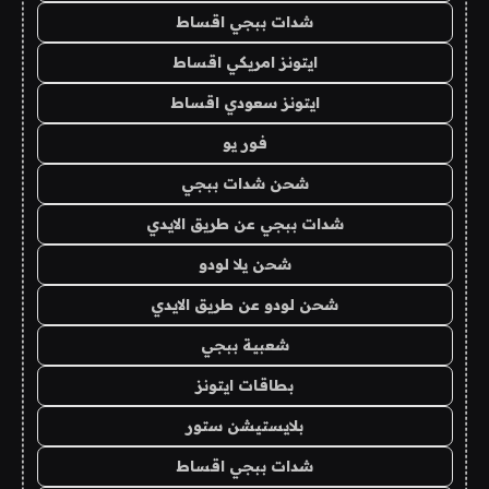
شدات ببجي اقساط
ايتونز امريكي اقساط
ايتونز سعودي اقساط
فور يو
شحن شدات ببجي
شدات ببجي عن طريق الايدي
شحن يلا لودو
شحن لودو عن طريق الايدي
شعبية ببجي
بطاقات ايتونز
بلايستيشن ستور
شدات ببجي اقساط