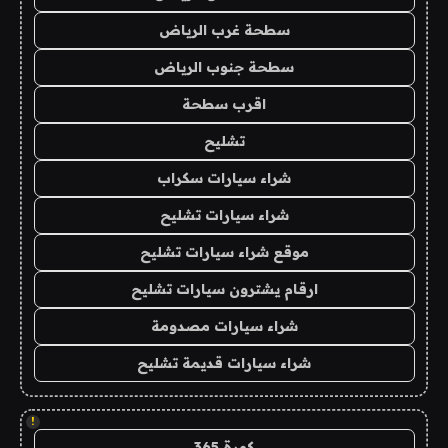
سطحة غرب الرياض
سطحة جنوب الرياض
اقرب سطحة
تشليح
شراء سيارات سكراب
شراء سيارات تشليح
موقع شراء سيارات تشليح
ارقام يشترون سيارات تشليح
شراء سيارات مصدومة
شراء سيارات قديمة تشليح
!
كورة 365