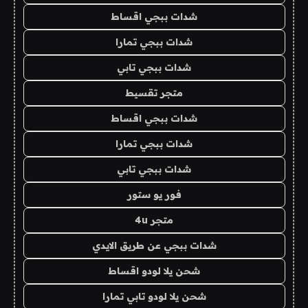
شدات ببجي اقساط
شدات ببجي تمارا
شدات ببجي تابي
متجر تقسيط
شدات ببجي اقساط
شدات ببجي تمارا
شدات ببجي تابي
فور يو ستور
متجر 4u
شدات ببجي عن طريق الايدي
شحن يلا لودو اقساط
شحن يلا لودو تابي تمارا