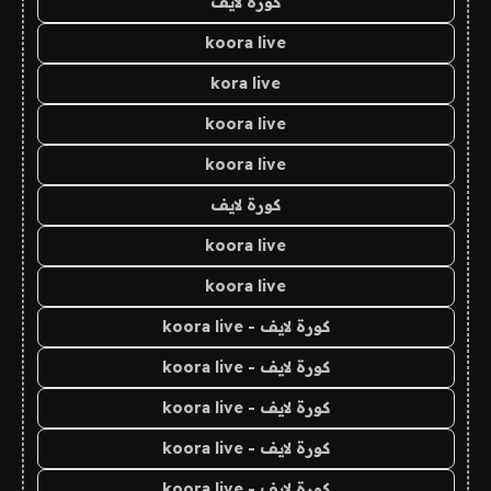
كورة لايف
koora live
kora live
koora live
koora live
كورة لايف
koora live
koora live
كورة لايف - koora live
كورة لايف - koora live
كورة لايف - koora live
كورة لايف - koora live
كورة لايف - koora live