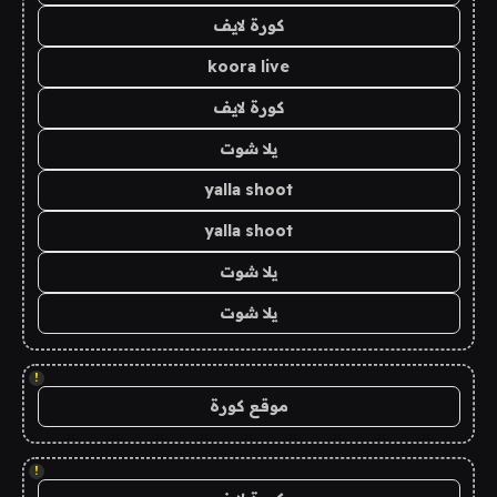
كورة لايف
koora live
كورة لايف
يلا شوت
yalla shoot
yalla shoot
يلا شوت
يلا شوت
!
موقع كورة
!