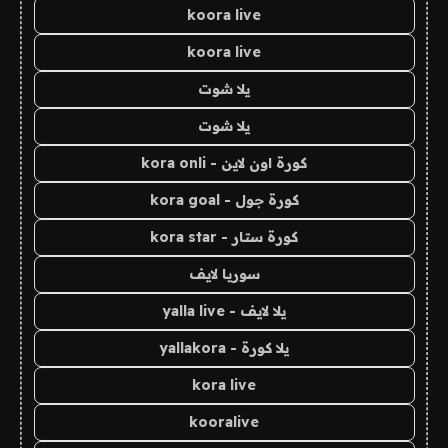
koora live
koora live
يلا شوت
يلا شوت
كورة اون لاين - kora onli
كورة جول - kora goal
كورة ستار - kora star
سوريا لايف
يلا لايف - yalla live
يلا كورة - yallakora
kora live
kooralive