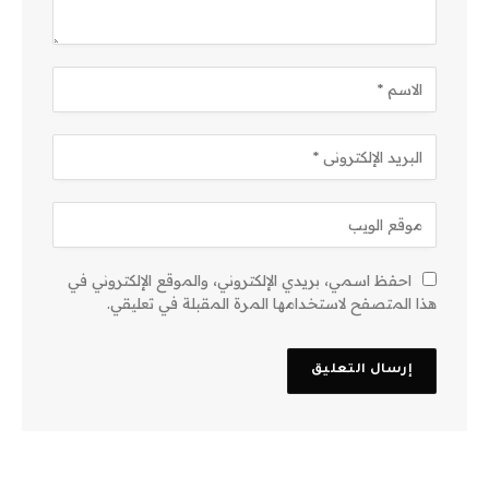
احفظ اسمي، بريدي الإلكتروني، والموقع الإلكتروني في
هذا المتصفح لاستخدامها المرة المقبلة في تعليقي.