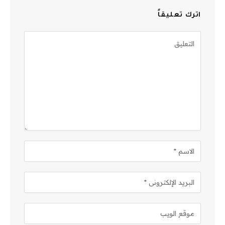
اترك تعليقاً