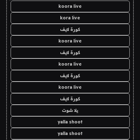
koora live
kora live
كورة لايف
koora live
كورة لايف
koora live
كورة لايف
koora live
كورة لايف
يلا شوت
yalla shoot
yalla shoot