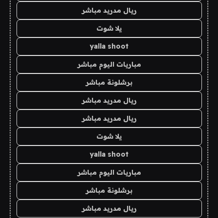
ريال مدريد مباشر
يلا شوت
yalla shoot
مباريات اليوم مباشر
برشلونة مباشر
ريال مدريد مباشر
ريال مدريد مباشر
يلا شوت
yalla shoot
مباريات اليوم مباشر
برشلونة مباشر
ريال مدريد مباشر