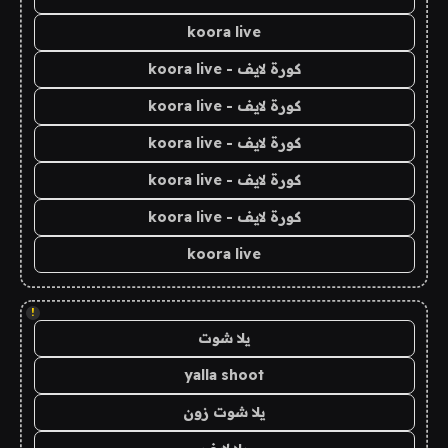
koora live
كورة لايف - koora live
كورة لايف - koora live
كورة لايف - koora live
كورة لايف - koora live
كورة لايف - koora live
koora live
!
يلا شوت
yalla shoot
يلا شوت زون