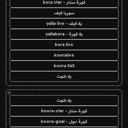
كورة ستار - kora star
سوريا لايف
يلا لايف - yalla live
يلا كورة - yallakora
kora live
kooralive
koora 365
يلا شوت
!
يلا شوت
كورة ستار - koora-star
كورة جول - koora-goal