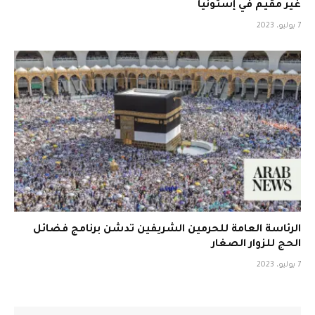
غير مقيم في إستونيا
7 يوليو، 2023
الرئاسة العامة للحرمين الشريفين تدشن برنامج فضائل
الحج للزوار الصغار
7 يوليو، 2023