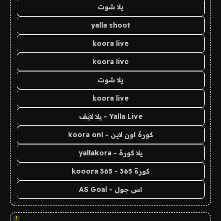
يلا شوت
yalla shoot
koora live
koora live
يلا شوت
koora live
Yalla Live - يلا لايف
كورة اون لاين - koora onl
يلا كورة - yallakora
كورة 365 - kooora 365
اس جول - AS Goal
!