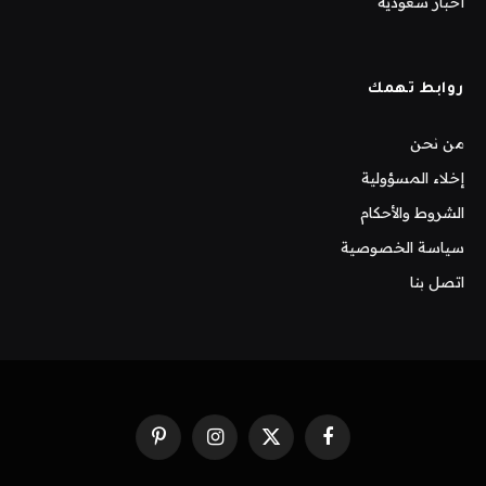
أخبار سعودية
روابط تهمك
من نحن
إخلاء المسؤولية
الشروط والأحكام
سياسة الخصوصية
اتصل بنا
فيسبوك
X
الانستغرام
بينتيريست
(Twitter)