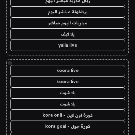
ريال مدريد مباشر اليوم
برشلونة مباشر اليوم
مباريات اليوم مباشر
يلا لايف
yalla live
!
koora live
koora live
يلا شوت
يلا شوت
كورة اون لاين - kora onli
كورة جول - kora goal