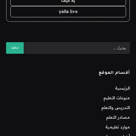
يلا لايف
yalla live
أقسام الموقع
الرئيسية
منوعات التعليم
التدريس والتعلم
مصادر التعلم
موارد تعليمية