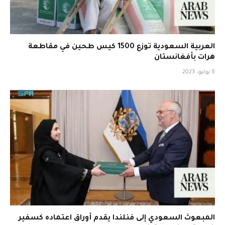
العربية السعودية توزع 1500 كيس طحين في مقاطعة
هرات بأفغانستان
8 يوليو، 2023
المبعوث السعودي إلى فنلندا يقدم أوراق اعتماده كسفير