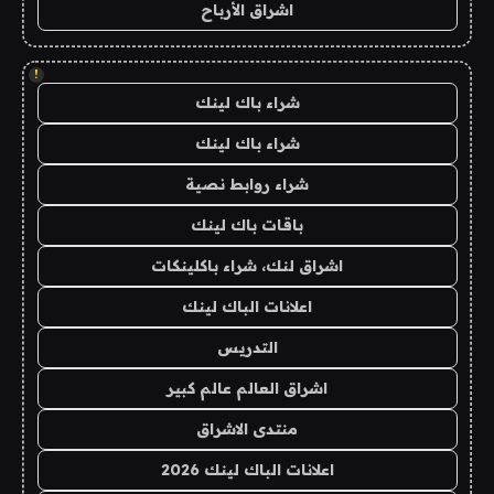
اشراق الأرباح
!
شراء باك لينك
شراء باك لينك
شراء روابط نصية
باقات باك لينك
اشراق لنك، شراء باكلينكات
اعلانات الباك لينك
التدريس
اشراق العالم عالم كبير
منتدى الاشراق
اعلانات الباك لينك 2026