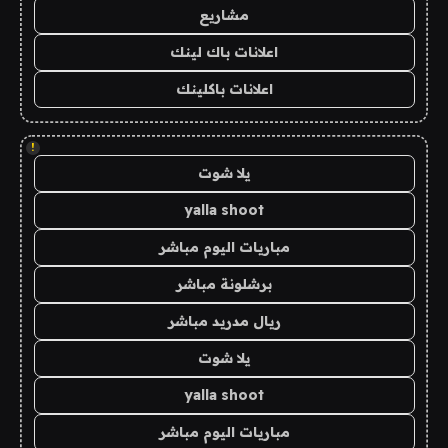
مشاريع
اعلانات باك لينك
اعلانات باكلينك
!
يلا شوت
yalla shoot
مباريات اليوم مباشر
برشلونة مباشر
ريال مدريد مباشر
يلا شوت
yalla shoot
مباريات اليوم مباشر