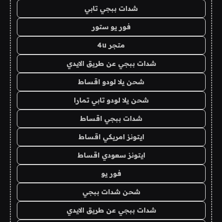
شدات ببجي تابي
فور يو ستور
متجر 4u
شدات ببجي عن طريق الايدي
شحن يلا لودو اقساط
شحن يلا لودو تابي تمارا
شدات ببجي اقساط
ايتونز امريكي اقساط
ايتونز سعودي اقساط
فور يو
شحن شدات ببجي
شدات ببجي عن طريق الايدي