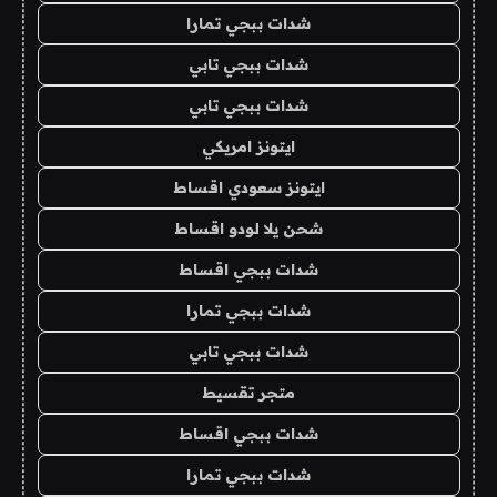
شدات ببجي تمارا
شدات ببجي تابي
شدات ببجي تابي
ايتونز امريكي
ايتونز سعودي اقساط
شحن يلا لودو اقساط
شدات ببجي اقساط
شدات ببجي تمارا
شدات ببجي تابي
متجر تقسيط
شدات ببجي اقساط
شدات ببجي تمارا