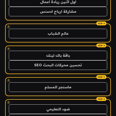
اول اثنين ريادة اعمال
مشاركة ارباح ادسنس
!
عالم الشباب
!
باقة باك لينك
تحسين محركات البحث SEO
!
ماسنجر المسلم
!
ضوء التعليمي