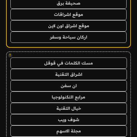
صحيفة برق
موقع اشراقات
موقع اشراق اون لاين
اركان سياحة وسفر
!
مسك الكلمات في قوقل
اشراق التقنية
ان سفن
مرابع التكنولوجيا
خيال التقنية
شوف ويب
مجلة الاسهم