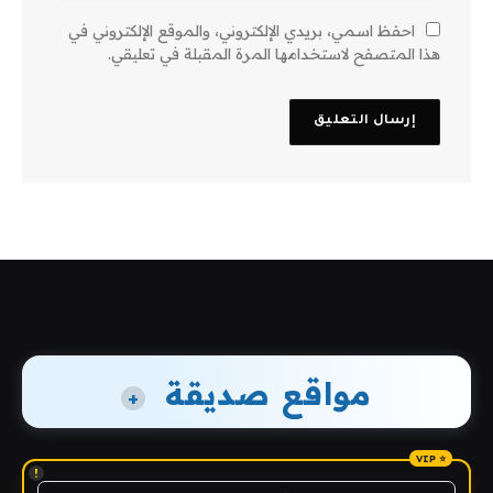
احفظ اسمي، بريدي الإلكتروني، والموقع الإلكتروني في
هذا المتصفح لاستخدامها المرة المقبلة في تعليقي.
مواقع صديقة
+
!