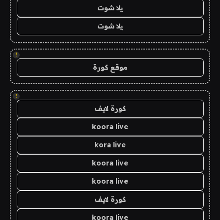
يلا شوت
يلا شوت
!
موقع كورة
!
كورة لايف
koora live
kora live
koora live
koora live
كورة لايف
koora live