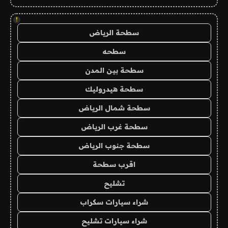
!
سطحة الرياض
سطحه
سطحة بين المدن
سطحة هيدروليك
سطحة شمال الرياض
سطحة غرب الرياض
سطحة جنوب الرياض
اقرب سطحة
تشليح
شراء سيارات سكراب
شراء سيارات تشليح