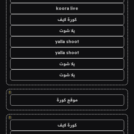
koora live
كورة لايف
يلا شوت
yalla shoot
yalla shoot
يلا شوت
يلا شوت
!
موقع كورة
!
كورة لايف