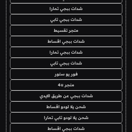
شدات ببجي تمارا
شدات ببجي تابي
متجر تقسيط
شدات ببجي اقساط
شدات ببجي تمارا
شدات ببجي تابي
فور يو ستور
متجر 4u
شدات ببجي عن طريق الايدي
شحن يلا لودو اقساط
شحن يلا لودو تابي تمارا
شدات ببجي اقساط