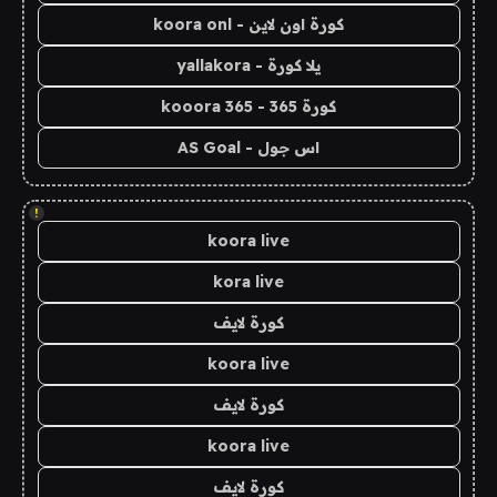
كورة اون لاين - koora onl
يلا كورة - yallakora
كورة 365 - kooora 365
اس جول - AS Goal
!
koora live
kora live
كورة لايف
koora live
كورة لايف
koora live
كورة لايف