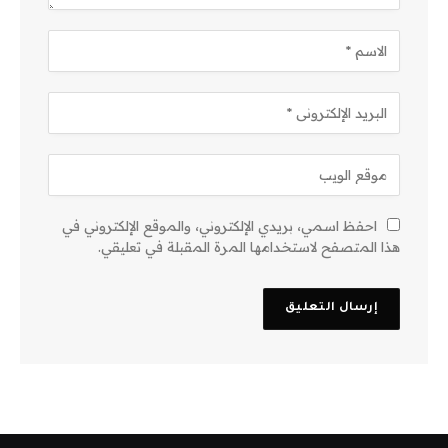
احفظ اسمي، بريدي الإلكتروني، والموقع الإلكتروني في
هذا المتصفح لاستخدامها المرة المقبلة في تعليقي.