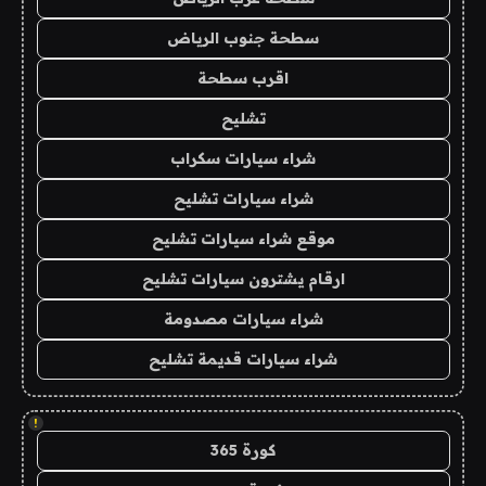
سطحة جنوب الرياض
اقرب سطحة
تشليح
شراء سيارات سكراب
شراء سيارات تشليح
موقع شراء سيارات تشليح
ارقام يشترون سيارات تشليح
شراء سيارات مصدومة
شراء سيارات قديمة تشليح
!
كورة 365