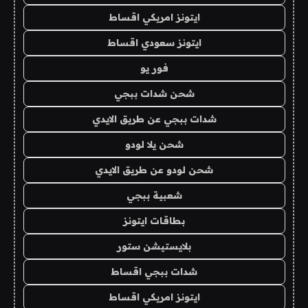
ايتونز امريكي اقساط
ايتونز سعودي اقساط
فور يو
شحن شدات ببجي
شدات ببجي عن طريق الايدي
شحن يلا لودو
شحن لودو عن طريق الايدي
شعبية ببجي
بطاقات ايتونز
بلايستيشن ستور
شدات ببجي اقساط
ايتونز امريكي اقساط