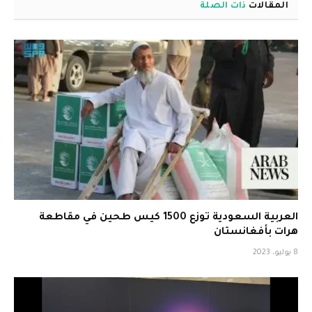
المقالات
ذات الصلة
العربية السعودية توزع 1500 كيس طحين في مقاطعة
هرات بأفغانستان
8 يوليو، 2023