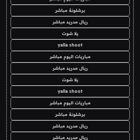
برشلونة مباشر
ريال مدريد مباشر
يلا شوت
yalla shoot
مباريات اليوم مباشر
ريال مدريد مباشر
يلا شوت
yalla shoot
مباريات اليوم مباشر
برشلونة مباشر
ريال مدريد مباشر
ريال مدريد مباشر