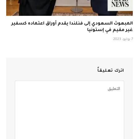
المبعوث السعودي إلى فنلندا يقدم أوراق اعتماده كسفير
غير مقيم في إستونيا
7 يوليو، 2023
اترك تعليقاً