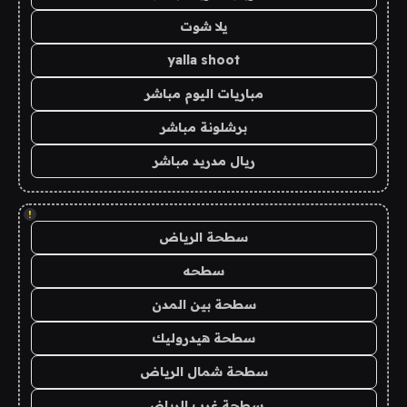
يلا شوت
yalla shoot
مباريات اليوم مباشر
برشلونة مباشر
ريال مدريد مباشر
!
سطحة الرياض
سطحه
سطحة بين المدن
سطحة هيدروليك
سطحة شمال الرياض
سطحة غرب الرياض