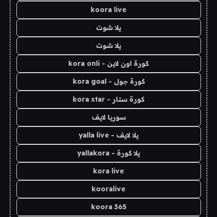
koora live
يلا شوت
يلا شوت
كورة اون لاين - kora onli
كورة جول - kora goal
كورة ستار - kora star
سوريا لايف
يلا لايف - yalla live
يلا كورة - yallakora
kora live
kooralive
koora 365