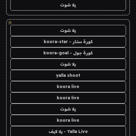
يلا شوت
!
يلا شوت
كورة ستار - koora-star
كورة جول - koora-goal
يلا شوت
yalla shoot
koora live
koora live
يلا شوت
koora live
Yalla Live - يلا لايف