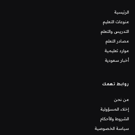
الرئيسية
منوعات التعليم
التدريس والتعلم
مصادر التعلم
موارد تعليمية
أخبار سعودية
روابط تهمك
من نحن
إخلاء المسؤولية
الشروط والأحكام
سياسة الخصوصية