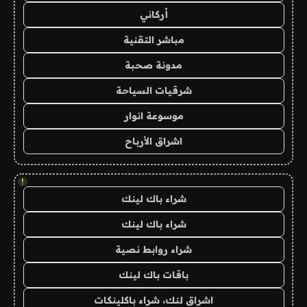
أركاني
مباشر التقنية
مدونة صحبة
شرقيات السياحة
موسوعة انوار
اشراق الأرباح
!
شراء باك لينك
شراء باك لينك
شراء روابط نصية
باقات باك لينك
اشراق لنك، شراء باكلينكات