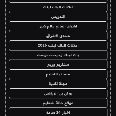
اعلانات الباك لينك
التدريس
اشراق العالم عالم كبير
منتدى الاشراق
اعلانات الباك لينك 2026
باك لينك وجيست بوست
مشاريع وربح
مصادر التعليم
مجلة تقنية
يو ان بي الرياضي
موقع حالة للتعليم
اخبار 24 ساعة