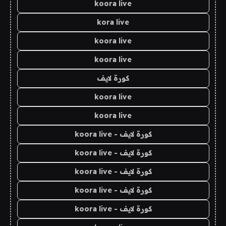
koora live
kora live
koora live
koora live
كورة لايف
koora live
koora live
كورة لايف - koora live
كورة لايف - koora live
كورة لايف - koora live
كورة لايف - koora live
كورة لايف - koora live