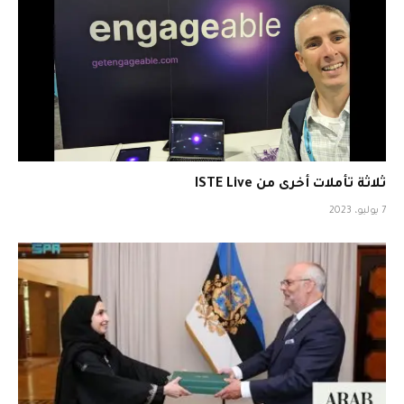
ثلاثة تأملات أخرى من ISTE Live
7 يوليو، 2023