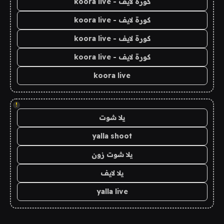
كورة لايف - koora live
كورة لايف - koora live
كورة لايف - koora live
كورة لايف - koora live
koora live
!
يلا شوت
yalla shoot
يلا شوت زون
يلا لايف
yalla live