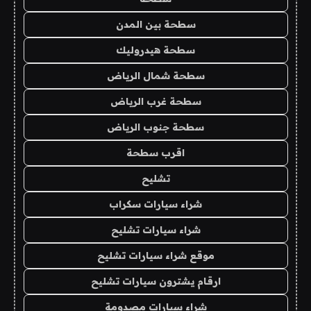
سطحة بين المدن
سطحة هيدروليك
سطحة شمال الرياض
سطحة غرب الرياض
سطحة جنوب الرياض
اقرب سطحة
تشليح
شراء سيارات سكراب
شراء سيارات تشليح
موقع شراء سيارات تشليح
ارقام يشترون سيارات تشليح
شراء سيارات مصدومة