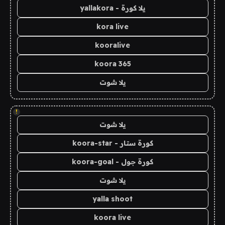
يلا كورة - yallakora
kora live
kooralive
koora 365
يلا شوت
!
يلا شوت
كورة ستار - koora-star
كورة جول - koora-goal
يلا شوت
yalla shoot
koora live