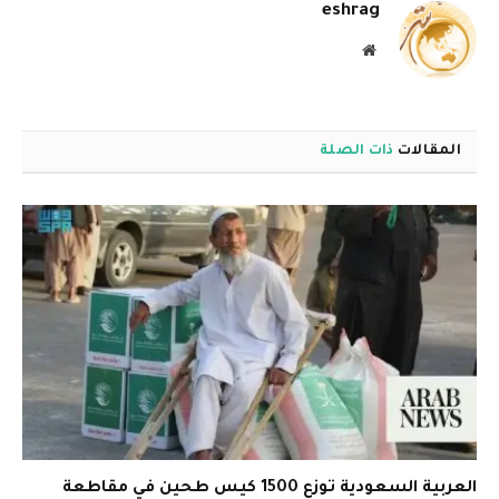
eshrag
موقع
الويب
المقالات
ذات الصلة
العربية السعودية توزع 1500 كيس طحين في مقاطعة