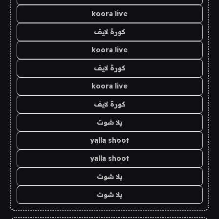
koora live
كورة لايف
koora live
كورة لايف
koora live
كورة لايف
يلا شوت
yalla shoot
yalla shoot
يلا شوت
يلا شوت