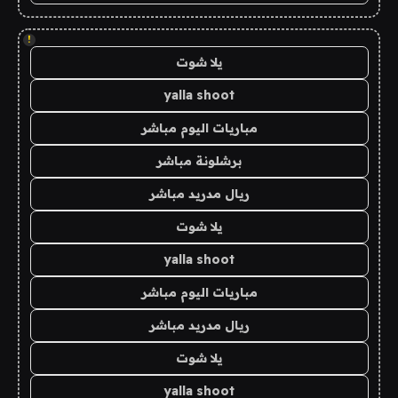
!
يلا شوت
yalla shoot
مباريات اليوم مباشر
برشلونة مباشر
ريال مدريد مباشر
يلا شوت
yalla shoot
مباريات اليوم مباشر
ريال مدريد مباشر
يلا شوت
yalla shoot