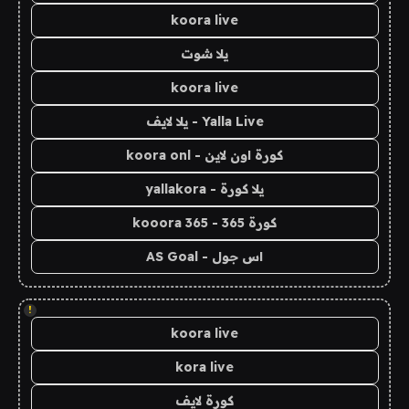
koora live
يلا شوت
koora live
Yalla Live - يلا لايف
كورة اون لاين - koora onl
يلا كورة - yallakora
كورة 365 - kooora 365
اس جول - AS Goal
!
koora live
kora live
كورة لايف