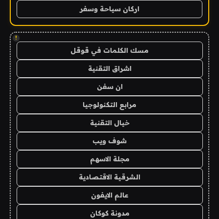
اركان سياحة وسفر
!
مسك الكلمات في قوقل
اشراق التقنية
ان سفن
مرابع التكنولوجيا
خيال التقنية
شوف ويب
مجلة الاسهم
الشرقية الاقتصادية
عالم الايفون
مدونة كوكان