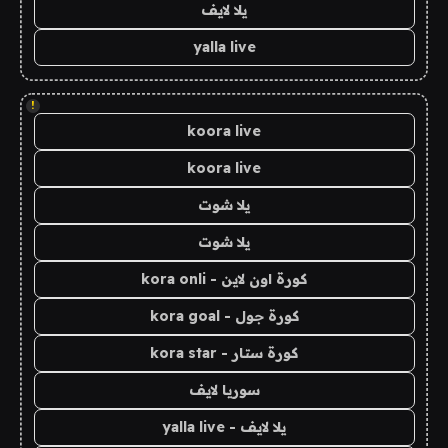
يلا لايف
yalla live
!
koora live
koora live
يلا شوت
يلا شوت
كورة اون لاين - kora onli
كورة جول - kora goal
كورة ستار - kora star
سوريا لايف
يلا لايف - yalla live