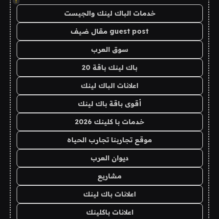
!
خدمات الباك لينك والجيست
guest post مقال ضيف
سوق العرب
باك لينك باقة 20
اعلانات الباك لينك
أقوى باقة باك لينك
خدمات با كلينك 2026
موقع تجاربنا تجارب الحياه
ديوان العرب
مشاريع
اعلانات باك لينك
اعلانات باكلينك