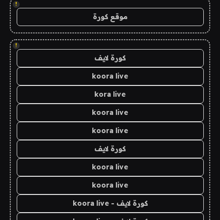
!
موقع كورة
!
كورة لايف
koora live
kora live
koora live
koora live
كورة لايف
koora live
koora live
كورة لايف - koora live