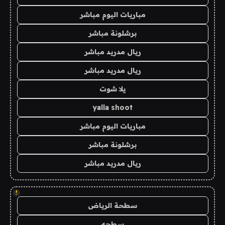
مباريات اليوم مباشر
برشلونة مباشر
ريال مدريد مباشر
ريال مدريد مباشر
يلا شوت
yalla shoot
مباريات اليوم مباشر
برشلونة مباشر
ريال مدريد مباشر
!
سطحة الرياض
سطحه