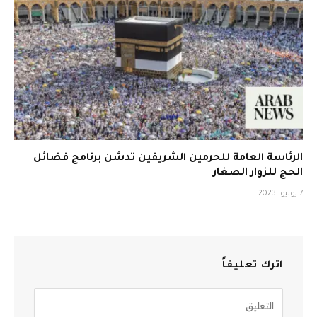
الرئاسة العامة للحرمين الشريفين تدشن برنامج فضائل
الحج للزوار الصغار
7 يوليو، 2023
اترك تعليقاً