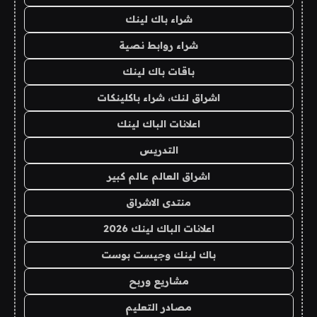
شراء باك لينك
شراء روابط نصية
باقات باك لينك
اشراق لنك، شراء باكلينكات
اعلانات الباك لينك
التدريس
اشراق العالم عالم كبير
منتدى الاشراق
اعلانات الباك لينك 2026
باك لينك وجيست بوست
مشاريع وربح
مصادر التعليم