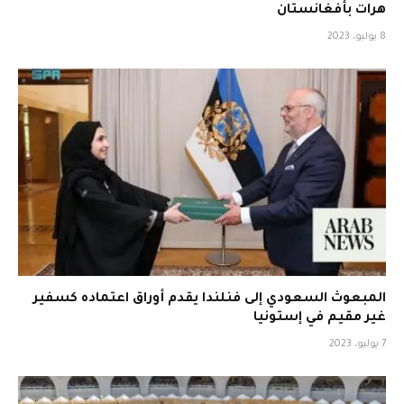
هرات بأفغانستان
8 يوليو، 2023
المبعوث السعودي إلى فنلندا يقدم أوراق اعتماده كسفير
غير مقيم في إستونيا
7 يوليو، 2023