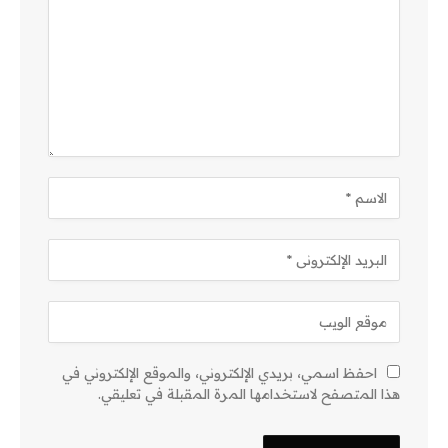
احفظ اسمي، بريدي الإلكتروني، والموقع الإلكتروني في
هذا المتصفح لاستخدامها المرة المقبلة في تعليقي.