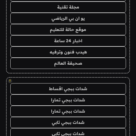
مجلة تقنية
يو ان بي الرياضي
موقع حالة للتعليم
اخبار 24 ساعة
هيدب فنون وترفيه
صحيفة العالم
!
شدات ببجي اقساط
شدات ببجي تمارا
شدات ببجي تمارا
شدات ببجي تابي
شدات ببجي تابي