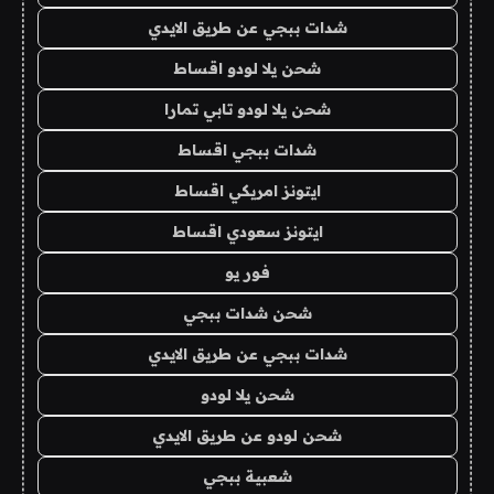
شدات ببجي عن طريق الايدي
شحن يلا لودو اقساط
شحن يلا لودو تابي تمارا
شدات ببجي اقساط
ايتونز امريكي اقساط
ايتونز سعودي اقساط
فور يو
شحن شدات ببجي
شدات ببجي عن طريق الايدي
شحن يلا لودو
شحن لودو عن طريق الايدي
شعبية ببجي