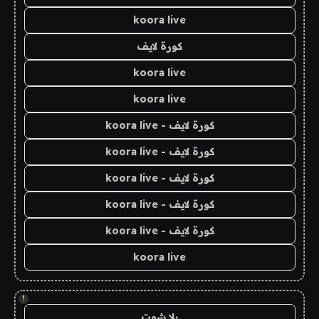
koora live
كورة لايف
koora live
koora live
كورة لايف - koora live
كورة لايف - koora live
كورة لايف - koora live
كورة لايف - koora live
كورة لايف - koora live
koora live
!
يلا شوت