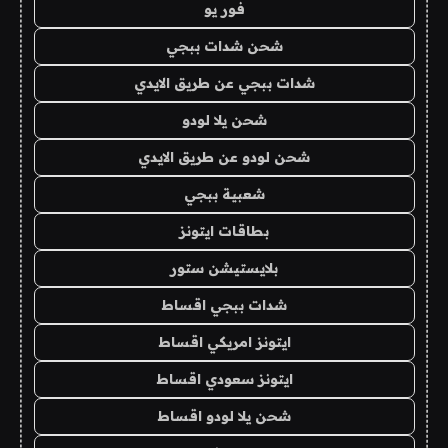
فور يو
شحن شدات ببجي
شدات ببجي عن طريق الايدي
شحن يلا لودو
شحن لودو عن طريق الايدي
شعبية ببجي
بطاقات ايتونز
بلايستيشن ستور
شدات ببجي اقساط
ايتونز امريكي اقساط
ايتونز سعودي اقساط
شحن يلا لودو اقساط