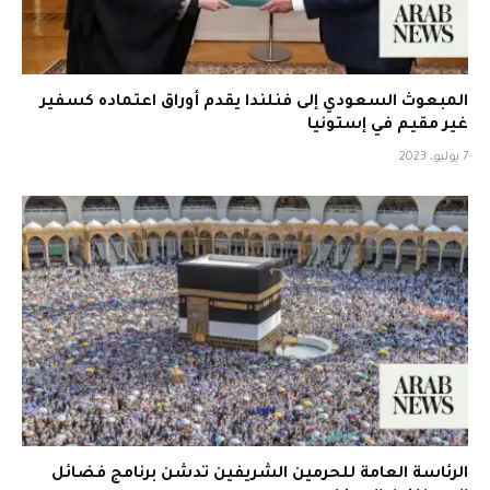
المبعوث السعودي إلى فنلندا يقدم أوراق اعتماده كسفير
غير مقيم في إستونيا
7 يوليو، 2023
الرئاسة العامة للحرمين الشريفين تدشن برنامج فضائل