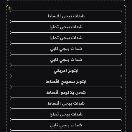
!
شدات ببجي اقساط
شدات ببجي تمارا
شدات ببجي تمارا
شدات ببجي تابي
شدات ببجي تابي
ايتونز امريكي
ايتونز سعودي اقساط
شحن يلا لودو اقساط
شدات ببجي اقساط
شدات ببجي تمارا
شدات ببجي تابي