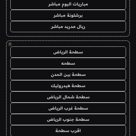
مباريات اليوم مباشر
برشلونة مباشر
ريال مدريد مباشر
!
سطحة الرياض
سطحه
سطحة بين المدن
سطحة هيدروليك
سطحة شمال الرياض
سطحة غرب الرياض
سطحة جنوب الرياض
اقرب سطحة