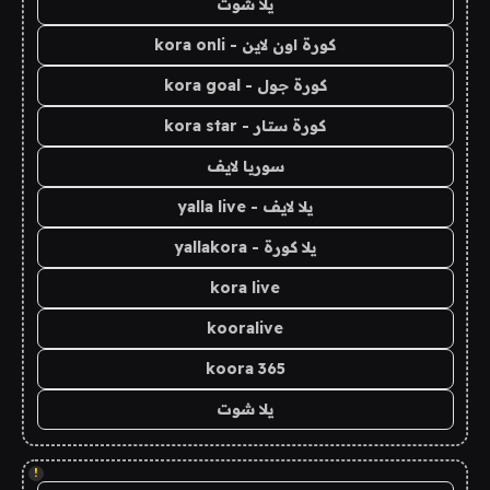
يلا شوت
كورة اون لاين - kora onli
كورة جول - kora goal
كورة ستار - kora star
سوريا لايف
يلا لايف - yalla live
يلا كورة - yallakora
kora live
kooralive
koora 365
يلا شوت
!