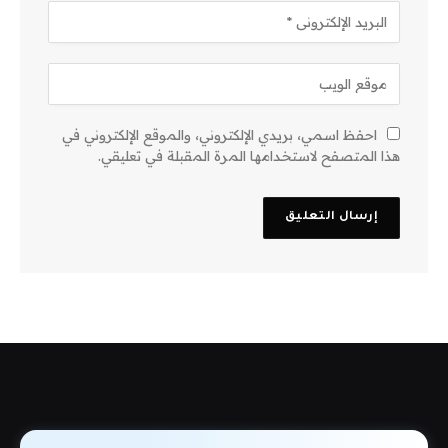
احفظ اسمي، بريدي الإلكتروني، والموقع الإلكتروني في
هذا المتصفح لاستخدامها المرة المقبلة في تعليقي.