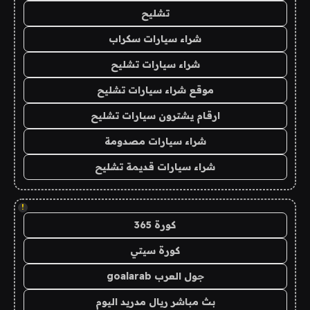
تشليح
شراء سيارات سكراب
شراء سيارات تشليح
موقع شراء سيارات تشليح
ارقام يشترون سيارات تشليح
شراء سيارات مصدومة
شراء سيارات قديمة تشليح
!
كورة 365
كورة سيتي
جول العرب goalarab
بث مباشر ريال مدريد اليوم