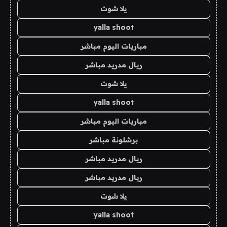
يلا شوت
yalla shoot
مباريات اليوم مباشر
ريال مدريد مباشر
يلا شوت
yalla shoot
مباريات اليوم مباشر
برشلونة مباشر
ريال مدريد مباشر
ريال مدريد مباشر
يلا شوت
yalla shoot