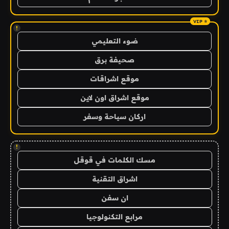
!
ضوء التعليمي
صحيفة برق
موقع اشراقات
موقع اشراق اون لاين
اركان سياحة وسفر
!
مسك الكلمات في قوقل
اشراق التقنية
ان سفن
مرابع التكنولوجيا