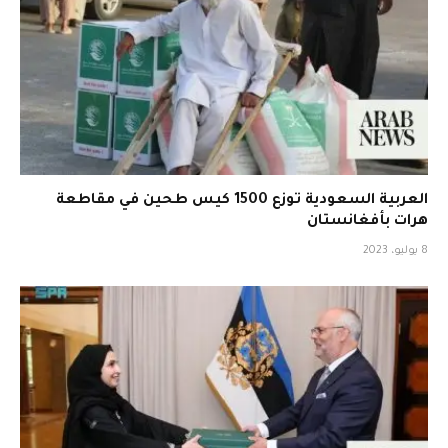
العربية السعودية توزع 1500 كيس طحين في مقاطعة
هرات بأفغانستان
8 يوليو، 2023