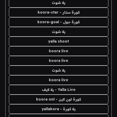
يلا شوت
كورة ستار - koora-star
كورة جول - koora-goal
يلا شوت
yalla shoot
koora live
koora live
يلا شوت
koora live
Yalla Live - يلا لايف
كورة اون لاين - koora onl
يلا كورة - yallakora