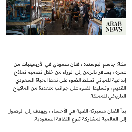
مكة: جاسم البوسنده ، فنان سعودي في الأربعينيات من
عمره ، يسافر بالزمن إلى الوراء من خلال تصميم نماذج
إبداعية للمباني تسلط الضوء على نمط الحياة السعودي
القديم ، وتسليط الضوء على جوانب متعددة من الماكياج
التاريخي للمملكة.
بدأ الفنان مسيرته الفنية في الأحساء ، ويهدف إلى الوصول
إلى العالمية لمشاركة تنوع الثقافة السعودية.