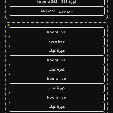
كورة 365 - kooora 365
اس جول - AS Goal
!
koora live
kora live
كورة لايف
koora live
كورة لايف
koora live
كورة لايف
koora live
كورة لايف