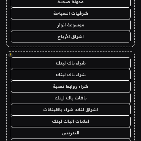
مدونة صحبة
شرقيات السياحة
موسوعة انوار
اشراق الأرباح
!
شراء باك لينك
شراء باك لينك
شراء روابط نصية
باقات باك لينك
اشراق لنك، شراء باكلينكات
اعلانات الباك لينك
التدريس