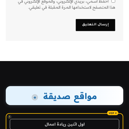
احفظ اسمي، بريدي الإلكتروني، والموقع الإلكتروني في
هذا المتصفح لاستخدامها المرة المقبلة في تعليقي.
مواقع صديقة
+
!
اول اثنين ريادة اعمال