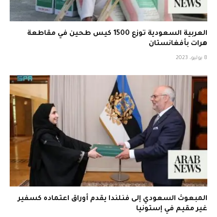
العربية السعودية توزع 1500 كيس طحين في مقاطعة
هرات بأفغانستان
8 يوليو، 2023
المبعوث السعودي إلى فنلندا يقدم أوراق اعتماده كسفير
غير مقيم في إستونيا