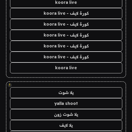
koora live
كورة لايف - koora live
كورة لايف - koora live
كورة لايف - koora live
كورة لايف - koora live
كورة لايف - koora live
koora live
!
يلا شوت
yalla shoot
يلا شوت زون
يلا لايف