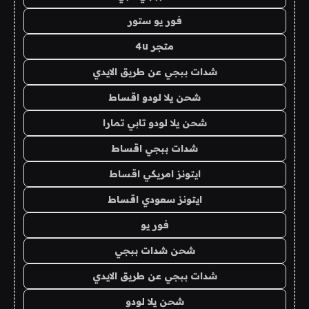
فور يو ستور
متجر 4u
شدات ببجي عن طريق الايدي
شحن يلا لودو اقساط
شحن يلا لودو تابي تمارا
شدات ببجي اقساط
ايتونز امريكي اقساط
ايتونز سعودي اقساط
فور يو
شحن شدات ببجي
شدات ببجي عن طريق الايدي
شحن يلا لودو