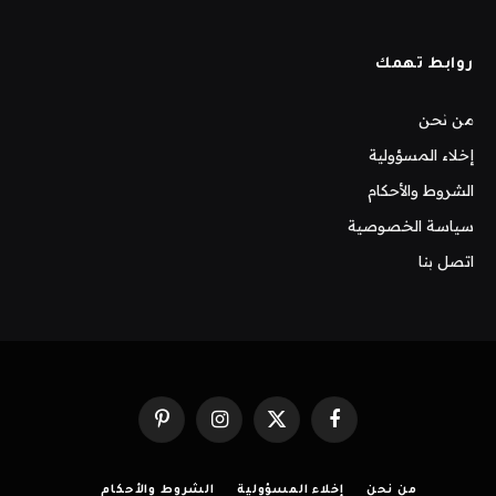
روابط تهمك
من نحن
إخلاء المسؤولية
الشروط والأحكام
سياسة الخصوصية
اتصل بنا
فيسبوك
X
الانستغرام
بينتيريست
(Twitter)
من نحن
إخلاء المسؤولية
الشروط والأحكام