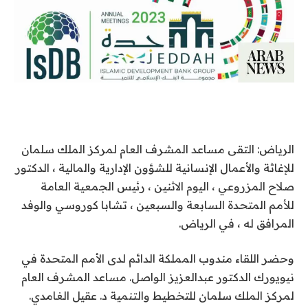
الرياض: التقى مساعد المشرف العام لمركز الملك سلمان
للإغاثة والأعمال الإنسانية للشؤون الإدارية والمالية ، الدكتور
صلاح المزروعي ، اليوم الاثنين ، رئيس الجمعية العامة
للأمم المتحدة السابعة والسبعين ، تشابا كوروسي والوفد
المرافق له ، في الرياض.
وحضر اللقاء مندوب المملكة الدائم لدى الأمم المتحدة في
نيويورك الدكتور عبدالعزيز الواصل. مساعد المشرف العام
لمركز الملك سلمان للتخطيط والتنمية د. عقيل الغامدي.