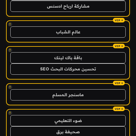
مشاركة ارباح ادسنس
!
عالم الشباب
!
باقة باك لينك
تحسين محركات البحث SEO
!
ماسنجر المسلم
!
ضوء التعليمي
صحيفة برق