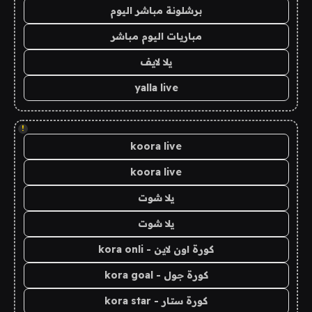
برشلونة مباشر اليوم
مباريات اليوم مباشر
يلا لايف
yalla live
!
koora live
koora live
يلا شوت
يلا شوت
كورة اون لاين - kora onli
كورة جول - kora goal
كورة ستار - kora star