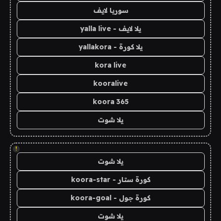
سوريا لايف
يلا لايف - yalla live
يلا كورة - yallakora
kora live
kooralive
koora 365
يلا شوت
!
يلا شوت
كورة ستار - koora-star
كورة جول - koora-goal
يلا شوت