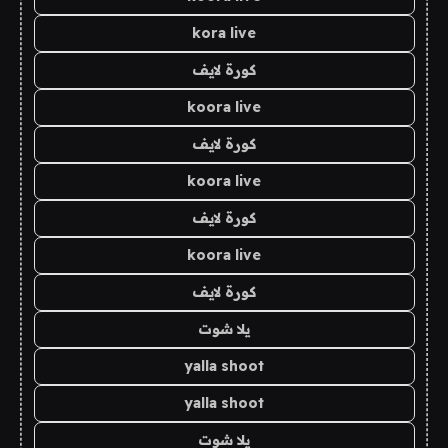
kora live
كورة لايف
koora live
كورة لايف
koora live
كورة لايف
koora live
كورة لايف
يلا شوت
yalla shoot
yalla shoot
يلا شوت