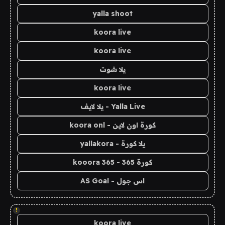
yalla shoot
koora live
koora live
يلا شوت
koora live
Yalla Live - يلا لايف
كورة اون لاين - koora onl
يلا كورة - yallakora
كورة 365 - kooora 365
اس جول - AS Goal
!
koora live