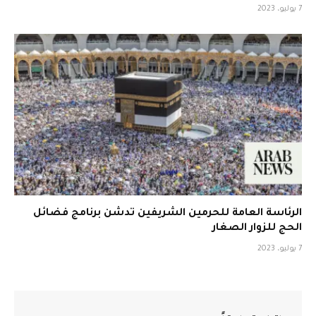
7 يوليو، 2023
الرئاسة العامة للحرمين الشريفين تدشن برنامج فضائل
الحج للزوار الصغار
7 يوليو، 2023