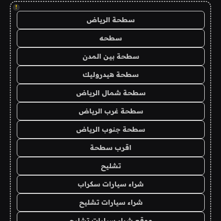
!
سطحة الرياض
سطحه
سطحة بين المدن
سطحة هيدروليك
سطحة شمال الرياض
سطحة غرب الرياض
سطحة جنوب الرياض
اقرب سطحة
تشليح
شراء سيارات سكراب
شراء سيارات تشليح
موقع شراء سيارات تشليح