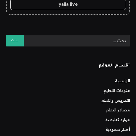
yalla live
أقسام الموقع
الرئيسية
منوعات التعليم
التدريس والتعلم
مصادر التعلم
موارد تعليمية
أخبار سعودية