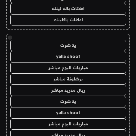
اعلانات باك لينك
اعلانات باكلينك
!
يلا شوت
yalla shoot
مباريات اليوم مباشر
برشلونة مباشر
ريال مدريد مباشر
يلا شوت
yalla shoot
مباريات اليوم مباشر
ريال مدريد مباشر