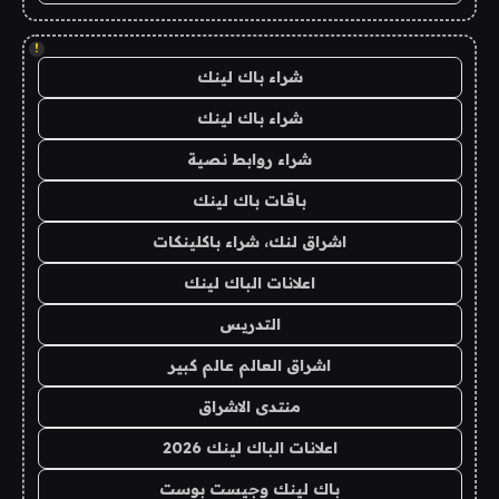
!
شراء باك لينك
شراء باك لينك
شراء روابط نصية
باقات باك لينك
اشراق لنك، شراء باكلينكات
اعلانات الباك لينك
التدريس
اشراق العالم عالم كبير
منتدى الاشراق
اعلانات الباك لينك 2026
باك لينك وجيست بوست