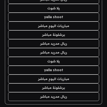
يلا شوت
yalla shoot
مباريات اليوم مباشر
برشلونة مباشر
ريال مدريد مباشر
ريال مدريد مباشر
يلا شوت
yalla shoot
مباريات اليوم مباشر
برشلونة مباشر
ريال مدريد مباشر