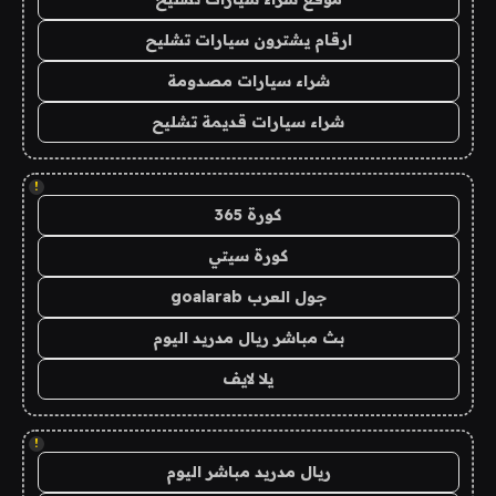
ارقام يشترون سيارات تشليح
شراء سيارات مصدومة
شراء سيارات قديمة تشليح
!
كورة 365
كورة سيتي
جول العرب goalarab
بث مباشر ريال مدريد اليوم
يلا لايف
!
ريال مدريد مباشر اليوم