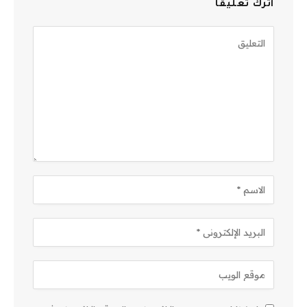
اترك تعليقاً