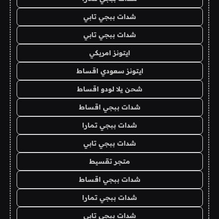
شدات ببجي تابي
شدات ببجي تابي
ايتونز امريكي
ايتونز سعودي اقساط
شحن يلا لودو اقساط
شدات ببجي اقساط
شدات ببجي تمارا
شدات ببجي تابي
متجر تقسيط
شدات ببجي اقساط
شدات ببجي تمارا
شدات ببجي تابي