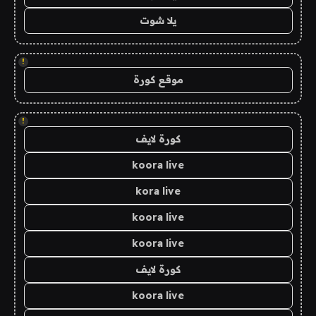
يلا شوت
!
موقع كورة
!
كورة لايف
koora live
kora live
koora live
koora live
كورة لايف
koora live