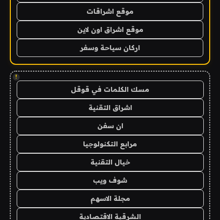
موقع اشراقات
موقع اشراق اون لاين
اركان سياحة وسفر
!
مسك الكلمات في قوقل
اشراق التقنية
ان سفن
مرابع التكنولوجيا
خيال التقنية
شوف ويب
مجلة الاسهم
الشرقية الاقتصادية