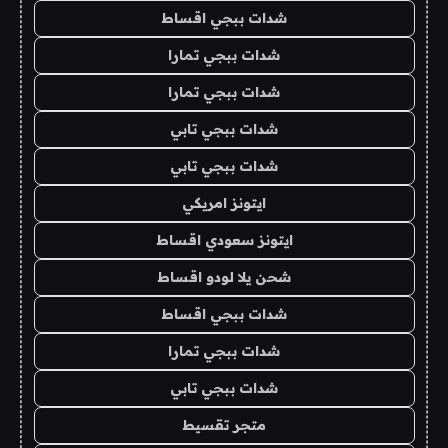
شدات ببجي اقساط
شدات ببجي تمارا
شدات ببجي تمارا
شدات ببجي تابي
شدات ببجي تابي
ايتونز امريكي
ايتونز سعودي اقساط
شحن يلا لودو اقساط
شدات ببجي اقساط
شدات ببجي تمارا
شدات ببجي تابي
متجر تقسيط