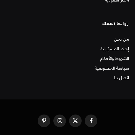
روابط تهمك
من نحن
إخلاء المسؤولية
الشروط والأحكام
سياسة الخصوصية
اتصل بنا
فيسبوك
X
الانستغرام
بينتيريست
(Twitter)