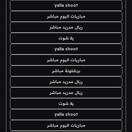
yalla shoot
مباريات اليوم مباشر
ريال مدريد مباشر
يلا شوت
yalla shoot
مباريات اليوم مباشر
برشلونة مباشر
ريال مدريد مباشر
ريال مدريد مباشر
يلا شوت
yalla shoot
مباريات اليوم مباشر