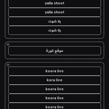
yalla shoot
yalla shoot
يلا شوت
يلا شوت
!
موقع كورة
!
koora live
kora live
koora live
koora live
koora live