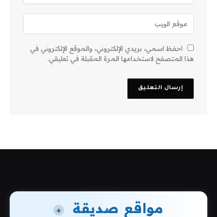
احفظ اسمي، بريدي الإلكتروني، والموقع الإلكتروني في
هذا المتصفح لاستخدامها المرة المقبلة في تعليقي.
مواقع صديقة
+