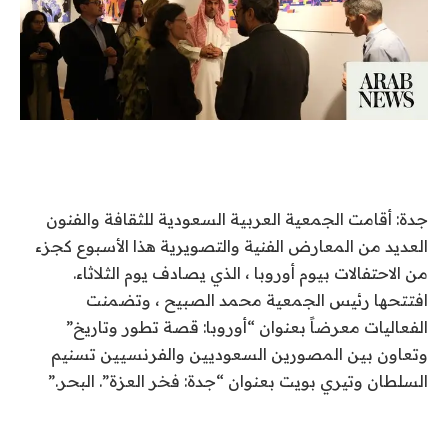
جدة: أقامت الجمعية العربية السعودية للثقافة والفنون
العديد من المعارض الفنية والتصويرية هذا الأسبوع كجزء
من الاحتفالات بيوم أوروبا ، الذي يصادف يوم الثلاثاء.
افتتحها رئيس الجمعية محمد الصبيح ، وتضمنت
الفعاليات معرضاً بعنوان “أوروبا: قصة تطور وتاريخ”
وتعاون بين المصورين السعوديين والفرنسيين تسنيم
السلطان وتيري بويت بعنوان “جدة: فخر العزة”. البحر.”