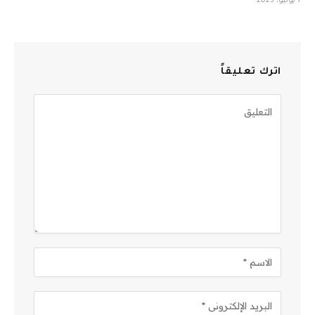
7 يوليو، 2023
اترك تعليقاً