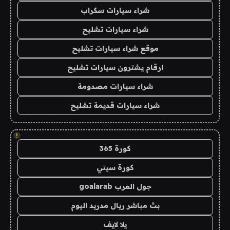
شراء سيارات سكراب
شراء سيارات تشليح
موقع شراء سيارات تشليح
ارقام يشترون سيارات تشليح
شراء سيارات مصدومة
شراء سيارات قديمة تشليح
!
كورة 365
كورة سيتي
جول العرب goalarab
بث مباشر ريال مدريد اليوم
يلا لايف