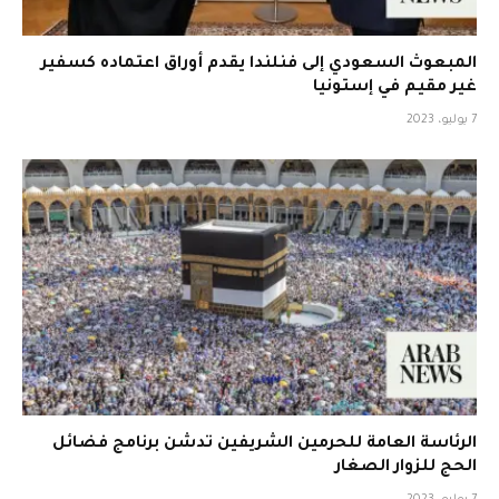
المبعوث السعودي إلى فنلندا يقدم أوراق اعتماده كسفير
غير مقيم في إستونيا
7 يوليو، 2023
الرئاسة العامة للحرمين الشريفين تدشن برنامج فضائل
الحج للزوار الصغار