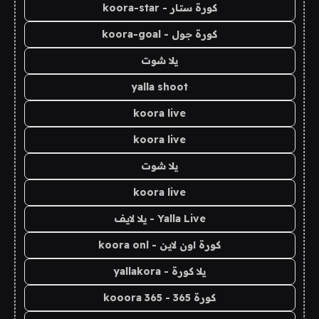
كورة ستار - koora-star
كورة جول - koora-goal
يلا شوت
yalla shoot
koora live
koora live
يلا شوت
koora live
Yalla Live - يلا لايف
كورة اون لاين - koora onl
يلا كورة - yallakora
كورة 365 - kooora 365