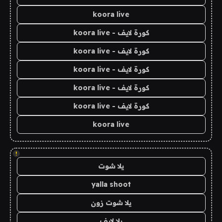
koora live
كورة لايف - koora live
كورة لايف - koora live
كورة لايف - koora live
كورة لايف - koora live
كورة لايف - koora live
koora live
!
يلا شوت
yalla shoot
يلا شوت زون
يلا لايف