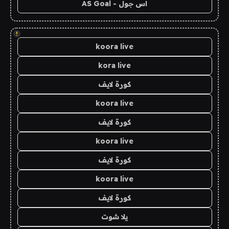
اس جول - AS Goal
!
koora live
kora live
كورة لايف
koora live
كورة لايف
koora live
كورة لايف
koora live
كورة لايف
يلا شوت