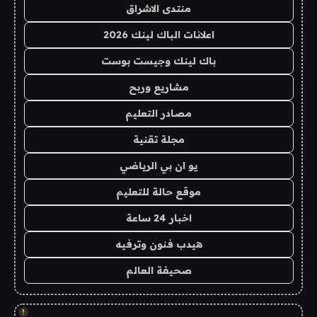
منتدى الاشراق
اعلانات الباك لينك 2026
باك لينك وجيست بوست
مشاريع وربح
مصادر التعليم
مجلة تقنية
يو ان بي الرياضي
موقع حالة للتعليم
اخبار 24 ساعة
هيدب فنون وترفيه
صحيفة العالم
!