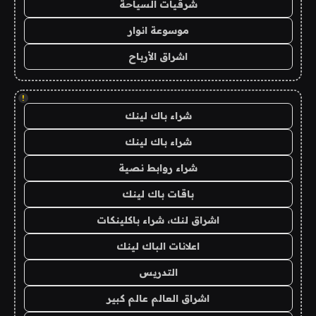
شرقيات السياحة
موسوعة انوار
اشراق الأرباح
!
شراء باك لينك
شراء باك لينك
شراء روابط نصية
باقات باك لينك
اشراق لنك، شراء باكلينكات
اعلانات الباك لينك
التدريس
اشراق العالم عالم كبير