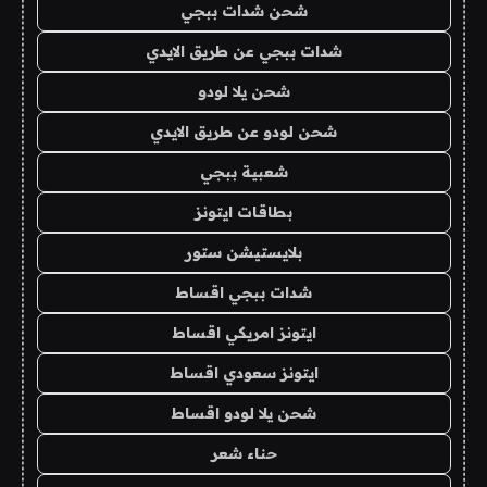
شحن شدات ببجي
شدات ببجي عن طريق الايدي
شحن يلا لودو
شحن لودو عن طريق الايدي
شعبية ببجي
بطاقات ايتونز
بلايستيشن ستور
شدات ببجي اقساط
ايتونز امريكي اقساط
ايتونز سعودي اقساط
شحن يلا لودو اقساط
حناء شعر