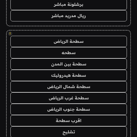
برشلونة مباشر
ريال مدريد مباشر
!
سطحة الرياض
سطحه
سطحة بين المدن
سطحة هيدروليك
سطحة شمال الرياض
سطحة غرب الرياض
سطحة جنوب الرياض
اقرب سطحة
تشليح