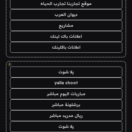
موقع تجاربنا تجارب الحياه
ديوان العرب
مشاريع
اعلانات باك لينك
اعلانات باكلينك
!
يلا شوت
yalla shoot
مباريات اليوم مباشر
برشلونة مباشر
ريال مدريد مباشر
يلا شوت