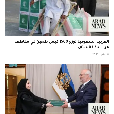
العربية السعودية توزع 1500 كيس طحين في مقاطعة
هرات بأفغانستان
8 يوليو، 2023