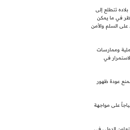
 بلاده تتطلع إلى
نظر في ما يمكن
 على السلم والأمن
عملية وممارسات
استمرار في
منع عودة ظهور
ياجاً على مواجهة
لتعاون الدولي في