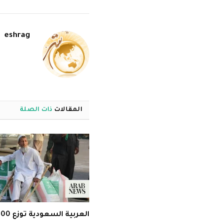
eshrag
المقالات
ذات الصلة