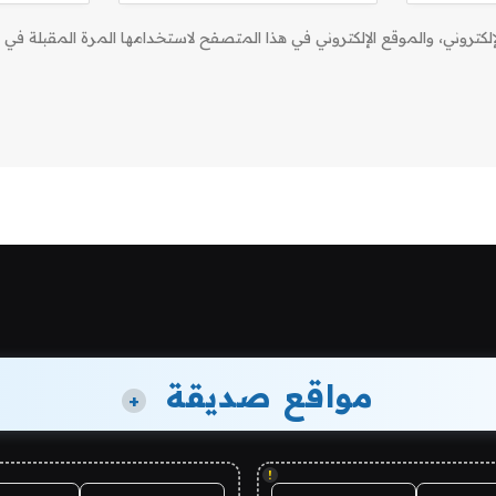
كتروني، والموقع الإلكتروني في هذا المتصفح لاستخدامها المرة المقبلة في ت
مواقع صديقة
+
!