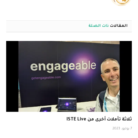
الويب
المقالات
ذات الصلة
ثلاثة تأملات أخرى من ISTE Live
7 يوليو، 2023