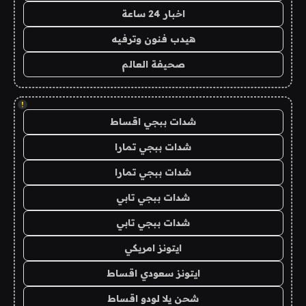
اخبار 24 ساعة
هيدب فنون وترفيه
صحيفة العالم
!
شدات ببجي اقساط
شدات ببجي تمارا
شدات ببجي تمارا
شدات ببجي تابي
شدات ببجي تابي
ايتونز امريكي
ايتونز سعودي اقساط
شحن يلا لودو اقساط