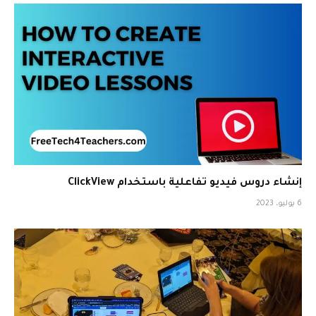
إنشاء دروس فيديو تفاعلية باستخدام ClickView
6 يوليو، 2023