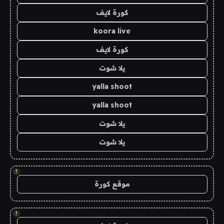
كورة لايف
koora live
كورة لايف
يلا شوت
yalla shoot
yalla shoot
يلا شوت
يلا شوت
!
موقع كورة
!