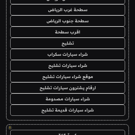
سطحة غرب الرياض
سطحة جنوب الرياض
اقرب سطحة
تشليح
شراء سيارات سكراب
شراء سيارات تشليح
موقع شراء سيارات تشليح
ارقام يشترون سيارات تشليح
شراء سيارات مصدومة
شراء سيارات قديمة تشليح
!