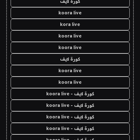
كورة لايف
koora live
kora live
koora live
koora live
كورة لايف
koora live
koora live
كورة لايف - koora live
كورة لايف - koora live
كورة لايف - koora live
كورة لايف - koora live