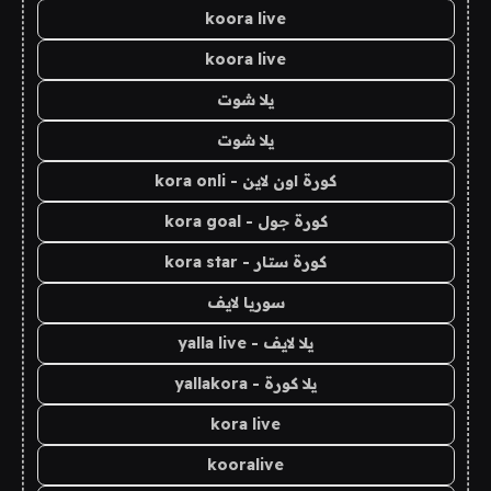
koora live
koora live
يلا شوت
يلا شوت
كورة اون لاين - kora onli
كورة جول - kora goal
كورة ستار - kora star
سوريا لايف
يلا لايف - yalla live
يلا كورة - yallakora
kora live
kooralive