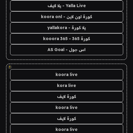
Yalla Live - يلا لايف
كورة اون لاين - koora onl
يلا كورة - yallakora
كورة 365 - kooora 365
اس جول - AS Goal
!
koora live
kora live
كورة لايف
koora live
كورة لايف
koora live