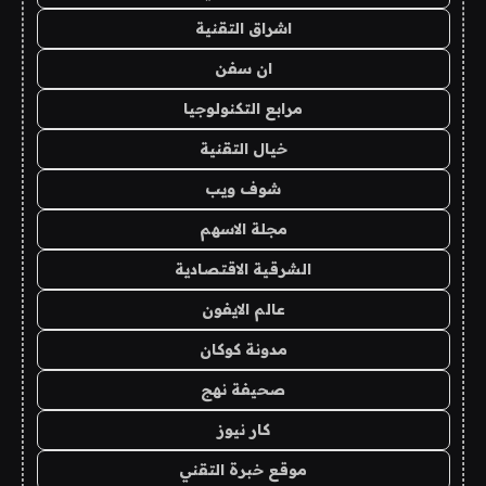
اشراق التقنية
ان سفن
مرابع التكنولوجيا
خيال التقنية
شوف ويب
مجلة الاسهم
الشرقية الاقتصادية
عالم الايفون
مدونة كوكان
صحيفة نهج
كار نيوز
موقع خبرة التقني