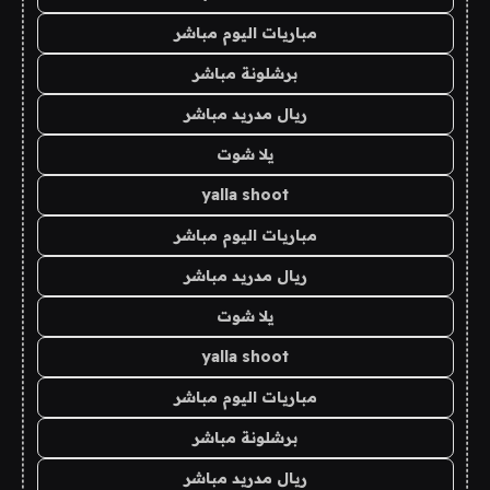
مباريات اليوم مباشر
برشلونة مباشر
ريال مدريد مباشر
يلا شوت
yalla shoot
مباريات اليوم مباشر
ريال مدريد مباشر
يلا شوت
yalla shoot
مباريات اليوم مباشر
برشلونة مباشر
ريال مدريد مباشر