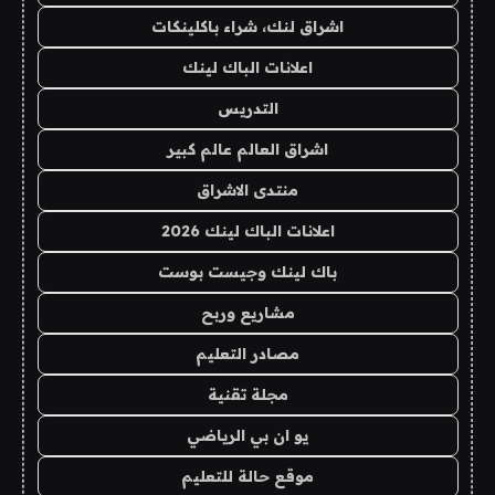
اشراق لنك، شراء باكلينكات
اعلانات الباك لينك
التدريس
اشراق العالم عالم كبير
منتدى الاشراق
اعلانات الباك لينك 2026
باك لينك وجيست بوست
مشاريع وربح
مصادر التعليم
مجلة تقنية
يو ان بي الرياضي
موقع حالة للتعليم