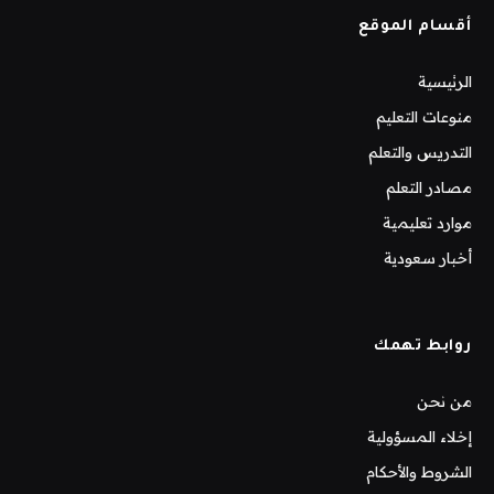
أقسام الموقع
الرئيسية
منوعات التعليم
التدريس والتعلم
مصادر التعلم
موارد تعليمية
أخبار سعودية
روابط تهمك
من نحن
إخلاء المسؤولية
الشروط والأحكام