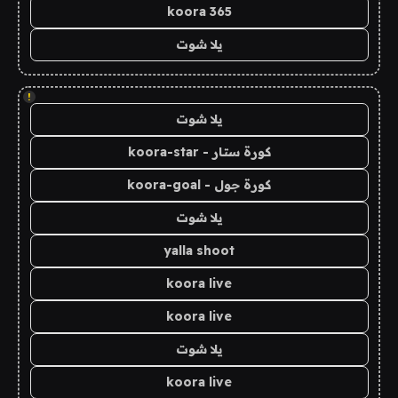
koora 365
يلا شوت
!
يلا شوت
كورة ستار - koora-star
كورة جول - koora-goal
يلا شوت
yalla shoot
koora live
koora live
يلا شوت
koora live