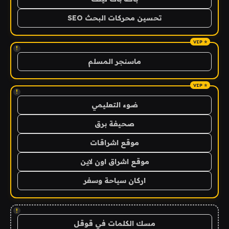
تحسين محركات البحث SEO
!
ماسنجر المسلم
!
ضوء التعليمي
صحيفة برق
موقع اشراقات
موقع اشراق اون لاين
اركان سياحة وسفر
!
مسك الكلمات في قوقل