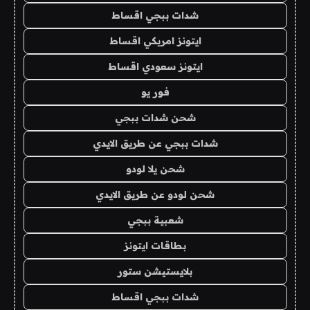
شدات ببجي اقساط
ايتونز امريكي اقساط
ايتونز سعودي اقساط
فور يو
شحن شدات ببجي
شدات ببجي عن طريق الايدي
شحن يلا لودو
شحن لودو عن طريق الايدي
شعبية ببجي
بطاقات ايتونز
بلايستيشن ستور
شدات ببجي اقساط