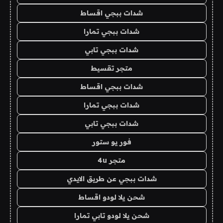
شدات ببجي اقساط
شدات ببجي تمارا
شدات ببجي تابي
متجر تقسيط
شدات ببجي اقساط
شدات ببجي تمارا
شدات ببجي تابي
فور يو ستور
متجر 4u
شدات ببجي عن طريق الايدي
شحن يلا لودو اقساط
شحن يلا لودو تابي تمارا