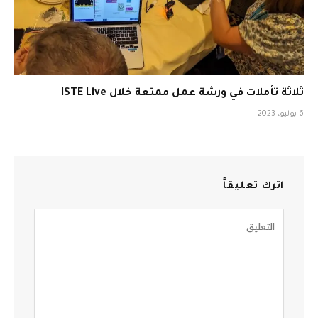
ثلاثة تأملات في ورشة عمل ممتعة خلال ISTE Live
6 يوليو، 2023
اترك تعليقاً