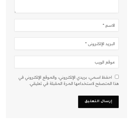
احفظ اسمي، بريدي الإلكتروني، والموقع الإلكتروني في
هذا المتصفح لاستخدامها المرة المقبلة في تعليقي.