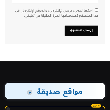
احفظ اسمي، بريدي الإلكتروني، والموقع الإلكتروني في
هذا المتصفح لاستخدامها المرة المقبلة في تعليقي.
مواقع صديقة
+
!