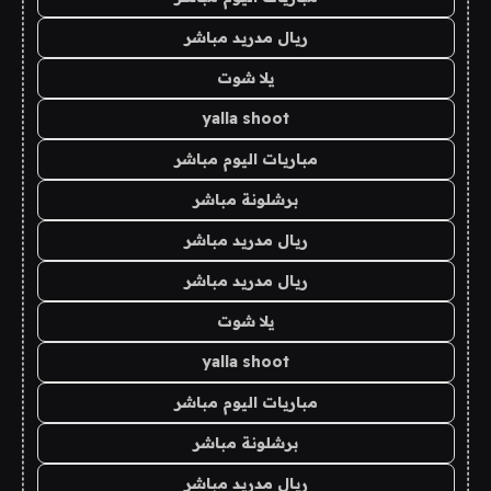
ريال مدريد مباشر
يلا شوت
yalla shoot
مباريات اليوم مباشر
برشلونة مباشر
ريال مدريد مباشر
ريال مدريد مباشر
يلا شوت
yalla shoot
مباريات اليوم مباشر
برشلونة مباشر
ريال مدريد مباشر