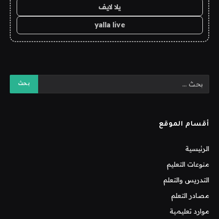
يلا لايف
yalla live
أقسام الموقع
الرئيسية
منوعات التعليم
التدريس والتعلم
مصادر التعلم
موارد تعليمية