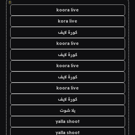
!
koora live
kora live
كورة لايف
koora live
كورة لايف
koora live
كورة لايف
koora live
كورة لايف
يلا شوت
yalla shoot
yalla shoot