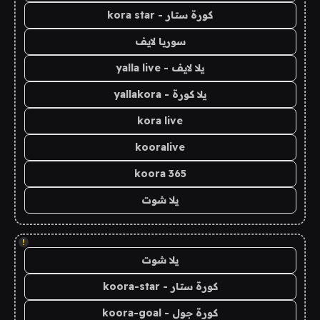
كورة ستار - kora star
سوريا لايف
يلا لايف - yalla live
يلا كورة - yallakora
kora live
kooralive
koora 365
يلا شوت
!
يلا شوت
كورة ستار - koora-star
كورة جول - koora-goal