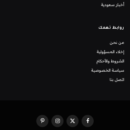
أخبار سعودية
روابط تهمك
من نحن
إخلاء المسؤولية
الشروط والأحكام
سياسة الخصوصية
اتصل بنا
فيسبوك
X
الانستغرام
بينتيريست
(Twitter)