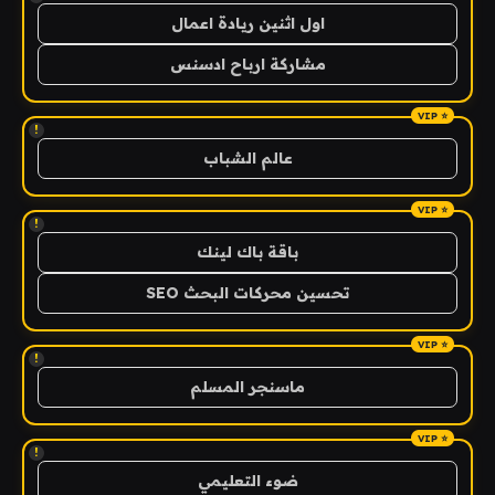
اول اثنين ريادة اعمال
مشاركة ارباح ادسنس
!
عالم الشباب
!
باقة باك لينك
تحسين محركات البحث SEO
!
ماسنجر المسلم
!
ضوء التعليمي