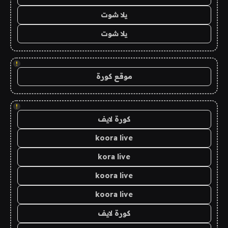
يلا شوت
يلا شوت
!
موقع كورة
!
كورة لايف
koora live
kora live
koora live
koora live
كورة لايف