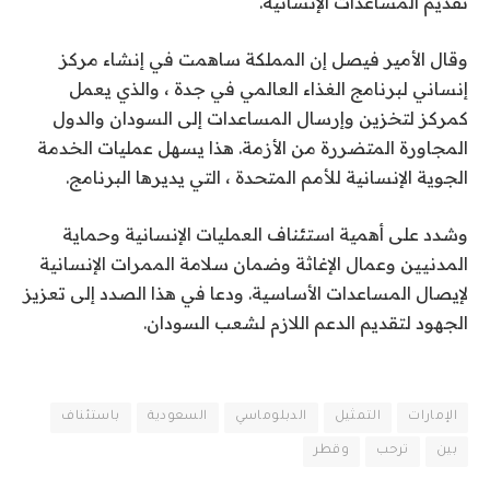
تقديم المساعدات الإنسانية.
وقال الأمير فيصل إن المملكة ساهمت في إنشاء مركز
إنساني لبرنامج الغذاء العالمي في جدة ، والذي يعمل
كمركز لتخزين وإرسال المساعدات إلى السودان والدول
المجاورة المتضررة من الأزمة. هذا يسهل عمليات الخدمة
الجوية الإنسانية للأمم المتحدة ، التي يديرها البرنامج.
وشدد على أهمية استئناف العمليات الإنسانية وحماية
المدنيين وعمال الإغاثة وضمان سلامة الممرات الإنسانية
لإيصال المساعدات الأساسية. ودعا في هذا الصدد إلى تعزيز
الجهود لتقديم الدعم اللازم لشعب السودان.
الإمارات
التمثيل
الدبلوماسي
السعودية
باستئناف
بين
ترحب
وقطر