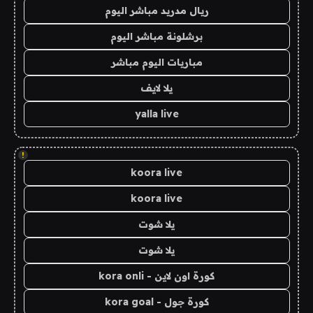
ريال مدريد مباشر اليوم
برشلونة مباشر اليوم
مباريات اليوم مباشر
يلا لايف
yalla live
!
koora live
koora live
يلا شوت
يلا شوت
كورة اون لاين - kora onli
كورة جول - kora goal