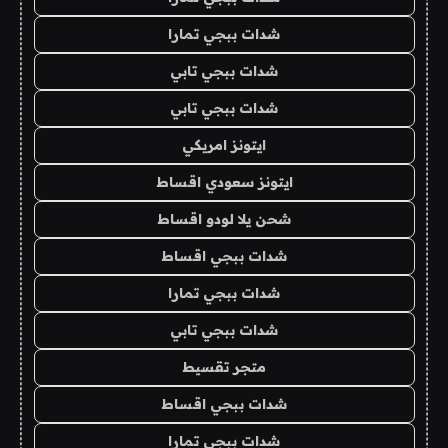
شدات ببجي تمارا
شدات ببجي تابي
شدات ببجي تابي
ايتونز امريكي
ايتونز سعودي اقساط
شحن يلا لودو اقساط
شدات ببجي اقساط
شدات ببجي تمارا
شدات ببجي تابي
متجر تقسيط
شدات ببجي اقساط
شدات ببجي تمارا