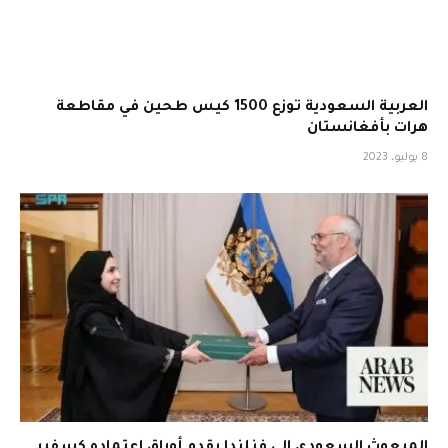
العربية السعودية توزع 1500 كيس طحين في مقاطعة
هرات بأفغانستان
8 يوليو، 2023