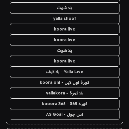
يلا شوت
yalla shoot
koora live
koora live
يلا شوت
koora live
Yalla Live - يلا لايف
كورة اون لاين - koora onl
يلا كورة - yallakora
كورة 365 - kooora 365
اس جول - AS Goal