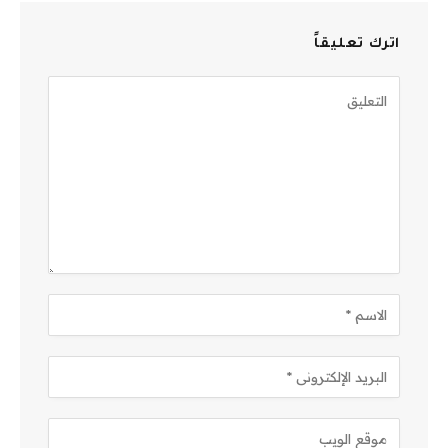
اترك تعليقاً