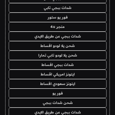
شدات ببجي تابي
فور يو ستور
متجر 4u
شدات ببجي عن طريق الايدي
شحن يلا لودو اقساط
شحن يلا لودو تابي تمارا
شدات ببجي اقساط
ايتونز امريكي اقساط
ايتونز سعودي اقساط
فور يو
شحن شدات ببجي
شدات ببجي عن طريق الايدي