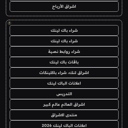
اشراق الأرباح
!
شراء باك لينك
شراء باك لينك
شراء روابط نصية
باقات باك لينك
اشراق لنك، شراء باكلينكات
اعلانات الباك لينك
التدريس
اشراق العالم عالم كبير
منتدى الاشراق
اعلانات الباك لينك 2026