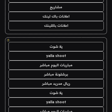
مشاريع
اعلانات باك لينك
اعلانات باكلينك
!
يلا شوت
yalla shoot
مباريات اليوم مباشر
برشلونة مباشر
ريال مدريد مباشر
يلا شوت
yalla shoot
مباريات اليوم مباشر