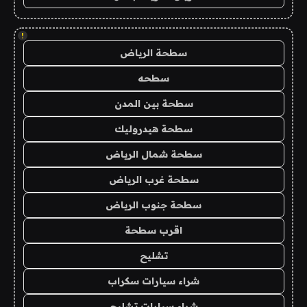
!
سطحة الرياض
سطحه
سطحة بين المدن
سطحة هيدروليك
سطحة شمال الرياض
سطحة غرب الرياض
سطحة جنوب الرياض
اقرب سطحة
تشليح
شراء سيارات سكراب
شراء سيارات تشليح