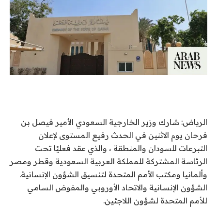
الرياض: شارك وزير الخارجية السعودي الأمير فيصل بن
فرحان يوم الاثنين في الحدث رفيع المستوى لإعلان
التبرعات للسودان والمنطقة ، والذي عقد فعليًا تحت
الرئاسة المشتركة للمملكة العربية السعودية وقطر ومصر
وألمانيا ومكتب الأمم المتحدة لتنسيق الشؤون الإنسانية.
الشؤون الإنسانية والاتحاد الأوروبي والمفوض السامي
للأمم المتحدة لشؤون اللاجئين.