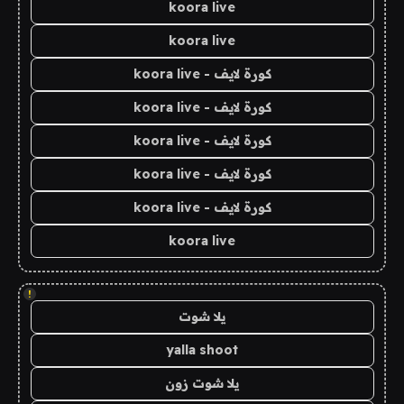
koora live
koora live
كورة لايف - koora live
كورة لايف - koora live
كورة لايف - koora live
كورة لايف - koora live
كورة لايف - koora live
koora live
!
يلا شوت
yalla shoot
يلا شوت زون