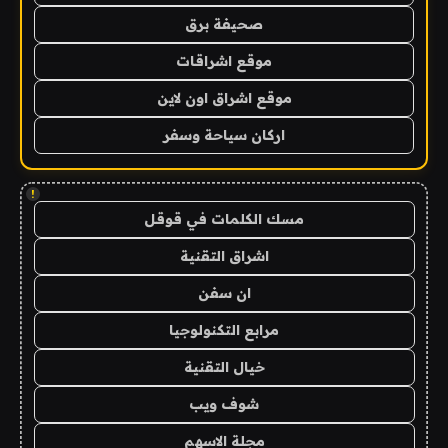
صحيفة برق
موقع اشراقات
موقع اشراق اون لاين
اركان سياحة وسفر
!
مسك الكلمات في قوقل
اشراق التقنية
ان سفن
مرابع التكنولوجيا
خيال التقنية
شوف ويب
مجلة الاسهم