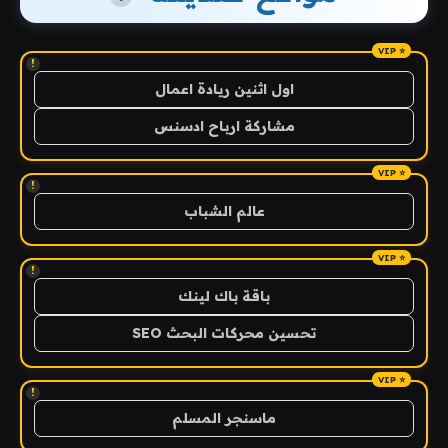
!
اول اثنين ريادة اعمال
مشاركة ارباح ادسنس
!
عالم الشباب
!
باقة باك لينك
تحسين محركات البحث SEO
!
ماسنجر المسلم