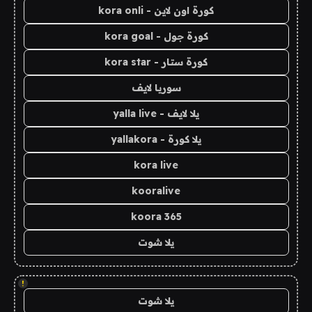
كورة اون لاين - kora onli
كورة جول - kora goal
كورة ستار - kora star
سوريا لايف
يلا لايف - yalla live
يلا كورة - yallakora
kora live
kooralive
koora 365
يلا شوت
!
يلا شوت