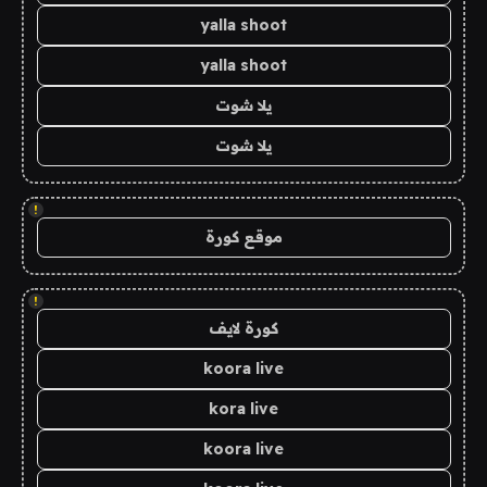
yalla shoot
yalla shoot
يلا شوت
يلا شوت
!
موقع كورة
!
كورة لايف
koora live
kora live
koora live