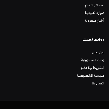
مصادر التعلم
موارد تعليمية
أخبار سعودية
روابط تهمك
من نحن
إخلاء المسؤولية
الشروط والأحكام
سياسة الخصوصية
اتصل بنا