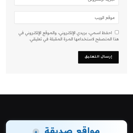
احفظ اسمي، بريدي الإلكتروني، والموقع الإلكتروني في
هذا المتصفح لاستخدامها المرة المقبلة في تعليقي.
مواقع صديقة
+