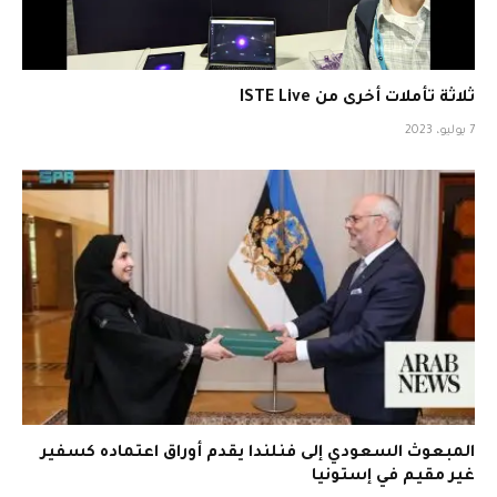
ثلاثة تأملات أخرى من ISTE Live
7 يوليو، 2023
المبعوث السعودي إلى فنلندا يقدم أوراق اعتماده كسفير
غير مقيم في إستونيا