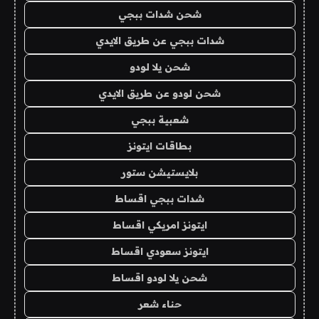
شحن شدات ببجي
شدات ببجي عن طريق الايدي
شحن يلا لودو
شحن لودو عن طريق الايدي
شعبية ببجي
بطاقات ايتونز
بلايستيشن ستور
شدات ببجي اقساط
ايتونز امريكي اقساط
ايتونز سعودي اقساط
شحن يلا لودو اقساط
حناء شعر