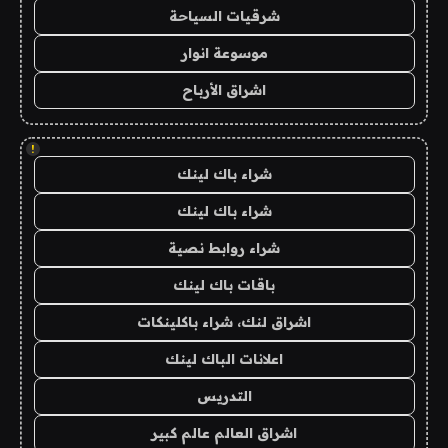
شرقيات السياحة
موسوعة انوار
اشراق الأرباح
!
شراء باك لينك
شراء باك لينك
شراء روابط نصية
باقات باك لينك
اشراق لنك، شراء باكلينكات
اعلانات الباك لينك
التدريس
اشراق العالم عالم كبير