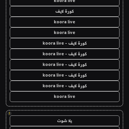
koora live
كورة لايف
koora live
koora live
كورة لايف - koora live
كورة لايف - koora live
كورة لايف - koora live
كورة لايف - koora live
كورة لايف - koora live
koora live
!
يلا شوت