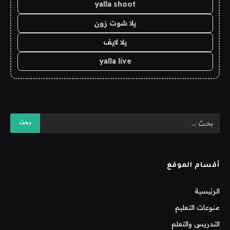
yalla shoot
يلا شوت زون
يلا لايف
yalla live
أقسام الموقع
الرئيسية
منوعات التعليم
التدريس والتعلم