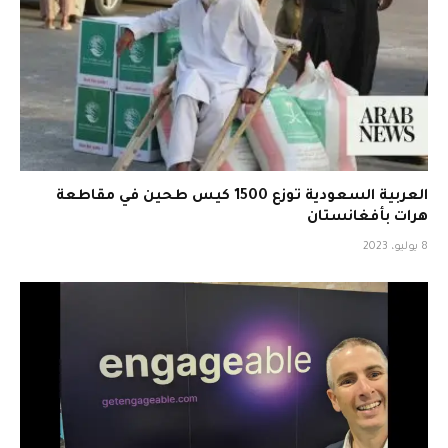
العربية السعودية توزع 1500 كيس طحين في مقاطعة
هرات بأفغانستان
8 يوليو، 2023