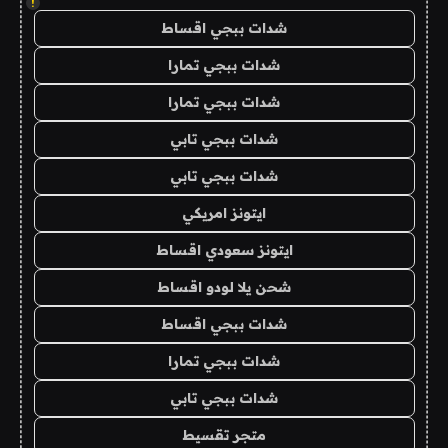
!
شدات ببجي اقساط
شدات ببجي تمارا
شدات ببجي تمارا
شدات ببجي تابي
شدات ببجي تابي
ايتونز امريكي
ايتونز سعودي اقساط
شحن يلا لودو اقساط
شدات ببجي اقساط
شدات ببجي تمارا
شدات ببجي تابي
متجر تقسيط