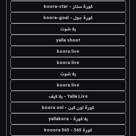
كورة ستار - koora-star
كورة جول - koora-goal
يلا شوت
yalla shoot
koora live
koora live
يلا شوت
koora live
Yalla Live - يلا لايف
كورة اون لاين - koora onl
يلا كورة - yallakora
كورة 365 - kooora 365