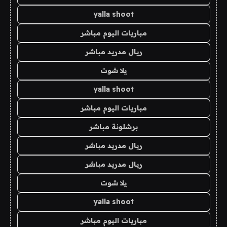
yalla shoot
مباريات اليوم مباشر
ريال مدريد مباشر
يلا شوت
yalla shoot
مباريات اليوم مباشر
برشلونة مباشر
ريال مدريد مباشر
ريال مدريد مباشر
يلا شوت
yalla shoot
مباريات اليوم مباشر