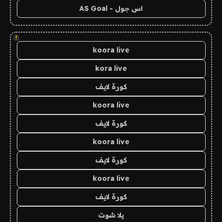
اس جول - AS Goal
!
koora live
kora live
كورة لايف
koora live
كورة لايف
koora live
كورة لايف
koora live
كورة لايف
يلا شوت