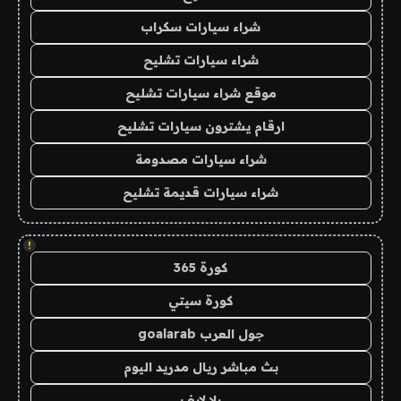
شراء سيارات سكراب
شراء سيارات تشليح
موقع شراء سيارات تشليح
ارقام يشترون سيارات تشليح
شراء سيارات مصدومة
شراء سيارات قديمة تشليح
!
كورة 365
كورة سيتي
جول العرب goalarab
بث مباشر ريال مدريد اليوم
يلا لايف