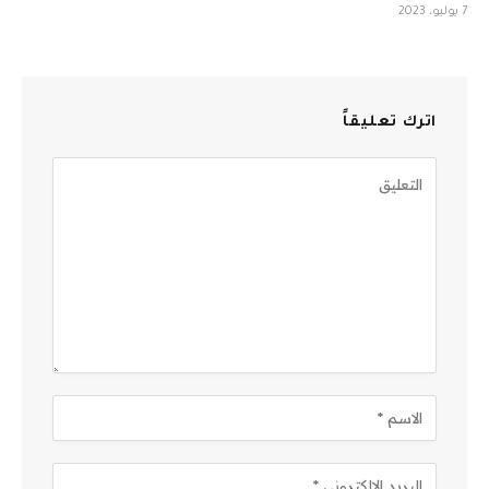
7 يوليو، 2023
اترك تعليقاً