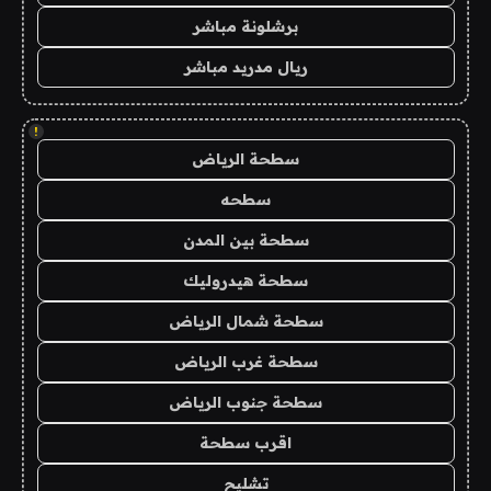
برشلونة مباشر
ريال مدريد مباشر
!
سطحة الرياض
سطحه
سطحة بين المدن
سطحة هيدروليك
سطحة شمال الرياض
سطحة غرب الرياض
سطحة جنوب الرياض
اقرب سطحة
تشليح