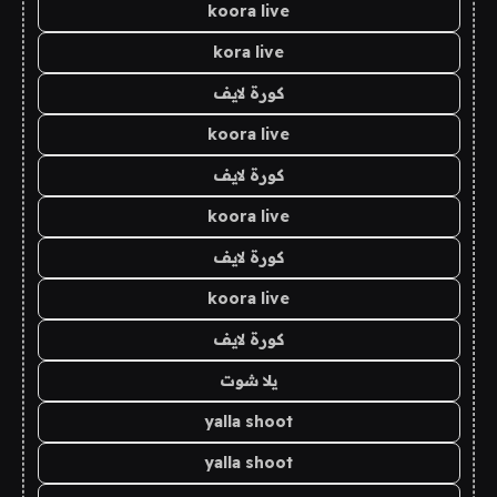
koora live
kora live
كورة لايف
koora live
كورة لايف
koora live
كورة لايف
koora live
كورة لايف
يلا شوت
yalla shoot
yalla shoot