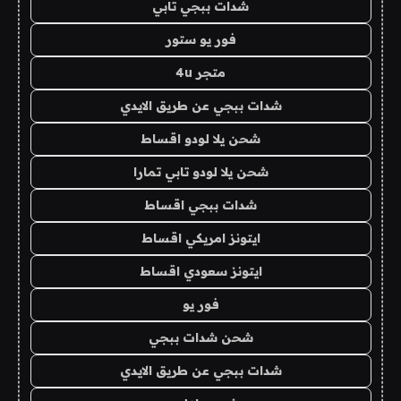
شدات ببجي تابي
فور يو ستور
متجر 4u
شدات ببجي عن طريق الايدي
شحن يلا لودو اقساط
شحن يلا لودو تابي تمارا
شدات ببجي اقساط
ايتونز امريكي اقساط
ايتونز سعودي اقساط
فور يو
شحن شدات ببجي
شدات ببجي عن طريق الايدي