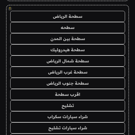
!
سطحة الرياض
سطحه
سطحة بين المدن
سطحة هيدروليك
سطحة شمال الرياض
سطحة غرب الرياض
سطحة جنوب الرياض
اقرب سطحة
تشليح
شراء سيارات سكراب
شراء سيارات تشليح