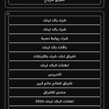
!
شراء باك لينك
شراء باك لينك
شراء روابط نصية
باقات باك لينك
اشراق لنك، شراء باكلينكات
اعلانات الباك لينك
التدريس
اشراق العالم عالم كبير
منتدى الاشراق
اعلانات الباك لينك 2026