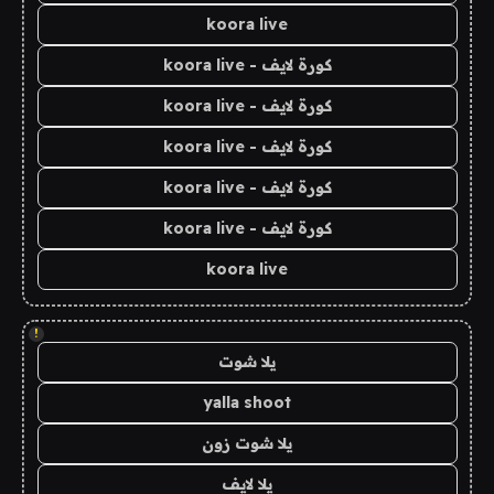
koora live
كورة لايف - koora live
كورة لايف - koora live
كورة لايف - koora live
كورة لايف - koora live
كورة لايف - koora live
koora live
!
يلا شوت
yalla shoot
يلا شوت زون
يلا لايف