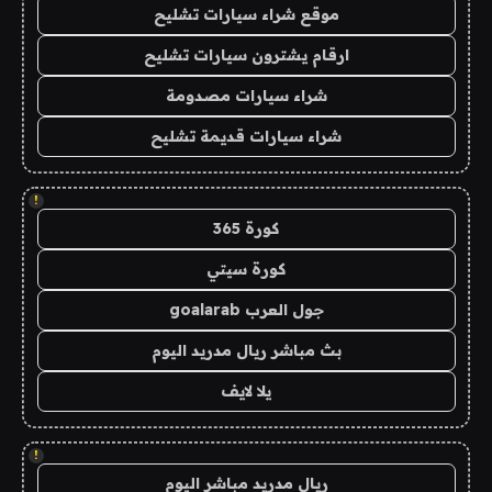
موقع شراء سيارات تشليح
ارقام يشترون سيارات تشليح
شراء سيارات مصدومة
شراء سيارات قديمة تشليح
!
كورة 365
كورة سيتي
جول العرب goalarab
بث مباشر ريال مدريد اليوم
يلا لايف
!
ريال مدريد مباشر اليوم