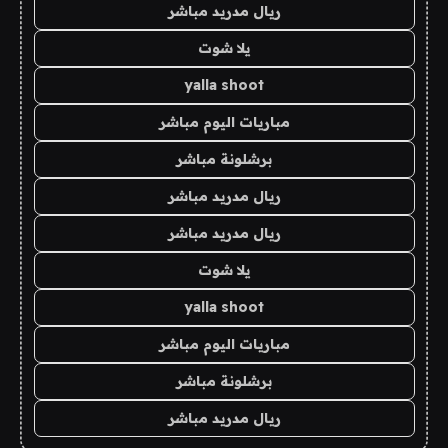
ريال مدريد مباشر
يلا شوت
yalla shoot
مباريات اليوم مباشر
برشلونة مباشر
ريال مدريد مباشر
ريال مدريد مباشر
يلا شوت
yalla shoot
مباريات اليوم مباشر
برشلونة مباشر
ريال مدريد مباشر