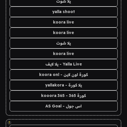
يلا شوت
yalla shoot
koora live
koora live
يلا شوت
koora live
Yalla Live - يلا لايف
كورة اون لاين - koora onl
يلا كورة - yallakora
كورة 365 - kooora 365
اس جول - AS Goal
!