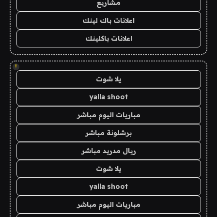
مشاريع
اعلانات باك لينك
اعلانات باكلينك
!
يلا شوت
yalla shoot
مباريات اليوم مباشر
برشلونة مباشر
ريال مدريد مباشر
يلا شوت
yalla shoot
مباريات اليوم مباشر