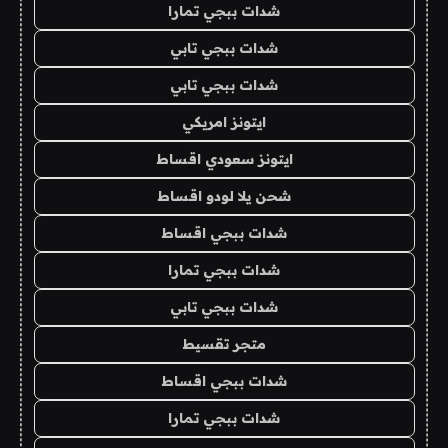
شدات ببجي تمارا
شدات ببجي تابي
شدات ببجي تابي
ايتونز امريكي
ايتونز سعودي اقساط
شحن يلا لودو اقساط
شدات ببجي اقساط
شدات ببجي تمارا
شدات ببجي تابي
متجر تقسيط
شدات ببجي اقساط
شدات ببجي تمارا