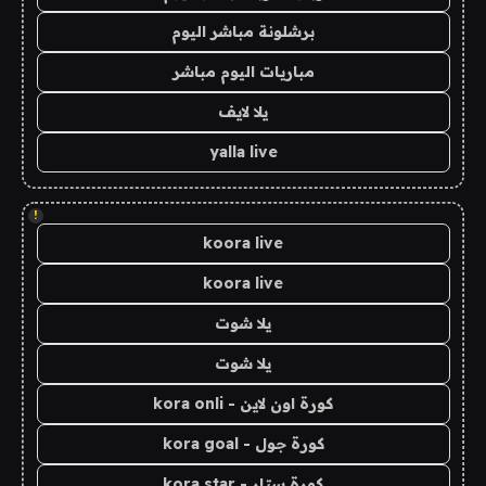
برشلونة مباشر اليوم
مباريات اليوم مباشر
يلا لايف
yalla live
!
koora live
koora live
يلا شوت
يلا شوت
كورة اون لاين - kora onli
كورة جول - kora goal
كورة ستار - kora star