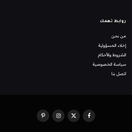
روابط تهمك
من نحن
إخلاء المسؤولية
الشروط والأحكام
سياسة الخصوصية
اتصل بنا
فيسبوك
X
الانستغرام
بينتيريست
(Twitter)