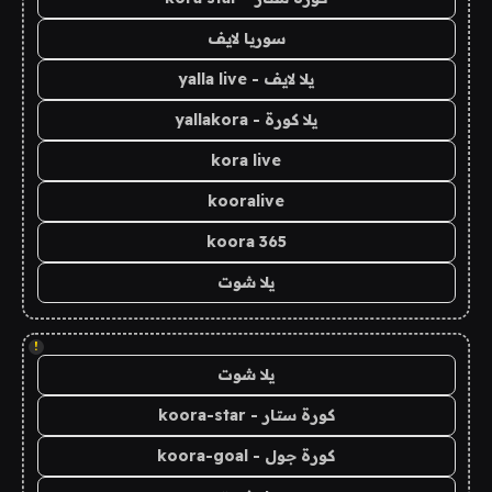
سوريا لايف
يلا لايف - yalla live
يلا كورة - yallakora
kora live
kooralive
koora 365
يلا شوت
!
يلا شوت
كورة ستار - koora-star
كورة جول - koora-goal