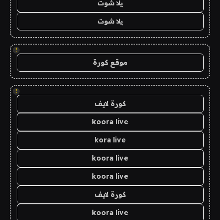
يلا شوت
يلا شوت
!
موقع كورة
!
كورة لايف
koora live
kora live
koora live
koora live
كورة لايف
koora live