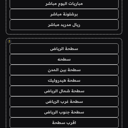
مباريات اليوم مباشر
برشلونة مباشر
ريال مدريد مباشر
!
سطحة الرياض
سطحه
سطحة بين المدن
سطحة هيدروليك
سطحة شمال الرياض
سطحة غرب الرياض
سطحة جنوب الرياض
اقرب سطحة