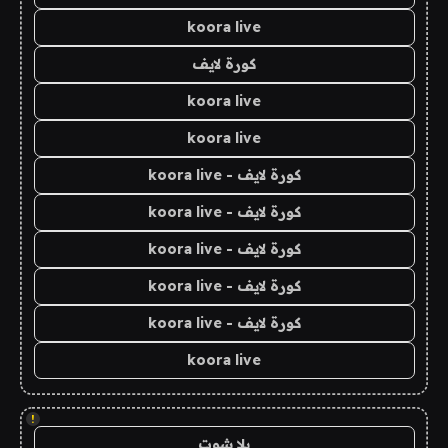
koora live
كورة لايف
koora live
koora live
كورة لايف - koora live
كورة لايف - koora live
كورة لايف - koora live
كورة لايف - koora live
كورة لايف - koora live
koora live
!
يلا شوت