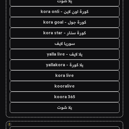
يلا شوت
كورة اون لاين - kora onli
كورة جول - kora goal
كورة ستار - kora star
سوريا لايف
يلا لايف - yalla live
يلا كورة - yallakora
kora live
kooralive
koora 365
يلا شوت
!