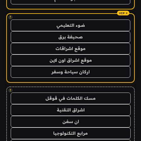
!
ضوء التعليمي
صحيفة برق
موقع اشراقات
موقع اشراق اون لاين
اركان سياحة وسفر
!
مسك الكلمات في قوقل
اشراق التقنية
ان سفن
مرابع التكنولوجيا