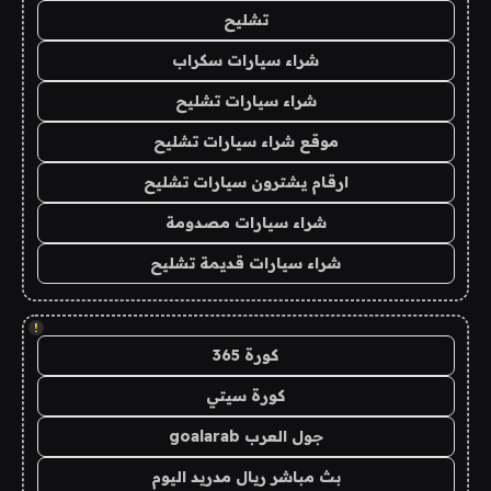
تشليح
شراء سيارات سكراب
شراء سيارات تشليح
موقع شراء سيارات تشليح
ارقام يشترون سيارات تشليح
شراء سيارات مصدومة
شراء سيارات قديمة تشليح
!
كورة 365
كورة سيتي
جول العرب goalarab
بث مباشر ريال مدريد اليوم