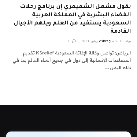
يقول مشعل الشميمري إن برنامج رحلات
الفضاء البشرية في المملكة العربية
السعودية يستفيد من العلم ويلهم الأجيال
القادمة
بواسطة
5 يوليو، 2023
eshrag
0
الرياض: تواصل وكالة الإغاثة السعودية KSrelief تقديم
المساعدات الإنسانية إلى دول في جميع أنحاء العالم بما في
ذلك اليمن ،…