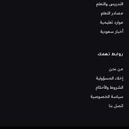
التدريس والتعلم
مصادر التعلم
موارد تعليمية
أخبار سعودية
روابط تهمك
من نحن
إخلاء المسؤولية
الشروط والأحكام
سياسة الخصوصية
اتصل بنا