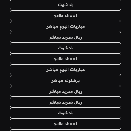
يلا شوت
yalla shoot
مباريات اليوم مباشر
ريال مدريد مباشر
يلا شوت
yalla shoot
مباريات اليوم مباشر
برشلونة مباشر
ريال مدريد مباشر
ريال مدريد مباشر
يلا شوت
yalla shoot