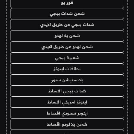
فور يو
شحن شدات ببجي
شدات ببجي عن طريق الايدي
شحن يلا لودو
شحن لودو عن طريق الايدي
شعبية ببجي
بطاقات ايتونز
بلايستيشن ستور
شدات ببجي اقساط
ايتونز امريكي اقساط
ايتونز سعودي اقساط
شحن يلا لودو اقساط