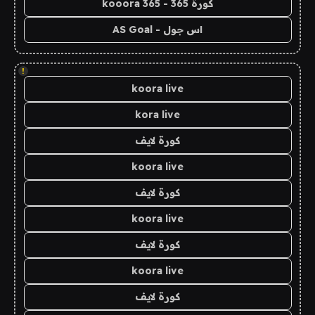
كورة 365 - kooora 365
اس جول - AS Goal
!
koora live
kora live
كورة لايف
koora live
كورة لايف
koora live
كورة لايف
koora live
كورة لايف