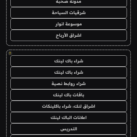
مدونة صحبة
شرقيات السياحة
موسوعة انوار
اشراق الأرباح
!
شراء باك لينك
شراء باك لينك
شراء روابط نصية
باقات باك لينك
اشراق لنك، شراء باكلينكات
اعلانات الباك لينك
التدريس