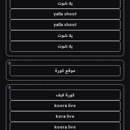
يلا شوت
yalla shoot
yalla shoot
يلا شوت
يلا شوت
!
موقع كورة
!
كورة لايف
koora live
kora live
koora live