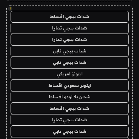
!
شدات ببجي اقساط
شدات ببجي تمارا
شدات ببجي تمارا
شدات ببجي تابي
شدات ببجي تابي
ايتونز امريكي
ايتونز سعودي اقساط
شحن يلا لودو اقساط
شدات ببجي اقساط
شدات ببجي تمارا
شدات ببجي تابي