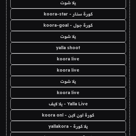
يلا شوت
كورة ستار - koora-star
كورة جول - koora-goal
يلا شوت
yalla shoot
koora live
koora live
يلا شوت
koora live
Yalla Live - يلا لايف
كورة اون لاين - koora onl
يلا كورة - yallakora