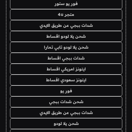
فور يو ستور
متجر 4u
شدات ببجي عن طريق الايدي
شحن يلا لودو اقساط
شحن يلا لودو تابي تمارا
شدات ببجي اقساط
ايتونز امريكي اقساط
ايتونز سعودي اقساط
فور يو
شحن شدات ببجي
شدات ببجي عن طريق الايدي
شحن يلا لودو