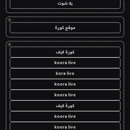
يلا شوت
!
موقع كورة
!
كورة لايف
koora live
kora live
koora live
koora live
كورة لايف
koora live
koora live