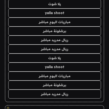
يلا شوت
yalla shoot
مباريات اليوم مباشر
برشلونة مباشر
ريال مدريد مباشر
ريال مدريد مباشر
يلا شوت
yalla shoot
مباريات اليوم مباشر
برشلونة مباشر
ريال مدريد مباشر
!