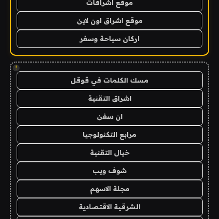
موقع اشراقات
موقع اشراق اون لاين
اركان سياحة وسفر
!
مسك الكلمات في قوقل
اشراق التقنية
ان سفن
مرابع التكنولوجيا
خيال التقنية
شوف ويب
مجلة الاسهم
الشرقية الاقتصادية