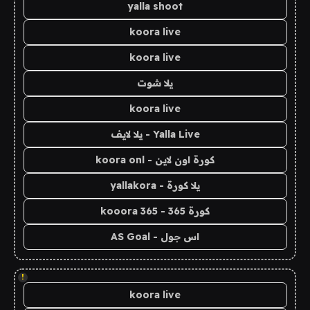
yalla shoot
koora live
koora live
يلا شوت
koora live
Yalla Live - يلا لايف
كورة اون لاين - koora onl
يلا كورة - yallakora
كورة 365 - kooora 365
اس جول - AS Goal
!
koora live