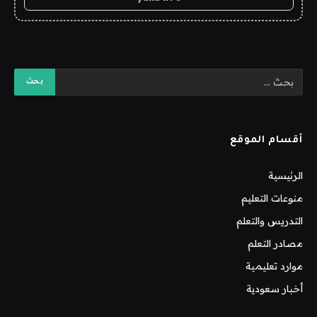
أقسام الموقع
الرئيسية
منوعات التعليم
التدريس والتعلم
مصادر التعلم
موارد تعليمية
أخبار سعودية