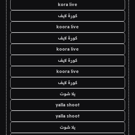
kora live
كورة لايف
koora live
كورة لايف
koora live
كورة لايف
koora live
كورة لايف
يلا شوت
yalla shoot
yalla shoot
يلا شوت