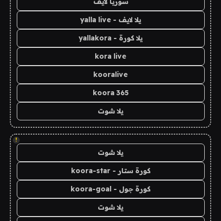
سوريا لايف
يلا لايف - yalla live
يلا كورة - yallakora
kora live
kooralive
koora 365
يلا شوت
!
يلا شوت
كورة ستار - koora-star
كورة جول - koora-goal
يلا شوت