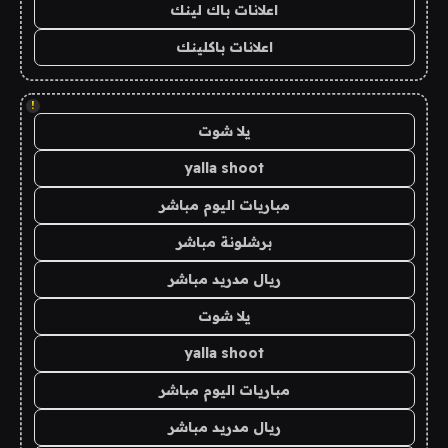
اعلانات باك لينك
اعلانات باكلينك
!
يلا شوت
yalla shoot
مباريات اليوم مباشر
برشلونة مباشر
ريال مدريد مباشر
يلا شوت
yalla shoot
مباريات اليوم مباشر
ريال مدريد مباشر