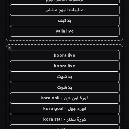
مباريات اليوم مباشر
يلا لايف
yalla live
!
koora live
koora live
يلا شوت
يلا شوت
كورة اون لاين - kora onli
كورة جول - kora goal
كورة ستار - kora star