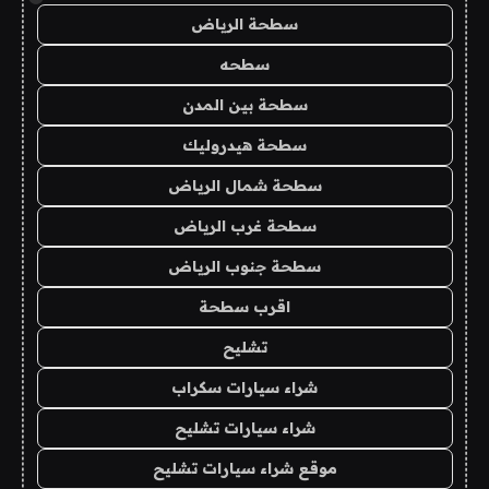
سطحة الرياض
سطحه
سطحة بين المدن
سطحة هيدروليك
سطحة شمال الرياض
سطحة غرب الرياض
سطحة جنوب الرياض
اقرب سطحة
تشليح
شراء سيارات سكراب
شراء سيارات تشليح
موقع شراء سيارات تشليح