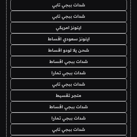
شدات ببجي تابي
شدات ببجي تابي
ايتونز امريكي
ايتونز سعودي اقساط
شحن يلا لودو اقساط
شدات ببجي اقساط
شدات ببجي تمارا
شدات ببجي تابي
متجر تقسيط
شدات ببجي اقساط
شدات ببجي تمارا
شدات ببجي تابي