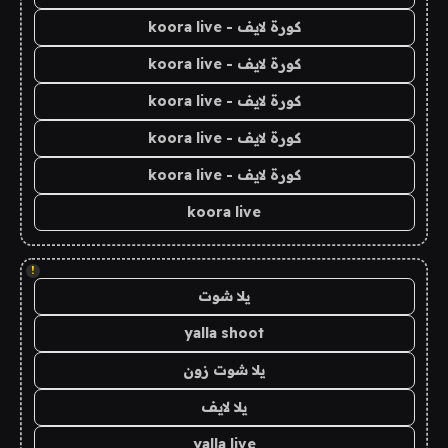
كورة لايف - koora live
كورة لايف - koora live
كورة لايف - koora live
كورة لايف - koora live
كورة لايف - koora live
koora live
!
يلا شوت
yalla shoot
يلا شوت زون
يلا لايف
yalla live