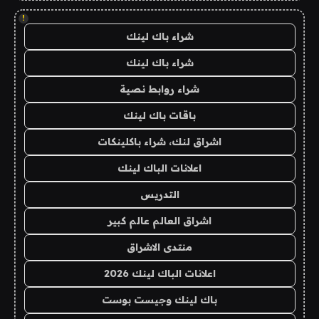
!
شراء باك لينك
شراء باك لينك
شراء روابط نصية
باقات باك لينك
اشراق لنك، شراء باكلينكات
اعلانات الباك لينك
التدريس
اشراق العالم عالم كبير
منتدى الاشراق
اعلانات الباك لينك 2026
باك لينك وجيست بوست