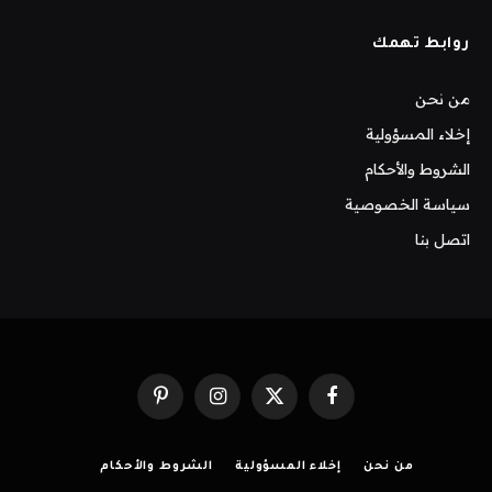
روابط تهمك
من نحن
إخلاء المسؤولية
الشروط والأحكام
سياسة الخصوصية
اتصل بنا
فيسبوك
X
الانستغرام
بينتيريست
(Twitter)
من نحن
إخلاء المسؤولية
الشروط والأحكام