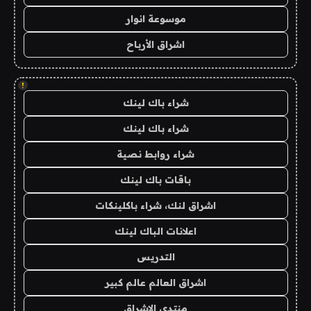
موسوعة انوار
اشراق الأرباح
!
شراء باك لينك
شراء باك لينك
شراء روابط نصية
باقات باك لينك
اشراق لنك، شراء باكلينكات
اعلانات الباك لينك
التدريس
اشراق العالم عالم كبير
منتدى الاشراق