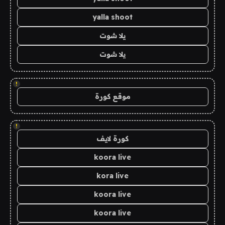
yalla shoot
يلا شوت
يلا شوت
!
موقع كورة
!
كورة لايف
koora live
kora live
koora live
koora live