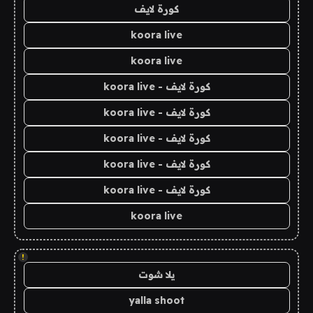
كورة لايف
koora live
koora live
كورة لايف - koora live
كورة لايف - koora live
كورة لايف - koora live
كورة لايف - koora live
كورة لايف - koora live
koora live
!
يلا شوت
yalla shoot