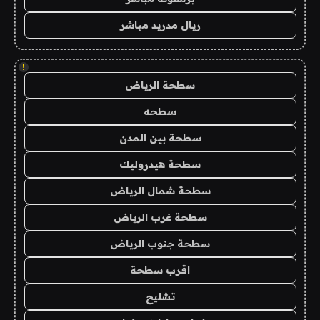
ريال مدريد مباشر
!
سطحة الرياض
سطحه
سطحة بين المدن
سطحة هيدروليك
سطحة شمال الرياض
سطحة غرب الرياض
سطحة جنوب الرياض
اقرب سطحة
تشليح