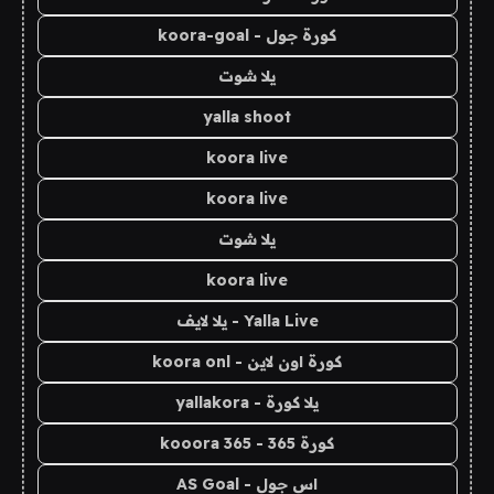
كورة جول - koora-goal
يلا شوت
yalla shoot
koora live
koora live
يلا شوت
koora live
Yalla Live - يلا لايف
كورة اون لاين - koora onl
يلا كورة - yallakora
كورة 365 - kooora 365
اس جول - AS Goal