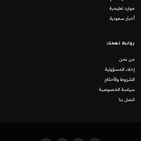
موارد تعليمية
أخبار سعودية
روابط تهمك
من نحن
إخلاء المسؤولية
الشروط والأحكام
سياسة الخصوصية
اتصل بنا