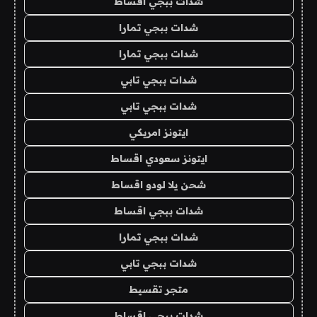
شدات ببجي اقساط
شدات ببجي تمارا
شدات ببجي تمارا
شدات ببجي تابي
شدات ببجي تابي
ايتونز امريكي
ايتونز سعودي اقساط
شحن يلا لودو اقساط
شدات ببجي اقساط
شدات ببجي تمارا
شدات ببجي تابي
متجر تقسيط
شدات ببجي اقساط