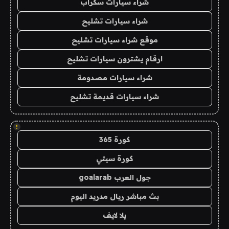
شراء سيارات سكراب
شراء سيارات تشليح
موقع شراء سيارات تشليح
ارقام يشترون سيارات تشليح
شراء سيارات مصدومة
شراء سيارات قديمة تشليح
!
كورة 365
كورة سيتي
جول العرب goalarab
بث مباشر ريال مدريد اليوم
يلا لايف