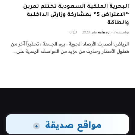
البحرية الملكية السعودية تختتم تمرين
“الاعتراض 5” بمشاركة وزارتي الداخلية
والطاقة
بواسطة
7 يناير، 2023
eshrag
0
الرياض: أصدرت الأرصاد الجوية ، يوم الجمعة ، تحذيراً آخر من
هطول الأمطار وحذرت من مزيد من العواصف الرعدية على…
مواقع صديقة
+