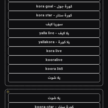
كورة جول - kora goal
كورة ستار - kora star
سوريا لايف
يلا لايف - yalla live
يلا كورة - yallakora
kora live
kooralive
koora 365
يلا شوت
!
يلا شوت
كورة ستار - koora-star