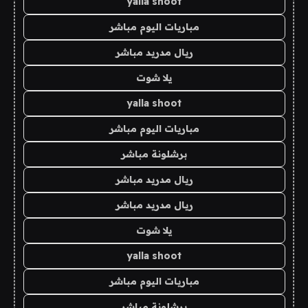
yalla shoot
مباريات اليوم مباشر
ريال مدريد مباشر
يلا شوت
yalla shoot
مباريات اليوم مباشر
برشلونة مباشر
ريال مدريد مباشر
ريال مدريد مباشر
يلا شوت
yalla shoot
مباريات اليوم مباشر
برشلونة مباشر