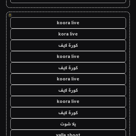
!
koora live
kora live
كورة لايف
koora live
كورة لايف
koora live
كورة لايف
koora live
كورة لايف
يلا شوت
yalla shoot