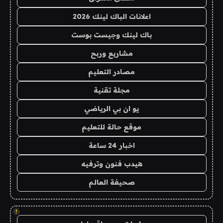
اعلانات الباك لينك 2026
باك لينك وجيست بوست
مشاريع وربح
مصادر التعليم
مجلة تقنية
يو ان بي الرياضي
موقع حالة للتعليم
اخبار 24 ساعة
هيدب فنون وترفيه
صحيفة العالم
!