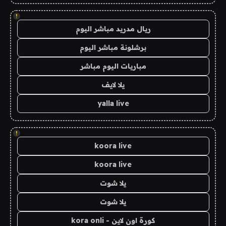
!
ريال مدريد مباشر اليوم
برشلونة مباشر اليوم
مباريات اليوم مباشر
يلا لايف
yalla live
!
koora live
koora live
يلا شوت
يلا شوت
كورة اون لاين - kora onli