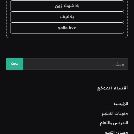
يلا شوت زون
يلا لايف
yalla live
أقسام الموقع
الرئيسية
منوعات التعليم
التدريس والتعلم
مصادر التعلم