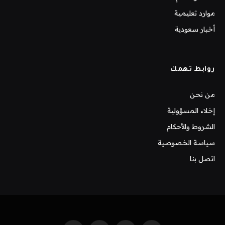
موارد تعليمية
أخبار سعودية
روابط تهمك
من نحن
إخلاء المسؤولية
الشروط والأحكام
سياسة الخصوصية
اتصل بنا