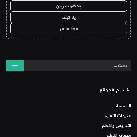
يلا شوت زون
يلا لايف
yalla live
أقسام الموقع
الرئيسية
منوعات التعليم
التدريس والتعلم
مصادر التعلم