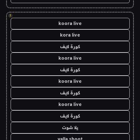
!
koora live
kora live
كورة لايف
koora live
كورة لايف
koora live
كورة لايف
koora live
كورة لايف
يلا شوت
yalla shoot