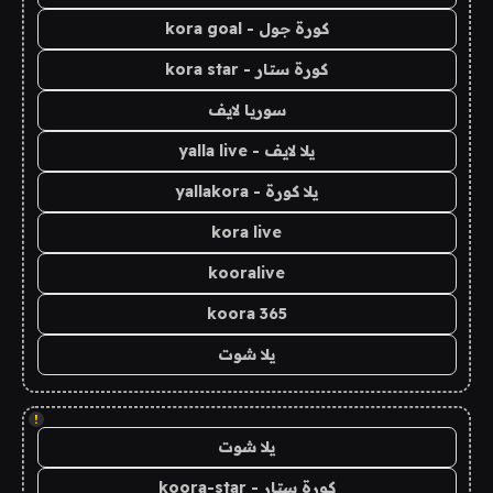
كورة جول - kora goal
كورة ستار - kora star
سوريا لايف
يلا لايف - yalla live
يلا كورة - yallakora
kora live
kooralive
koora 365
يلا شوت
!
يلا شوت
كورة ستار - koora-star