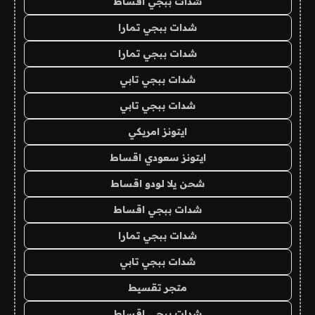
شدات ببجي اقساط
شدات ببجي تمارا
شدات ببجي تمارا
شدات ببجي تابي
شدات ببجي تابي
ايتونز امريكي
ايتونز سعودي اقساط
شحن يلا لودو اقساط
شدات ببجي اقساط
شدات ببجي تمارا
شدات ببجي تابي
متجر تقسيط
شدات ببجي اقساط