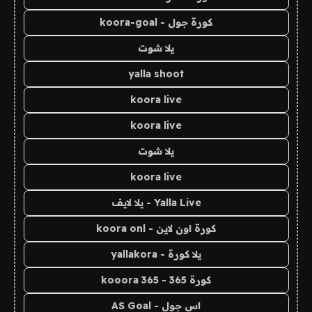
كورة جول - koora-goal
يلا شوت
yalla shoot
koora live
koora live
يلا شوت
koora live
Yalla Live - يلا لايف
كورة اون لاين - koora onl
يلا كورة - yallakora
كورة 365 - kooora 365
اس جول - AS Goal