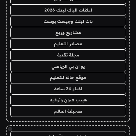
اعلانات الباك لينك 2026
باك لينك وجيست بوست
مشاريع وربح
مصادر التعليم
مجلة تقنية
يو ان بي الرياضي
موقع حالة للتعليم
اخبار 24 ساعة
هيدب فنون وترفيه
صحيفة العالم
!