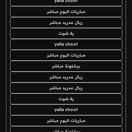
yalla shoot
مباريات اليوم مباشر
ريال مدريد مباشر
يلا شوت
yalla shoot
مباريات اليوم مباشر
برشلونة مباشر
ريال مدريد مباشر
ريال مدريد مباشر
يلا شوت
yalla shoot
مباريات اليوم مباشر
برشلونة مباشر