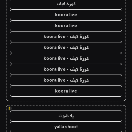
كورة لايف
koora live
koora live
كورة لايف - koora live
كورة لايف - koora live
كورة لايف - koora live
كورة لايف - koora live
كورة لايف - koora live
koora live
!
يلا شوت
yalla shoot