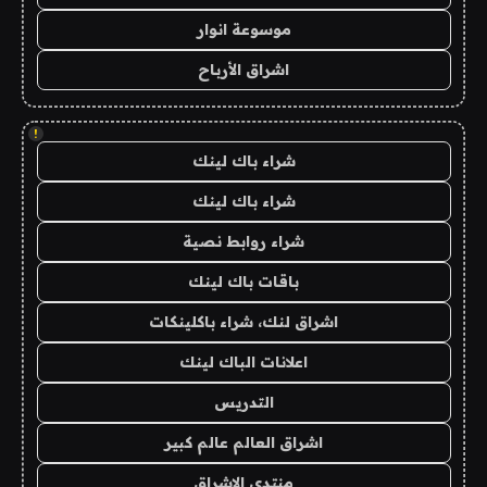
موسوعة انوار
اشراق الأرباح
!
شراء باك لينك
شراء باك لينك
شراء روابط نصية
باقات باك لينك
اشراق لنك، شراء باكلينكات
اعلانات الباك لينك
التدريس
اشراق العالم عالم كبير
منتدى الاشراق