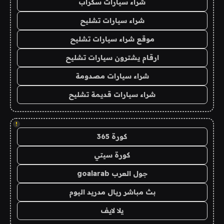
شراء سيارات سكراب
شراء سيارات تشليح
موقع شراء سيارات تشليح
ارقام يشترون سيارات تشليح
شراء سيارات مصدومة
شراء سيارات قديمة تشليح
!
كورة 365
كورة سيتي
جول العرب goalarab
بث مباشر ريال مدريد اليوم
يلا لايف