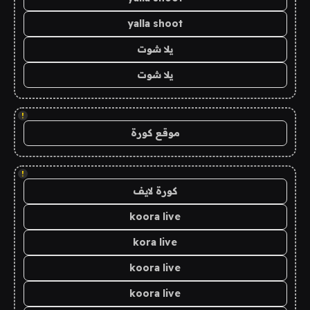
yalla shoot
يلا شوت
يلا شوت
!
موقع كورة
!
كورة لايف
koora live
kora live
koora live
koora live