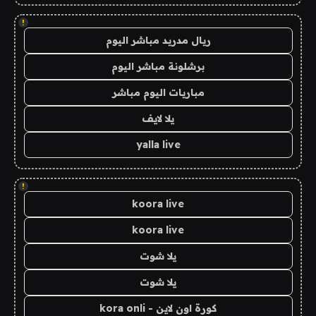
!
ريال مدريد مباشر اليوم
برشلونة مباشر اليوم
مباريات اليوم مباشر
يلا لايف
yalla live
!
koora live
koora live
يلا شوت
يلا شوت
كورة اون لاين - kora onli