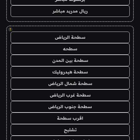
ريال مدريد مباشر
!
سطحة الرياض
سطحه
سطحة بين المدن
سطحة هيدروليك
سطحة شمال الرياض
سطحة غرب الرياض
سطحة جنوب الرياض
اقرب سطحة
تشليح