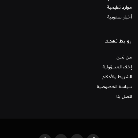
موارد تعليمية
أخبار سعودية
روابط تهمك
من نحن
إخلاء المسؤولية
الشروط والأحكام
سياسة الخصوصية
اتصل بنا