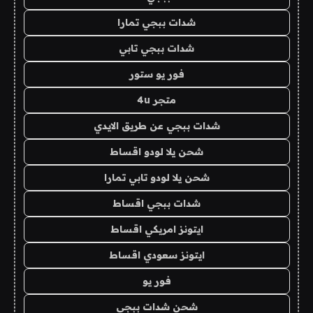
شدات ببجي تمارا
شدات ببجي تابي
فور يو ستور
متجر 4u
شدات ببجي عن طريق الايدي
شحن يلا لودو اقساط
شحن يلا لودو تابي تمارا
شدات ببجي اقساط
ايتونز امريكي اقساط
ايتونز سعودي اقساط
فور يو
شحن شدات ببجي