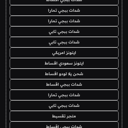
شدات ببجي تمارا
شدات ببجي تمارا
شدات ببجي تابي
شدات ببجي تابي
ايتونز امريكي
ايتونز سعودي اقساط
شحن يلا لودو اقساط
شدات ببجي اقساط
شدات ببجي تمارا
شدات ببجي تابي
متجر تقسيط
شدات ببجي اقساط