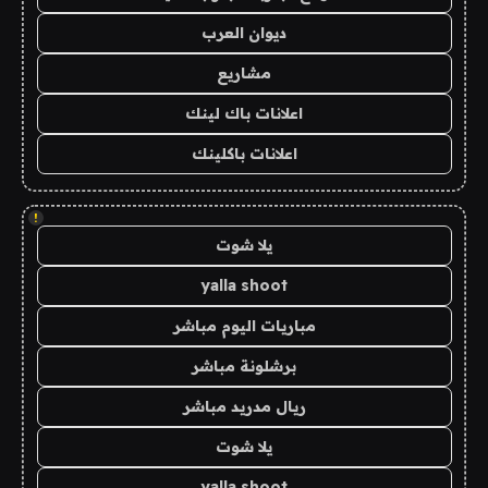
ديوان العرب
مشاريع
اعلانات باك لينك
اعلانات باكلينك
!
يلا شوت
yalla shoot
مباريات اليوم مباشر
برشلونة مباشر
ريال مدريد مباشر
يلا شوت
yalla shoot