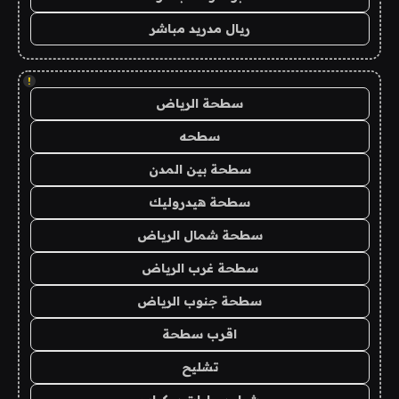
ريال مدريد مباشر
!
سطحة الرياض
سطحه
سطحة بين المدن
سطحة هيدروليك
سطحة شمال الرياض
سطحة غرب الرياض
سطحة جنوب الرياض
اقرب سطحة
تشليح