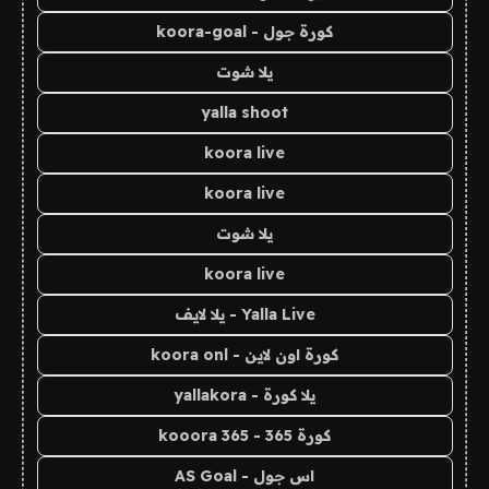
كورة جول - koora-goal
يلا شوت
yalla shoot
koora live
koora live
يلا شوت
koora live
Yalla Live - يلا لايف
كورة اون لاين - koora onl
يلا كورة - yallakora
كورة 365 - kooora 365
اس جول - AS Goal