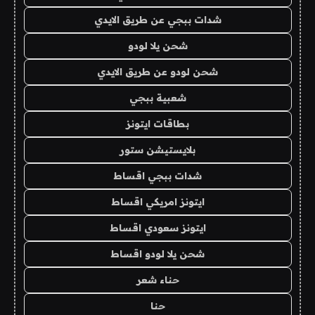
شدات ببجي عن طريق الايدي
شحن يلا لودو
شحن لودو عن طريق الايدي
شعبية ببجي
بطاقات ايتونز
بلايستيشن ستور
شدات ببجي اقساط
ايتونز امريكي اقساط
ايتونز سعودي اقساط
شحن يلا لودو اقساط
حناء شعر
حنا