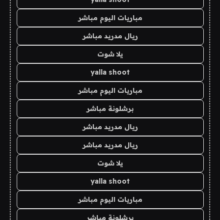
مباريات اليوم مباشر
ريال مدريد مباشر
يلا شوت
yalla shoot
مباريات اليوم مباشر
برشلونة مباشر
ريال مدريد مباشر
ريال مدريد مباشر
يلا شوت
yalla shoot
مباريات اليوم مباشر
برشلونة مباشر