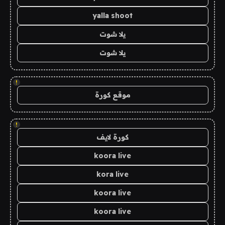
yalla shoot
يلا شوت
يلا شوت
!
موقع كورة
!
كورة لايف
koora live
kora live
koora live
koora live