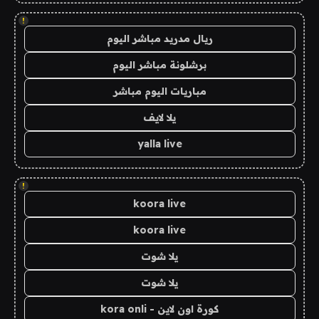
!
ريال مدريد مباشر اليوم
برشلونة مباشر اليوم
مباريات اليوم مباشر
يلا لايف
yalla live
!
koora live
koora live
يلا شوت
يلا شوت
كورة اون لاين - kora onli