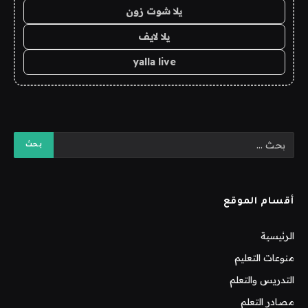
يلا شوت زون
يلا لايف
yalla live
أقسام الموقع
الرئيسية
منوعات التعليم
التدريس والتعلم
مصادر التعلم