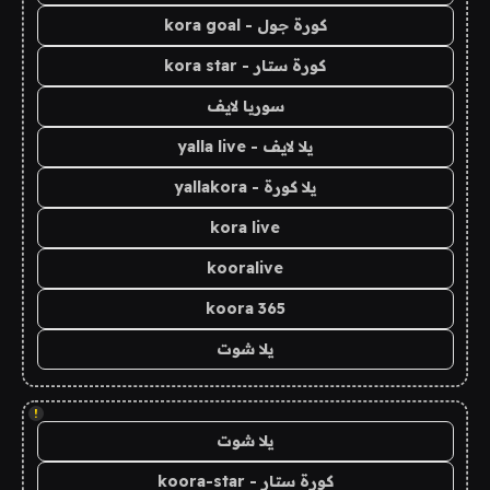
كورة جول - kora goal
كورة ستار - kora star
سوريا لايف
يلا لايف - yalla live
يلا كورة - yallakora
kora live
kooralive
koora 365
يلا شوت
!
يلا شوت
كورة ستار - koora-star