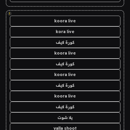
!
koora live
kora live
كورة لايف
koora live
كورة لايف
koora live
كورة لايف
koora live
كورة لايف
يلا شوت
yalla shoot