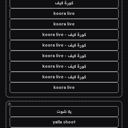
كورة لايف
koora live
koora live
كورة لايف - koora live
كورة لايف - koora live
كورة لايف - koora live
كورة لايف - koora live
كورة لايف - koora live
koora live
!
يلا شوت
yalla shoot