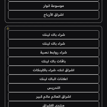
موسوعة انوار
اشراق الأرباح
!
شراء باك لينك
شراء باك لينك
شراء روابط نصية
باقات باك لينك
اشراق لنك، شراء باكلينكات
اعلانات الباك لينك
التدريس
اشراق العالم عالم كبير
منتدى الاشراق