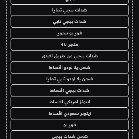
شدات ببجي تمارا
شدات ببجي تابي
فور يو ستور
متجر 4u
شدات ببجي عن طريق الايدي
شحن يلا لودو اقساط
شحن يلا لودو تابي تمارا
شدات ببجي اقساط
ايتونز امريكي اقساط
ايتونز سعودي اقساط
فور يو
شحن شدات ببجي