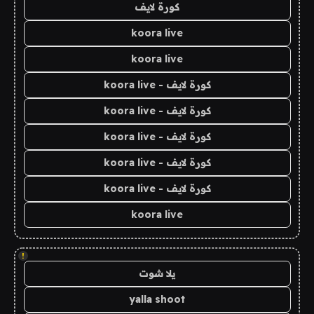
كورة لايف
koora live
koora live
كورة لايف - koora live
كورة لايف - koora live
كورة لايف - koora live
كورة لايف - koora live
كورة لايف - koora live
koora live
!
يلا شوت
yalla shoot