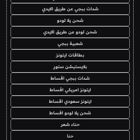
شدات ببجي عن طريق الايدي
شحن يلا لودو
شحن لودو عن طريق الايدي
شعبية ببجي
بطاقات ايتونز
بلايستيشن ستور
شدات ببجي اقساط
ايتونز امريكي اقساط
ايتونز سعودي اقساط
شحن يلا لودو اقساط
حناء شعر
حنا