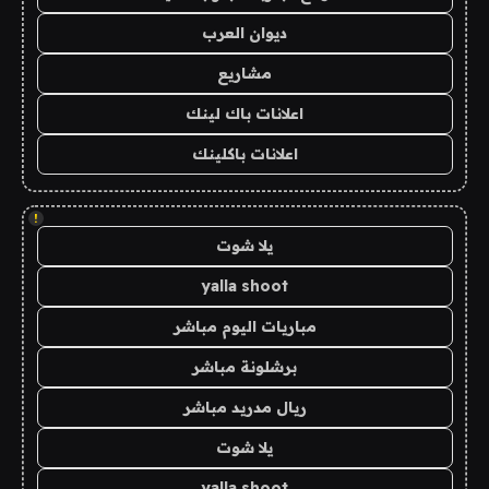
ديوان العرب
مشاريع
اعلانات باك لينك
اعلانات باكلينك
!
يلا شوت
yalla shoot
مباريات اليوم مباشر
برشلونة مباشر
ريال مدريد مباشر
يلا شوت
yalla shoot