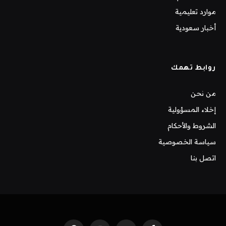
موارد تعليمية
أخبار سعودية
روابط تهمك
من نحن
إخلاء المسؤولية
الشروط والأحكام
سياسة الخصوصية
اتصل بنا