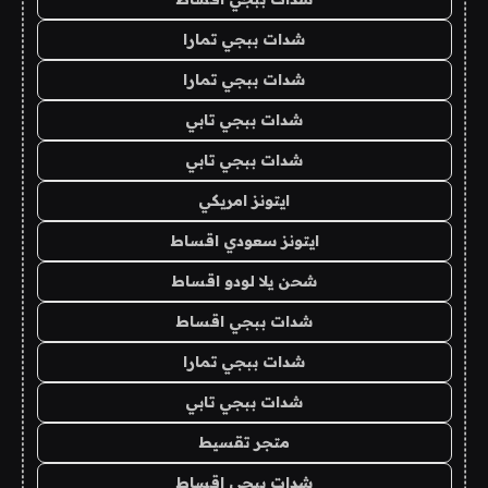
شدات ببجي تمارا
شدات ببجي تمارا
شدات ببجي تابي
شدات ببجي تابي
ايتونز امريكي
ايتونز سعودي اقساط
شحن يلا لودو اقساط
شدات ببجي اقساط
شدات ببجي تمارا
شدات ببجي تابي
متجر تقسيط
شدات ببجي اقساط