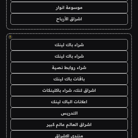
موسوعة انوار
اشراق الأرباح
!
شراء باك لينك
شراء باك لينك
شراء روابط نصية
باقات باك لينك
اشراق لنك، شراء باكلينكات
اعلانات الباك لينك
التدريس
اشراق العالم عالم كبير
منتدى الاشراق