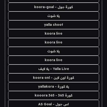
كورة جول - koora-goal
يلا شوت
yalla shoot
koora live
koora live
يلا شوت
koora live
Yalla Live - يلا لايف
كورة اون لاين - koora onl
يلا كورة - yallakora
كورة 365 - kooora 365
اس جول - AS Goal