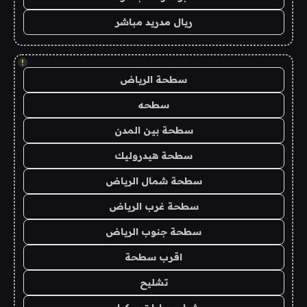
ريال مدريد مباشر
!
سطحة الرياض
سطحه
سطحة بين المدن
سطحة هيدروليك
سطحة شمال الرياض
سطحة غرب الرياض
سطحة جنوب الرياض
اقرب سطحة
تشليح