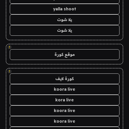
yalla shoot
يلا شوت
يلا شوت
!
موقع كورة
!
كورة لايف
koora live
kora live
koora live
koora live