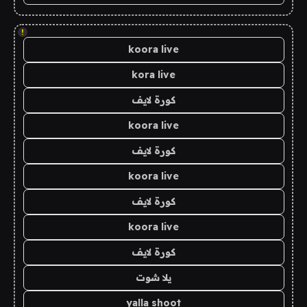
!
koora live
kora live
كورة لايف
koora live
كورة لايف
koora live
كورة لايف
koora live
كورة لايف
يلا شوت
yalla shoot