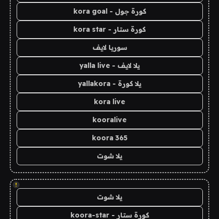
كورة جول - kora goal
كورة ستار - kora star
سوريا لايف
يلا لايف - yalla live
يلا كورة - yallakora
kora live
kooralive
koora 365
يلا شوت
!
يلا شوت
كورة ستار - koora-star