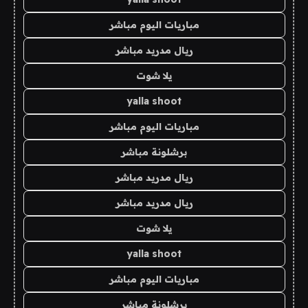
مباريات اليوم مباشر
ريال مدريد مباشر
يلا شوت
yalla shoot
مباريات اليوم مباشر
برشلونة مباشر
ريال مدريد مباشر
ريال مدريد مباشر
يلا شوت
yalla shoot
مباريات اليوم مباشر
برشلونة مباشر