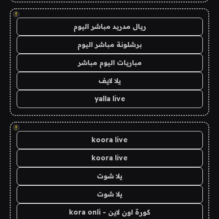
!
ريال مدريد مباشر اليوم
برشلونة مباشر اليوم
مباريات اليوم مباشر
يلا لايف
yalla live
!
koora live
koora live
يلا شوت
يلا شوت
كورة اون لاين - kora onli