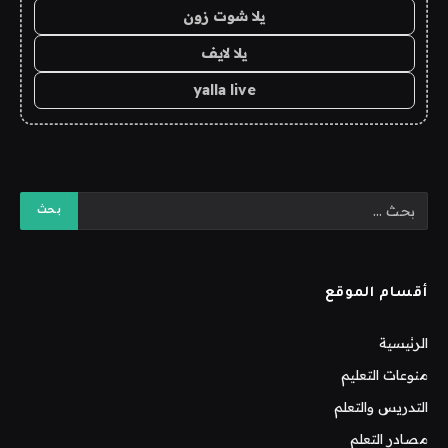
يلا شوت زون
يلا لايف
yalla live
أقسام الموقع
الرئيسية
منوعات التعليم
التدريس والتعلم
مصادر التعلم