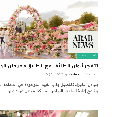
أخبار سعودية
تتفجر ألوان الطائف مع انطلاق مهرجان الو
بواسطة
4 مايو، 2023
eshrag
0
يتبادل الخبراء تفاصيل بقايا الفهد الموجودة في المملكة ا
برنامج إعادة التقديم الرياض: تم الكشف عن مزيد من…