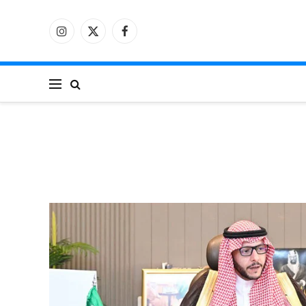
فيسبوك
X
الانستغرام
(Twitter)