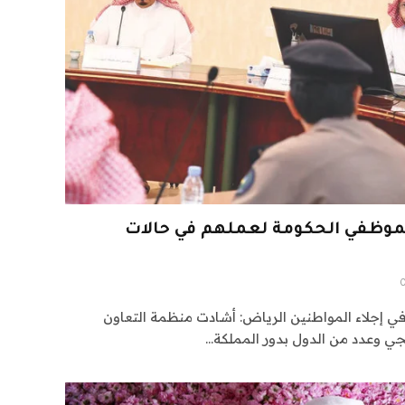
وظفي الحكومة لعملهم في حالات
في إجلاء المواطنين الرياض: أشادت منظمة التعاون
جي وعدد من الدول بدور المملكة…