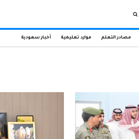
مصادر التعلم
موارد تعليمية
أخبار سعودية