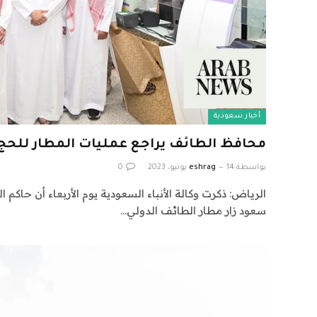
أخبار سعودية
محافظ الطائف يراجع عمليات المطار للحج
بواسطة
14 يونيو، 2023
eshrag
0
الرياض: ذكرت وكالة الأنباء السعودية يوم الأربعاء أن حاكم 
سعود زار مطار الطائف الدولي…