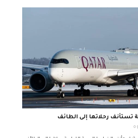
 تستأنف رحلاتها إلى الطائف
0