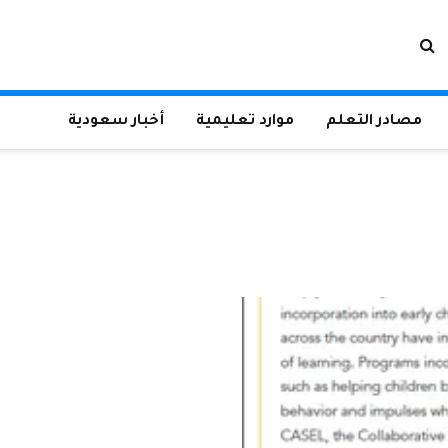
مصادر التعلم
موارد تعليمية
أخبار سعودية