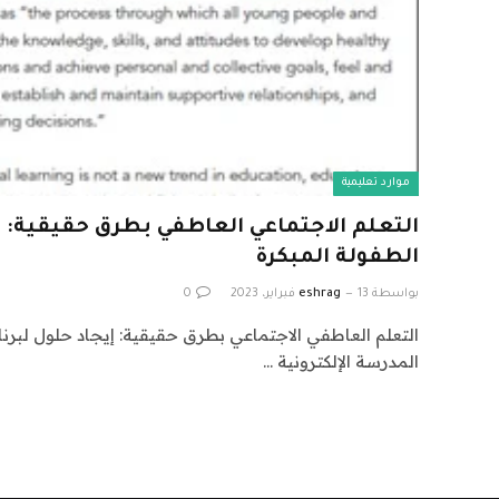
موارد تعليمية
التعلم الاجتماعي العاطفي بطرق حقيقية: ت
الطفولة المبكرة
بواسطة
13 فبراير، 2023
eshrag
0
التعلم العاطفي الاجتماعي بطرق حقيقية: إيجاد حلول لبرنام
المدرسة الإلكترونية …