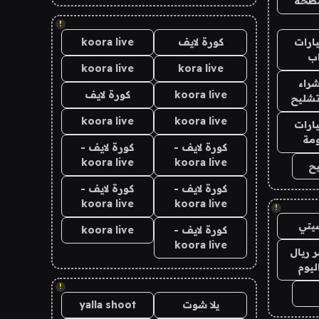
طحة
!
ارات
كورة لايف
koora live
ب
koora live
kora live
راء
koora live
كورة لايف
تشليح
koora live
koora live
ارات
مة
كورة لايف -
كورة لايف -
koora live
koora live
ح
كورة لايف -
كورة لايف -
koora live
koora live
!
يتي
كورة لايف -
koora live
koora live
 ريال
ليوم
!
يلا شوت
yalla shoot