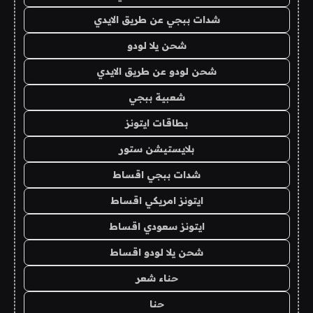
شدات ببجي عن طريق الايدي
شحن يلا لودو
شحن لودو عن طريق الايدي
شعبية ببجي
بطاقات ايتونز
بلايستيشن ستور
شدات ببجي اقساط
ايتونز امريكي اقساط
ايتونز سعودي اقساط
شحن يلا لودو اقساط
حناء شعر
حنا