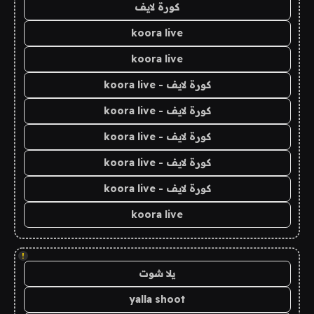
كورة لايف
koora live
koora live
كورة لايف - koora live
كورة لايف - koora live
كورة لايف - koora live
كورة لايف - koora live
كورة لايف - koora live
koora live
!
يلا شوت
yalla shoot