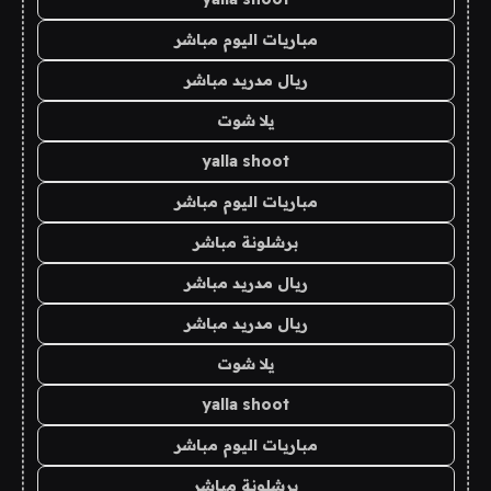
مباريات اليوم مباشر
ريال مدريد مباشر
يلا شوت
yalla shoot
مباريات اليوم مباشر
برشلونة مباشر
ريال مدريد مباشر
ريال مدريد مباشر
يلا شوت
yalla shoot
مباريات اليوم مباشر
برشلونة مباشر