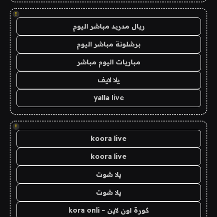
!
ريال مدريد مباشر اليوم
برشلونة مباشر اليوم
مباريات اليوم مباشر
يلا لايف
yalla live
!
koora live
koora live
يلا شوت
يلا شوت
كورة اون لاين - kora onli