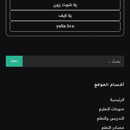
يلا شوت زون
يلا لايف
yalla live
أقسام الموقع
الرئيسية
منوعات التعليم
التدريس والتعلم
مصادر التعلم