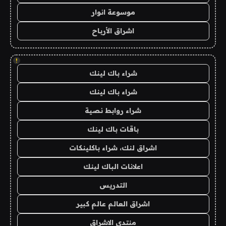
موسوعة انوار
اشراق الأرباح
!
شراء باك لينك
شراء باك لينك
شراء روابط نصية
باقات باك لينك
اشراق لنك، شراء باكلينكات
اعلانات الباك لينك
التدريس
اشراق العالم عالم كبير
منتدى الاشراق