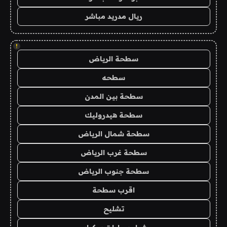
ريال مدريد مباشر
!
سطحة الرياض
سطحه
سطحة بين المدن
سطحة هيدروليك
سطحة شمال الرياض
سطحة غرب الرياض
سطحة جنوب الرياض
اقرب سطحة
تشليح