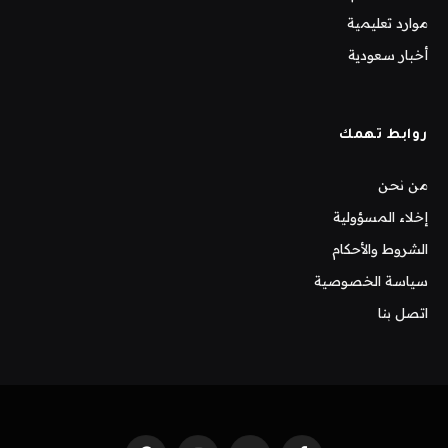
موارد تعليمية
أخبار سعودية
روابط تهمك
من نحن
إخلاء المسؤولية
الشروط والأحكام
سياسة الخصوصية
اتصل بنا