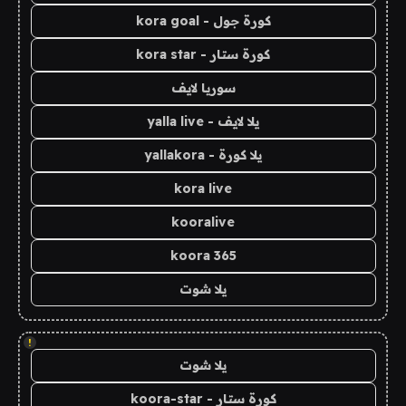
كورة جول - kora goal
كورة ستار - kora star
سوريا لايف
يلا لايف - yalla live
يلا كورة - yallakora
kora live
kooralive
koora 365
يلا شوت
!
يلا شوت
كورة ستار - koora-star