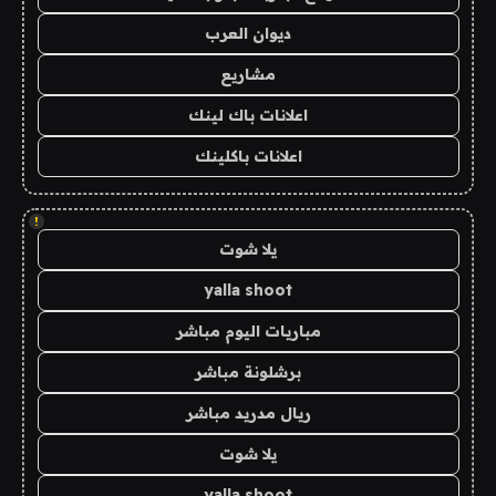
ديوان العرب
مشاريع
اعلانات باك لينك
اعلانات باكلينك
!
يلا شوت
yalla shoot
مباريات اليوم مباشر
برشلونة مباشر
ريال مدريد مباشر
يلا شوت
yalla shoot