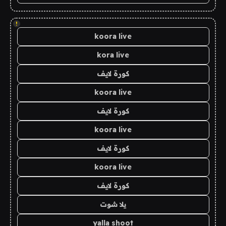
!
koora live
kora live
كورة لايف
koora live
كورة لايف
koora live
كورة لايف
koora live
كورة لايف
يلا شوت
yalla shoot