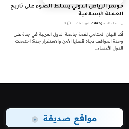
مؤتمر الرياض الدولي يسلط الضوء على تاريخ
العملة الإسلامية
بواسطة
20 مايو، 2023
eshrag
0
أكد البيان الختامي لقمة جامعة الدول العربية في جدة على
وحدة المواقف تجاه قضايا الأمن والاستقرار جدة: اجتمعت
الدول الأعضاء…
مواقع صديقة
+