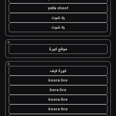
yalla shoot
يلا شوت
يلا شوت
!
موقع كورة
!
كورة لايف
koora live
kora live
koora live
koora live