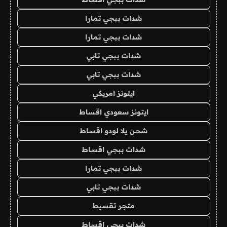
شدات ببجي تمارا
شدات ببجي تمارا
شدات ببجي تابي
شدات ببجي تابي
ايتونز امريكي
ايتونز سعودي اقساط
شحن يلا لودو اقساط
شدات ببجي اقساط
شدات ببجي تمارا
شدات ببجي تابي
متجر تقسيط
شدات ببجي اقساط