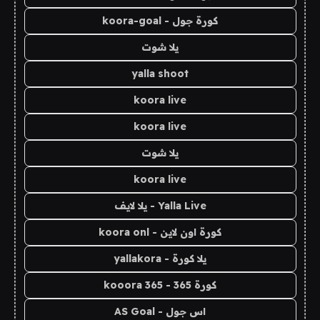
كورة جول - koora-goal
يلا شوت
yalla shoot
koora live
koora live
يلا شوت
koora live
Yalla Live - يلا لايف
كورة اون لاين - koora onl
يلا كورة - yallakora
كورة 365 - kooora 365
اس جول - AS Goal