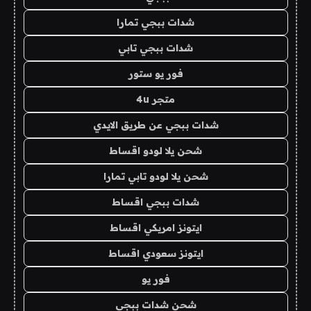
شدات ببجي تمارا
شدات ببجي تابي
فور يو ستور
متجر 4u
شدات ببجي عن طريق الايدي
شحن يلا لودو اقساط
شحن يلا لودو تابي تمارا
شدات ببجي اقساط
ايتونز امريكي اقساط
ايتونز سعودي اقساط
فور يو
شحن شدات ببجي