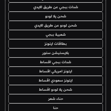
شدات ببجي عن طريق الايدي
شحن يلا لودو
شحن لودو عن طريق الايدي
شعبية ببجي
بطاقات ايتونز
بلايستيشن ستور
شدات ببجي اقساط
ايتونز امريكي اقساط
ايتونز سعودي اقساط
شحن يلا لودو اقساط
حناء شعر
حنا