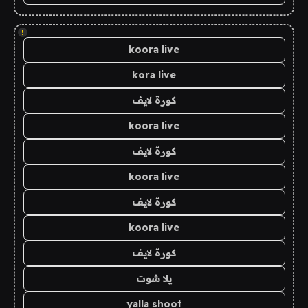
!
koora live
kora live
كورة لايف
koora live
كورة لايف
koora live
كورة لايف
koora live
كورة لايف
يلا شوت
yalla shoot