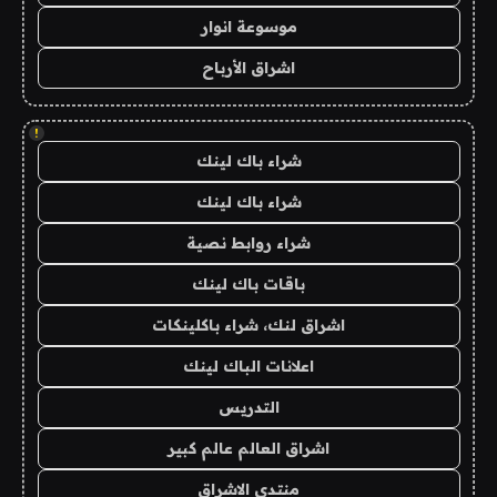
موسوعة انوار
اشراق الأرباح
!
شراء باك لينك
شراء باك لينك
شراء روابط نصية
باقات باك لينك
اشراق لنك، شراء باكلينكات
اعلانات الباك لينك
التدريس
اشراق العالم عالم كبير
منتدى الاشراق