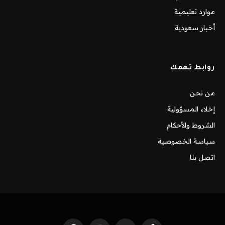
موارد تعليمية
أخبار سعودية
روابط تهمك
من نحن
إخلاء المسؤولية
الشروط والأحكام
سياسة الخصوصية
اتصل بنا