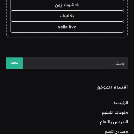
يلا شوت زون
يلا لايف
yalla live
أقسام الموقع
الرئيسية
منوعات التعليم
التدريس والتعلم
مصادر التعلم