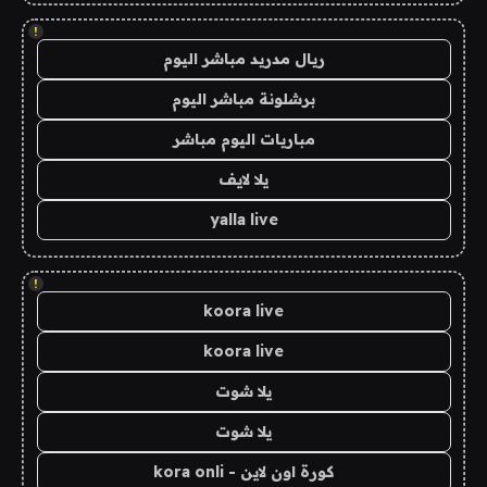
!
ريال مدريد مباشر اليوم
برشلونة مباشر اليوم
مباريات اليوم مباشر
يلا لايف
yalla live
!
koora live
koora live
يلا شوت
يلا شوت
كورة اون لاين - kora onli