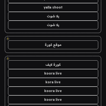
yalla shoot
يلا شوت
يلا شوت
!
موقع كورة
!
كورة لايف
koora live
kora live
koora live
koora live