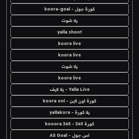
كورة جول - koora-goal
يلا شوت
yalla shoot
koora live
koora live
يلا شوت
koora live
Yalla Live - يلا لايف
كورة اون لاين - koora onl
يلا كورة - yallakora
كورة 365 - kooora 365
اس جول - AS Goal