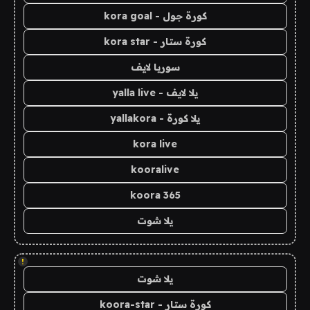
كورة جول - kora goal
كورة ستار - kora star
سوريا لايف
يلا لايف - yalla live
يلا كورة - yallakora
kora live
kooralive
koora 365
يلا شوت
!
يلا شوت
كورة ستار - koora-star