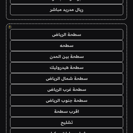
ريال مدريد مباشر
!
سطحة الرياض
سطحه
سطحة بين المدن
سطحة هيدروليك
سطحة شمال الرياض
سطحة غرب الرياض
سطحة جنوب الرياض
اقرب سطحة
تشليح