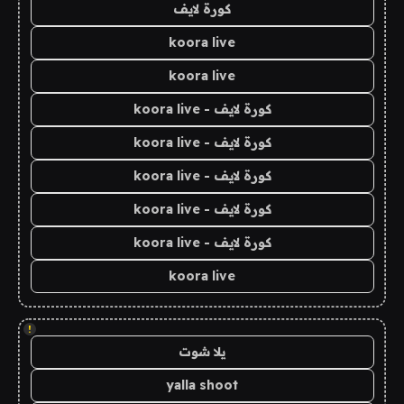
كورة لايف
koora live
koora live
كورة لايف - koora live
كورة لايف - koora live
كورة لايف - koora live
كورة لايف - koora live
كورة لايف - koora live
koora live
!
يلا شوت
yalla shoot