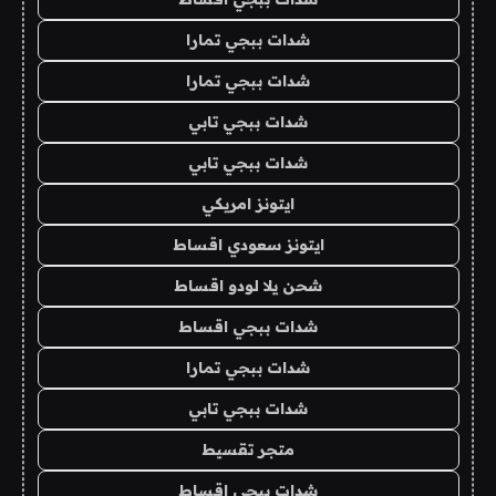
شدات ببجي تمارا
شدات ببجي تمارا
شدات ببجي تابي
شدات ببجي تابي
ايتونز امريكي
ايتونز سعودي اقساط
شحن يلا لودو اقساط
شدات ببجي اقساط
شدات ببجي تمارا
شدات ببجي تابي
متجر تقسيط
شدات ببجي اقساط