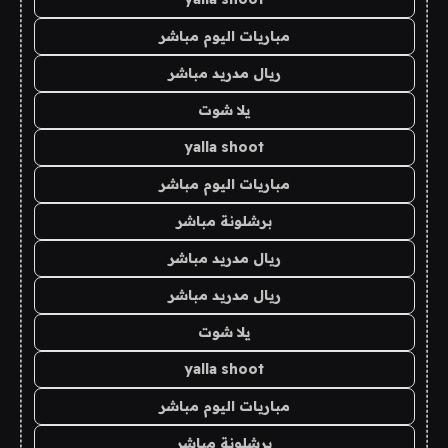
مباريات اليوم مباشر
ريال مدريد مباشر
يلا شوت
yalla shoot
مباريات اليوم مباشر
برشلونة مباشر
ريال مدريد مباشر
ريال مدريد مباشر
يلا شوت
yalla shoot
مباريات اليوم مباشر
برشلونة مباشر