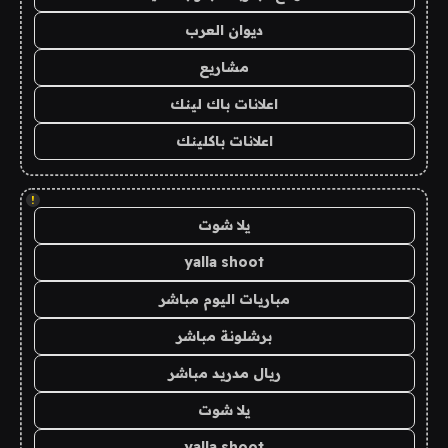
ديوان العرب
مشاريع
اعلانات باك لينك
اعلانات باكلينك
!
يلا شوت
yalla shoot
مباريات اليوم مباشر
برشلونة مباشر
ريال مدريد مباشر
يلا شوت
yalla shoot