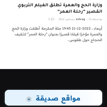
وزارة الحج والعمرة تطلق الفيلم التربوي
القصير “رحلة العمر”
بواسطة
22 ديسمبر، 2022
eshrag
0
أربعاء ، 2022-12-21 19:45 مكة المكرمة: أطلقت وزارة الحج
والعمرة مؤخرًا فيلمًا قصيرًا بعنوان “رحلة العمر” لتثقيف
الحجاج حول طقوس…
مواقع صديقة
+