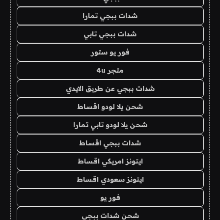
شدات ببجي تمارا
شدات ببجي تابي
فور يو ستور
متجر 4u
شدات ببجي عن طريق الايدي
شحن يلا لودو اقساط
شحن يلا لودو تابي تمارا
شدات ببجي اقساط
ايتونز امريكي اقساط
ايتونز سعودي اقساط
فور يو
شحن شدات ببجي