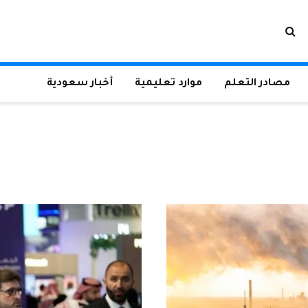
مصادر التعلم
موارد تعليمية
أخبار سعودية