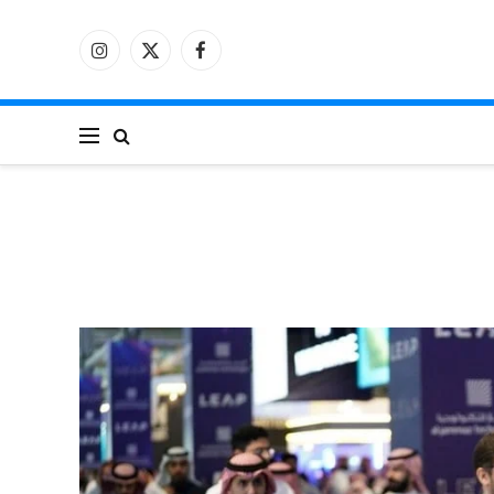
فيسبوك
X
الانستغرام
(Twitter)