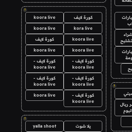
طحة
!
ارات
كورة لايف
koora live
ب
koora live
kora live
راء
koora live
كورة لايف
تشليح
koora live
koora live
ارات
مة
كورة لايف -
كورة لايف -
koora live
koora live
ح
كورة لايف -
كورة لايف -
koora live
koora live
!
يتي
كورة لايف -
koora live
koora live
 ريال
ليوم
!
يلا شوت
yalla shoot