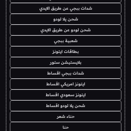
شدات ببجي عن طريق الايدي
شحن يلا لودو
شحن لودو عن طريق الايدي
شعبية ببجي
بطاقات ايتونز
بلايستيشن ستور
شدات ببجي اقساط
ايتونز امريكي اقساط
ايتونز سعودي اقساط
شحن يلا لودو اقساط
حناء شعر
حنا