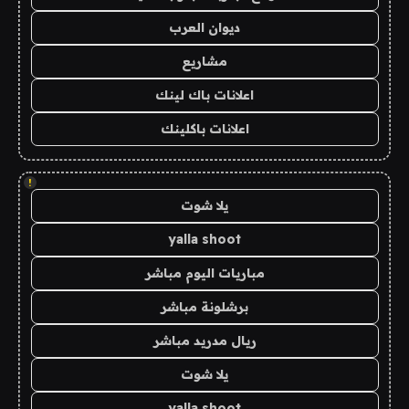
ديوان العرب
مشاريع
اعلانات باك لينك
اعلانات باكلينك
!
يلا شوت
yalla shoot
مباريات اليوم مباشر
برشلونة مباشر
ريال مدريد مباشر
يلا شوت
yalla shoot