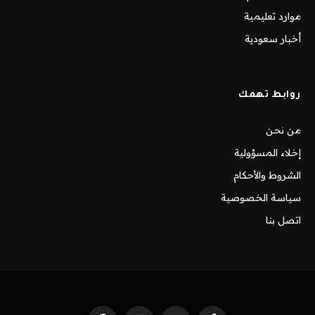
موارد تعليمية
أخبار سعودية
روابط تهمك
من نحن
إخلاء المسؤولية
الشروط والأحكام
سياسة الخصوصية
اتصل بنا