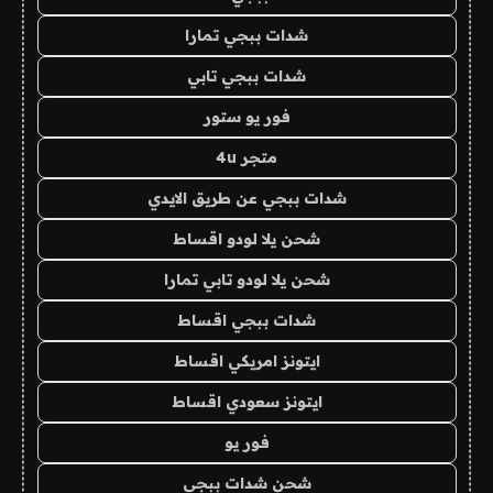
شدات ببجي تمارا
شدات ببجي تابي
فور يو ستور
متجر 4u
شدات ببجي عن طريق الايدي
شحن يلا لودو اقساط
شحن يلا لودو تابي تمارا
شدات ببجي اقساط
ايتونز امريكي اقساط
ايتونز سعودي اقساط
فور يو
شحن شدات ببجي