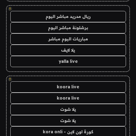
!
ريال مدريد مباشر اليوم
برشلونة مباشر اليوم
مباريات اليوم مباشر
يلا لايف
yalla live
!
koora live
koora live
يلا شوت
يلا شوت
كورة اون لاين - kora onli