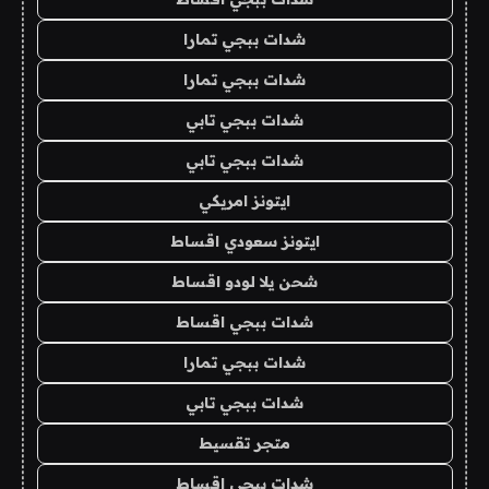
شدات ببجي تمارا
شدات ببجي تمارا
شدات ببجي تابي
شدات ببجي تابي
ايتونز امريكي
ايتونز سعودي اقساط
شحن يلا لودو اقساط
شدات ببجي اقساط
شدات ببجي تمارا
شدات ببجي تابي
متجر تقسيط
شدات ببجي اقساط