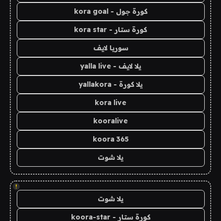
كورة جول - kora goal
كورة ستار - kora star
سوريا لايف
يلا لايف - yalla live
يلا كورة - yallakora
kora live
kooralive
koora 365
يلا شوت
!
يلا شوت
كورة ستار - koora-star