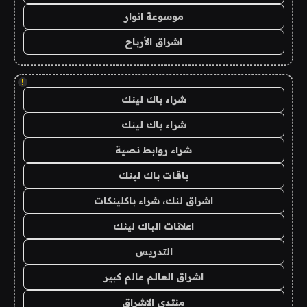
موسوعة انوار
اشراق الأرباح
!
شراء باك لينك
شراء باك لينك
شراء روابط نصية
باقات باك لينك
اشراق لنك، شراء باكلينكات
اعلانات الباك لينك
التدريس
اشراق العالم عالم كبير
منتدى الاشراق