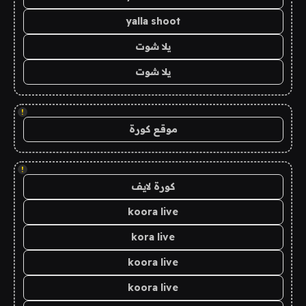
yalla shoot
يلا شوت
يلا شوت
!
موقع كورة
!
كورة لايف
koora live
kora live
koora live
koora live