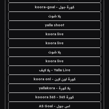
كورة جول - koora-goal
يلا شوت
yalla shoot
koora live
koora live
يلا شوت
koora live
Yalla Live - يلا لايف
كورة اون لاين - koora onl
يلا كورة - yallakora
كورة 365 - kooora 365
اس جول - AS Goal