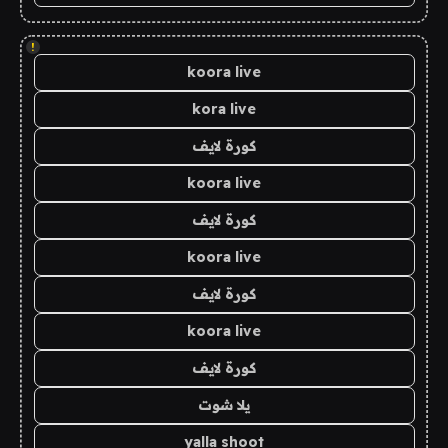
!
koora live
kora live
كورة لايف
koora live
كورة لايف
koora live
كورة لايف
koora live
كورة لايف
يلا شوت
yalla shoot