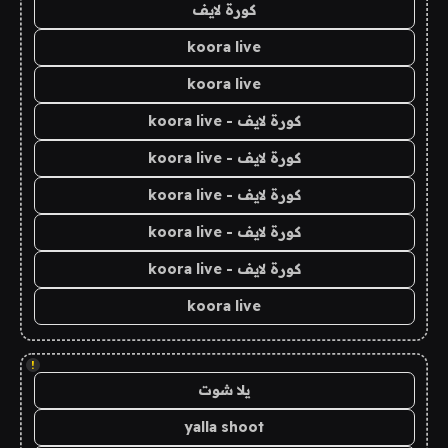
كورة لايف
koora live
koora live
كورة لايف - koora live
كورة لايف - koora live
كورة لايف - koora live
كورة لايف - koora live
كورة لايف - koora live
koora live
!
يلا شوت
yalla shoot