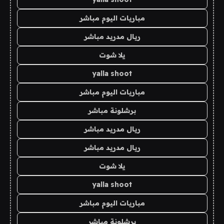
مباريات اليوم مباشر
ريال مدريد مباشر
يلا شوت
yalla shoot
مباريات اليوم مباشر
برشلونة مباشر
ريال مدريد مباشر
ريال مدريد مباشر
يلا شوت
yalla shoot
مباريات اليوم مباشر
برشلونة مباشر