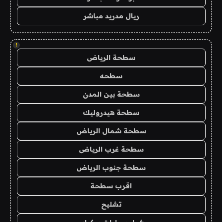
ريال مدريد مباشر
!
سطحة الرياض
سطحه
سطحة بين المدن
سطحة هيدروليك
سطحة شمال الرياض
سطحة غرب الرياض
سطحة جنوب الرياض
اقرب سطحة
تشليح