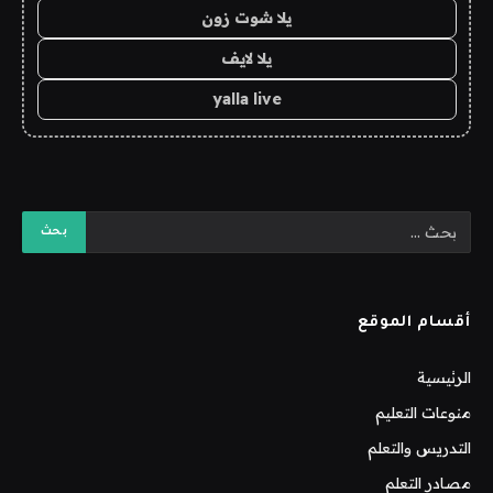
يلا شوت زون
يلا لايف
yalla live
أقسام الموقع
الرئيسية
منوعات التعليم
التدريس والتعلم
مصادر التعلم