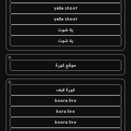
yalla shoot
yalla shoot
يلا شوت
يلا شوت
!
موقع كورة
!
كورة لايف
koora live
kora live
koora live