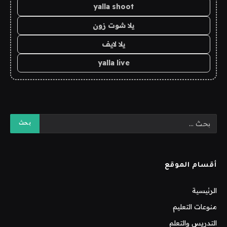
yalla shoot
يلا شوت زون
يلا لايف
yalla live
أقسام الموقع
الرئيسية
منوعات التعليم
التدريس والتعلم