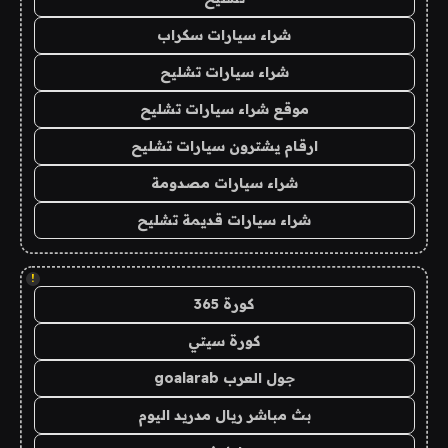
شراء سيارات سكراب
شراء سيارات تشليح
موقع شراء سيارات تشليح
ارقام يشترون سيارات تشليح
شراء سيارات مصدومة
شراء سيارات قديمة تشليح
!
كورة 365
كورة سيتي
جول العرب goalarab
بث مباشر ريال مدريد اليوم