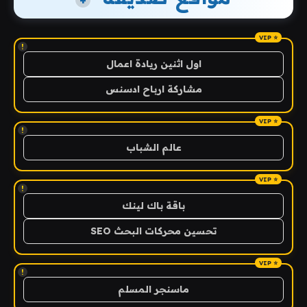
+
!
اول اثنين ريادة اعمال
مشاركة ارباح ادسنس
!
عالم الشباب
!
باقة باك لينك
تحسين محركات البحث SEO
!
ماسنجر المسلم