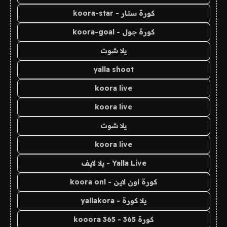
كورة ستار - koora-star
كورة جول - koora-goal
يلا شوت
yalla shoot
koora live
koora live
يلا شوت
koora live
Yalla Live - يلا لايف
كورة اون لاين - koora onl
يلا كورة - yallakora
كورة 365 - kooora 365