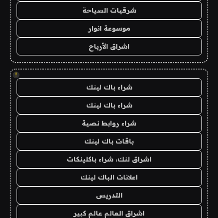
شرقيات السياحة
موسوعة انوار
اشراق الأرباح
!
شراء باك لينك
شراء باك لينك
شراء روابط نصية
باقات باك لينك
اشراق لنك، شراء باكلينكات
اعلانات الباك لينك
التدريس
اشراق العالم عالم كبير