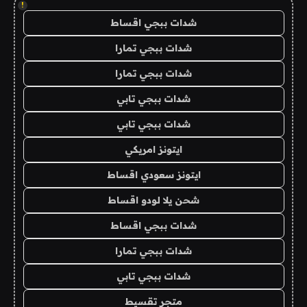
!
شدات ببجي اقساط
شدات ببجي تمارا
شدات ببجي تمارا
شدات ببجي تابي
شدات ببجي تابي
ايتونز امريكي
ايتونز سعودي اقساط
شحن يلا لودو اقساط
شدات ببجي اقساط
شدات ببجي تمارا
شدات ببجي تابي
متجر تقسيط