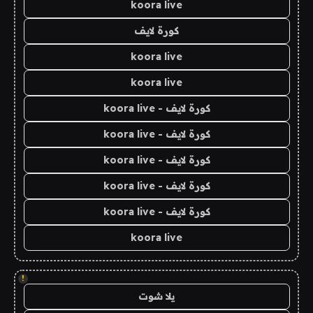
koora live
كورة لايف
koora live
koora live
كورة لايف - koora live
كورة لايف - koora live
كورة لايف - koora live
كورة لايف - koora live
كورة لايف - koora live
koora live
!
يلا شوت