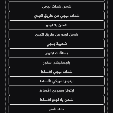
شحن شدات ببجي
شدات ببجي عن طريق الايدي
شحن يلا لودو
شحن لودو عن طريق الايدي
شعبية ببجي
بطاقات ايتونز
بلايستيشن ستور
شدات ببجي اقساط
ايتونز امريكي اقساط
ايتونز سعودي اقساط
شحن يلا لودو اقساط
حناء شعر