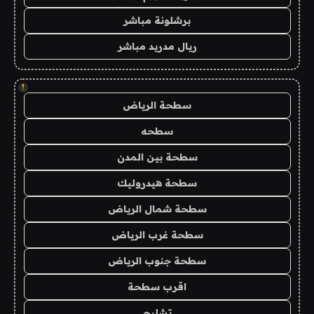
برشلونة مباشر
ريال مدريد مباشر
!
سطحة الرياض
سطحه
سطحة بين المدن
سطحة هيدروليك
سطحة شمال الرياض
سطحة غرب الرياض
سطحة جنوب الرياض
اقرب سطحة
تشليح