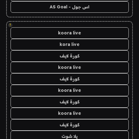
اس جول - AS Goal
!
koora live
kora live
كورة لايف
koora live
كورة لايف
koora live
كورة لايف
koora live
كورة لايف
يلا شوت