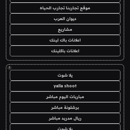
موقع تجاربنا تجارب الحياه
ديوان العرب
مشاريع
اعلانات باك لينك
اعلانات باكلينك
!
يلا شوت
yalla shoot
مباريات اليوم مباشر
برشلونة مباشر
ريال مدريد مباشر
يلا شوت