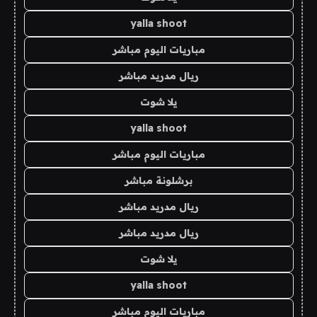
yalla shoot
مباريات اليوم مباشر
ريال مدريد مباشر
يلا شوت
yalla shoot
مباريات اليوم مباشر
برشلونة مباشر
ريال مدريد مباشر
ريال مدريد مباشر
يلا شوت
yalla shoot
مباريات اليوم مباشر