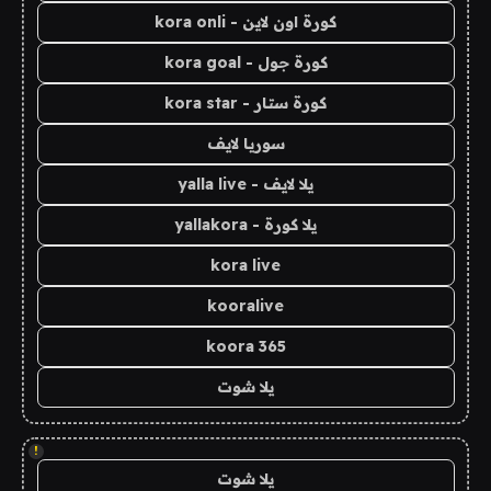
كورة اون لاين - kora onli
كورة جول - kora goal
كورة ستار - kora star
سوريا لايف
يلا لايف - yalla live
يلا كورة - yallakora
kora live
kooralive
koora 365
يلا شوت
!
يلا شوت