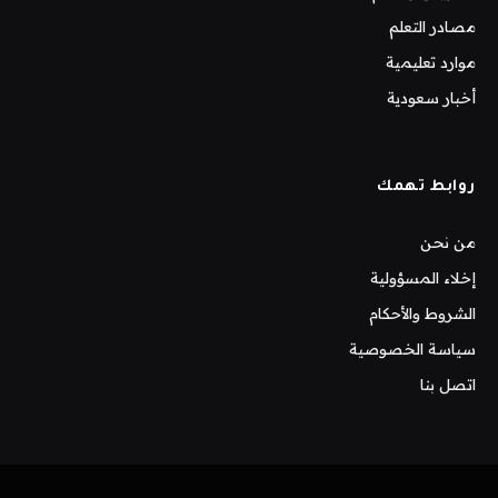
مصادر التعلم
موارد تعليمية
أخبار سعودية
روابط تهمك
من نحن
إخلاء المسؤولية
الشروط والأحكام
سياسة الخصوصية
اتصل بنا