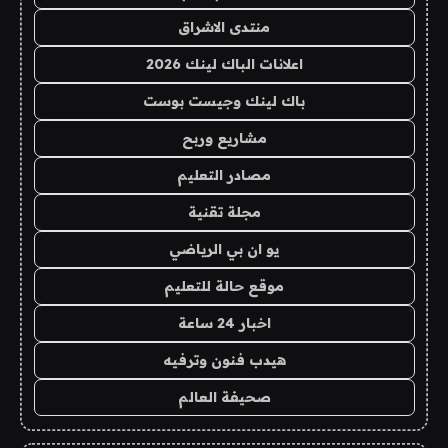
منتدى الاشراق
اعلانات الباك لينك 2026
باك لينك وجيست بوست
مشاريع وربح
مصادر التعليم
مجلة تقنية
يو ان بي الرياضي
موقع حالة للتعليم
اخبار 24 ساعة
هيدب فنون وترفيه
صحيفة العالم