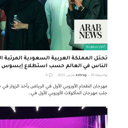
أخبار سعودية
تحتل المملكة العربية السعودية المرتبة ال
الناس في العالم حسب استطلاع إبسوس ا
بواسطة
20 مارس، 2023
eshrag
0
مهرجان الطعام الأوروبي الأول في الرياض يأخذ الزوار في 
جلب مهرجان المأكولات الأوروبي الأول في…