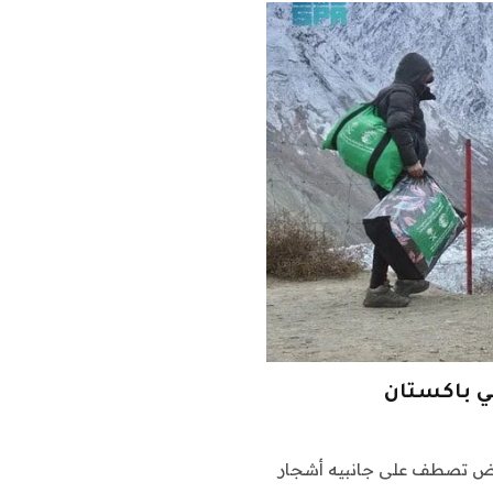
رياض تصطف على جانبيه أشجار