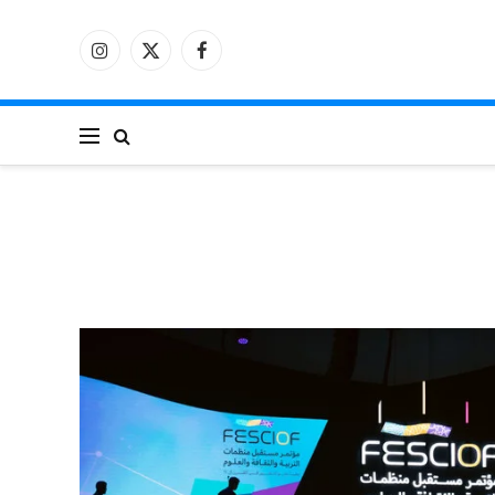
فيسبوك
X
الانستغرام
(Twitter)