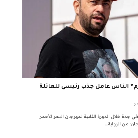
رم” الناس عامل جذب رئيسي للعائلة
0
 جدة خلال الدورة الثانية لمهرجان البحر الأحمر
ان: من الرواية…