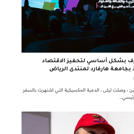
ف بشكل أساسي لتحفيز الاقتصاد
ذ بجامعة هارفارد لمنتدى الرياض
يتين ، وصلت ليلى ، الدمية المكسيكية التي اشتهرت بالسفر
رئيسي…