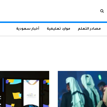
مصادر التعلم
موارد تعليمية
أخبار سعودية