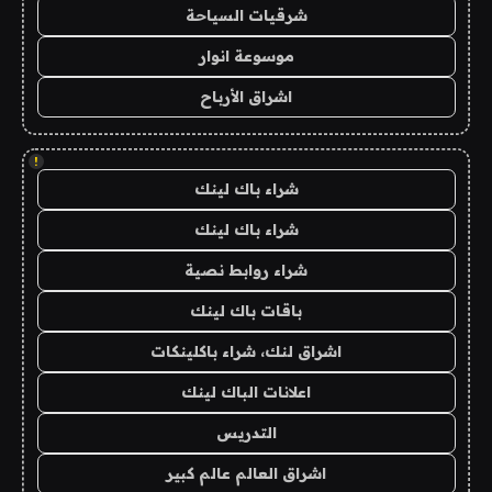
شرقيات السياحة
موسوعة انوار
اشراق الأرباح
!
شراء باك لينك
شراء باك لينك
شراء روابط نصية
باقات باك لينك
اشراق لنك، شراء باكلينكات
اعلانات الباك لينك
التدريس
اشراق العالم عالم كبير