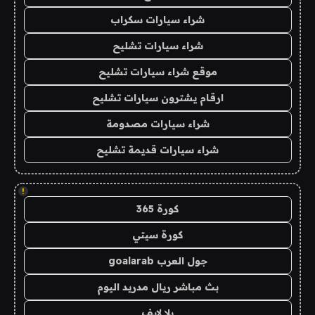
شراء سيارات سكراب
شراء سيارات تشليح
موقع شراء سيارات تشليح
ارقام يشترون سيارات تشليح
شراء سيارات مصدومة
شراء سيارات قديمة تشليح
!
كورة 365
كورة سيتي
جول العرب goalarab
بث مباشر ريال مدريد اليوم
يلا لايف