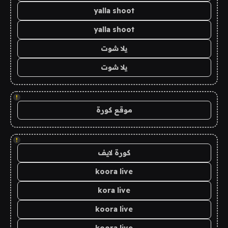
yalla shoot
yalla shoot
يلا شوت
يلا شوت
!
موقع كورة
!
كورة لايف
koora live
kora live
koora live