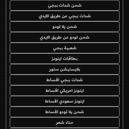
شحن شدات ببجي
شدات ببجي عن طريق الايدي
شحن يلا لودو
شحن لودو عن طريق الايدي
شعبية ببجي
بطاقات ايتونز
بلايستيشن ستور
شدات ببجي اقساط
ايتونز امريكي اقساط
ايتونز سعودي اقساط
شحن يلا لودو اقساط
حناء شعر