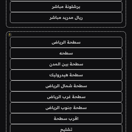
برشلونة مباشر
ريال مدريد مباشر
!
سطحة الرياض
سطحه
سطحة بين المدن
سطحة هيدروليك
سطحة شمال الرياض
سطحة غرب الرياض
سطحة جنوب الرياض
اقرب سطحة
تشليح