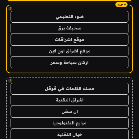
!
ضوء التعليمي
صحيفة برق
موقع اشراقات
موقع اشراق اون لاين
اركان سياحة وسفر
!
مسك الكلمات في قوقل
اشراق التقنية
ان سفن
مرابع التكنولوجيا
خيال التقنية