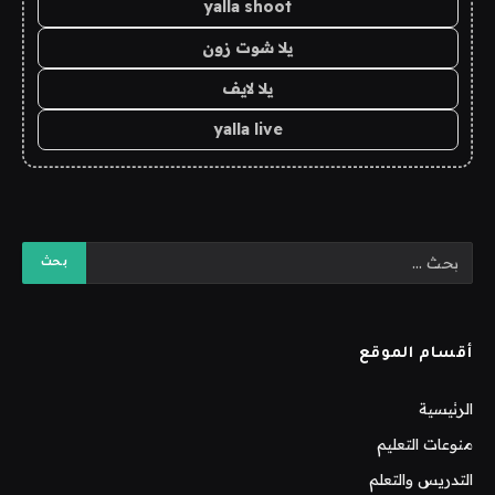
yalla shoot
يلا شوت زون
يلا لايف
yalla live
أقسام الموقع
الرئيسية
منوعات التعليم
التدريس والتعلم