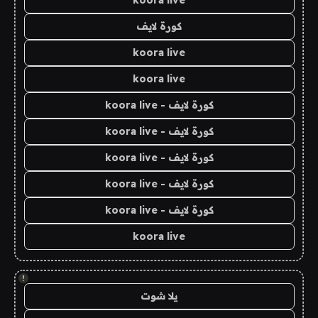
koora live
كورة لايف
koora live
koora live
كورة لايف - koora live
كورة لايف - koora live
كورة لايف - koora live
كورة لايف - koora live
كورة لايف - koora live
koora live
!
يلا شوت