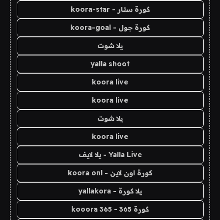
كورة ستار - koora-star
كورة جول - koora-goal
يلا شوت
yalla shoot
koora live
koora live
يلا شوت
koora live
Yalla Live - يلا لايف
كورة اون لاين - koora onl
يلا كورة - yallakora
كورة 365 - kooora 365