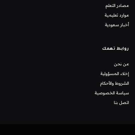
مصادر التعلم
موارد تعليمية
أخبار سعودية
روابط تهمك
من نحن
إخلاء المسؤولية
الشروط والأحكام
سياسة الخصوصية
اتصل بنا