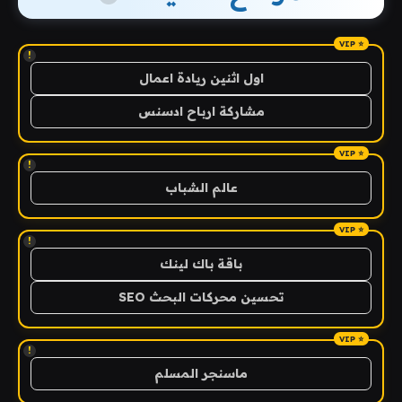
!
اول اثنين ريادة اعمال
مشاركة ارباح ادسنس
!
عالم الشباب
!
باقة باك لينك
تحسين محركات البحث SEO
!
ماسنجر المسلم