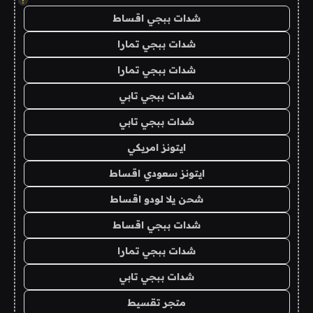
!
شدات ببجي اقساط
شدات ببجي تمارا
شدات ببجي تمارا
شدات ببجي تابي
شدات ببجي تابي
ايتونز امريكي
ايتونز سعودي اقساط
شحن يلا لودو اقساط
شدات ببجي اقساط
شدات ببجي تمارا
شدات ببجي تابي
متجر تقسيط