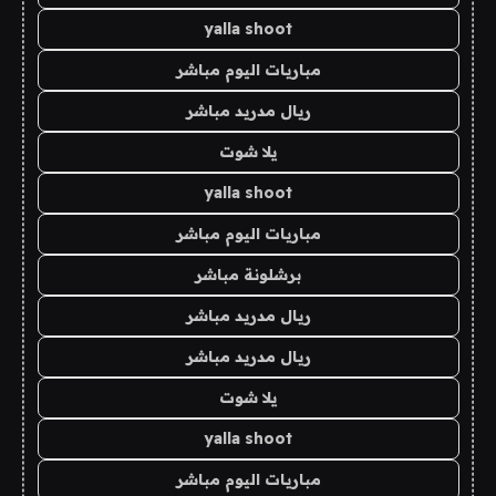
yalla shoot
مباريات اليوم مباشر
ريال مدريد مباشر
يلا شوت
yalla shoot
مباريات اليوم مباشر
برشلونة مباشر
ريال مدريد مباشر
ريال مدريد مباشر
يلا شوت
yalla shoot
مباريات اليوم مباشر