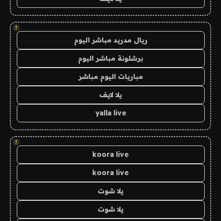
!
ريال مدريد مباشر اليوم
برشلونة مباشر اليوم
مباريات اليوم مباشر
يلا لايف
yalla live
!
koora live
koora live
يلا شوت
يلا شوت