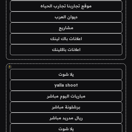
موقع تجاربنا تجارب الحياه
ديوان العرب
مشاريع
اعلانات باك لينك
اعلانات باكلينك
!
يلا شوت
yalla shoot
مباريات اليوم مباشر
برشلونة مباشر
ريال مدريد مباشر
يلا شوت