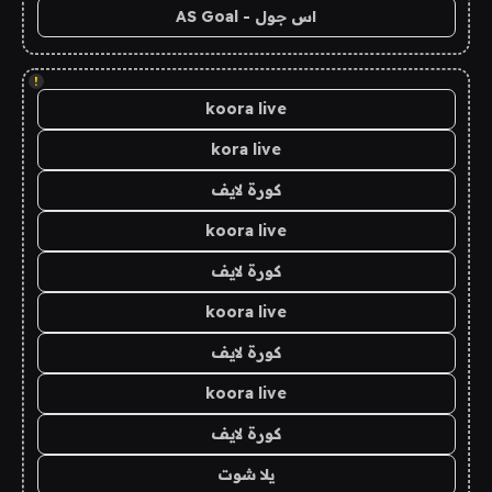
اس جول - AS Goal
!
koora live
kora live
كورة لايف
koora live
كورة لايف
koora live
كورة لايف
koora live
كورة لايف
يلا شوت