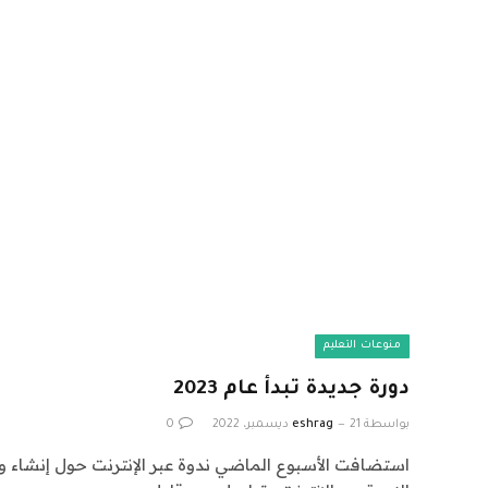
منوعات التعليم
دورة جديدة تبدأ عام 2023
بواسطة
21 ديسمبر، 2022
eshrag
0
استضافت الأسبوع الماضي ندوة عبر الإنترنت حول إنشاء وب