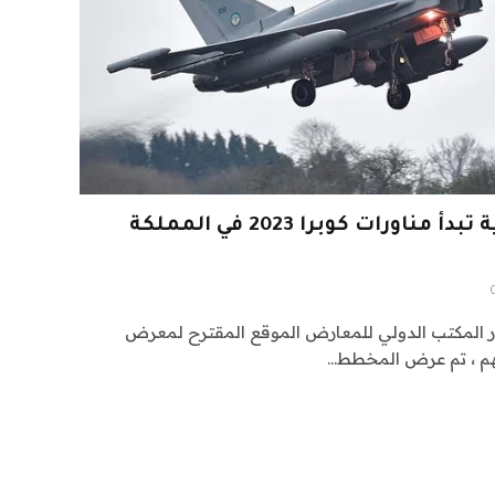
القوات الجوية السعودية تبدأ مناورات كوبرا 2023 في المملكة
ار المكتب الدولي للمعارض الموقع المقترح لمعرض