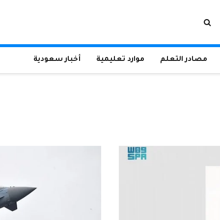
مصادر التعلم
موارد تعليمية
أخبار سعودية