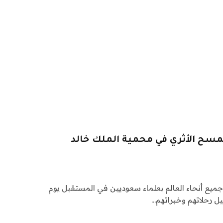
لمسح الأثري في محمية الملك خالد
 جميع أنحاء العالم بعلماء سعوديين في المستقبل يوم
صيل رحلاتهم وخبراتهم…