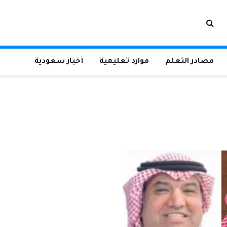
مصادر التعلم
موارد تعليمية
أخبار سعودية