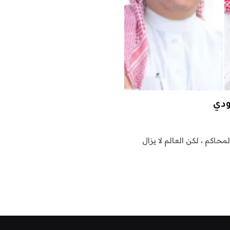
ودي
حاكم ، لكن العالم لا يزال