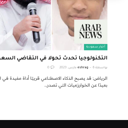
أخبار سعودية
التكنولوجيا تحدث تحولا في التقاضي السع
بواسطة
6 مارس، 2023
eshrag
0
الرياض: قد يصبح الذكاء الاصطناعي قريبًا أداة مفيدة في الم
بعيدًا عن الخوارزميات التي تصدر…