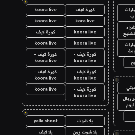
!
ارات
كورة لايف
koora live
ب
koora live
kora live
راء
koora live
كورة لايف
تشليح
koora live
koora live
ارات
مة
كورة لايف -
كورة لايف -
koora live
koora live
ح
كورة لايف -
كورة لايف -
koora live
koora live
!
يتي
كورة لايف -
koora live
koora live
 ريال
ليوم
!
يلا شوت
yalla shoot
يلا شوت زون
يلا لايف
!