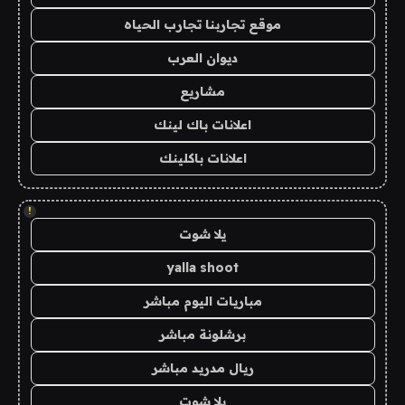
موقع تجاربنا تجارب الحياه
ديوان العرب
مشاريع
اعلانات باك لينك
اعلانات باكلينك
!
يلا شوت
yalla shoot
مباريات اليوم مباشر
برشلونة مباشر
ريال مدريد مباشر
يلا شوت