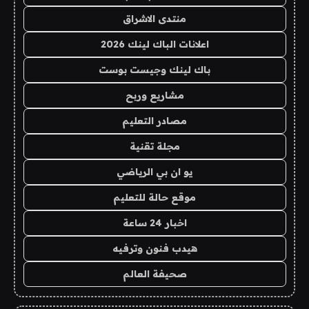
منتدى الاشراق
اعلانات الباك لينك 2026
باك لينك وجيست بوست
مشاريع وربح
مصادر التعليم
مجلة تقنية
يو ان بي الرياضي
موقع حالة للتعليم
اخبار 24 ساعة
هيدب فنون وترفيه
صحيفة العالم