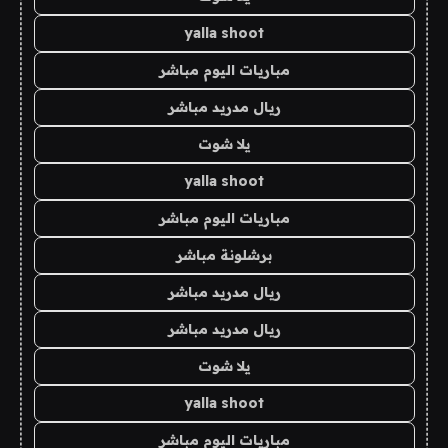
yalla shoot
مباريات اليوم مباشر
ريال مدريد مباشر
يلا شوت
yalla shoot
مباريات اليوم مباشر
برشلونة مباشر
ريال مدريد مباشر
ريال مدريد مباشر
يلا شوت
yalla shoot
مباريات اليوم مباشر