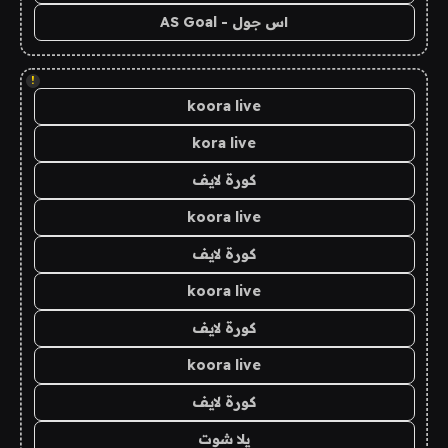
اس جول - AS Goal
!
koora live
kora live
كورة لايف
koora live
كورة لايف
koora live
كورة لايف
koora live
كورة لايف
يلا شوت