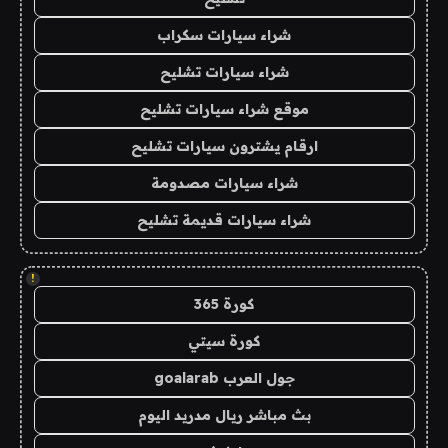
شراء سيارات سكراب
شراء سيارات تشليح
موقع شراء سيارات تشليح
ارقام يشترون سيارات تشليح
شراء سيارات مصدومة
شراء سيارات قديمة تشليح
!
كورة 365
كورة سيتي
جول العرب goalarab
بث مباشر ريال مدريد اليوم