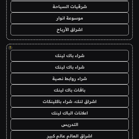
شرقيات السياحة
موسوعة انوار
اشراق الأرباح
!
شراء باك لينك
شراء باك لينك
شراء روابط نصية
باقات باك لينك
اشراق لنك، شراء باكلينكات
اعلانات الباك لينك
التدريس
اشراق العالم عالم كبير