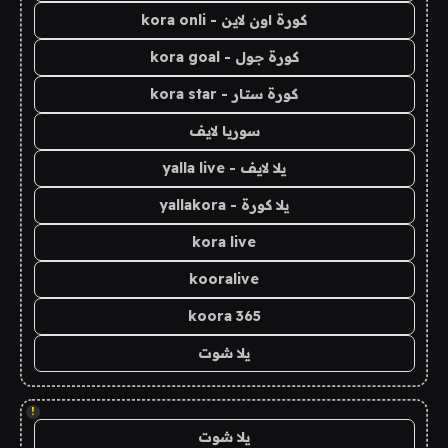
كورة اون لاين - kora onli
كورة جول - kora goal
كورة ستار - kora star
سوريا لايف
يلا لايف - yalla live
يلا كورة - yallakora
kora live
kooralive
koora 365
يلا شوت
!
يلا شوت