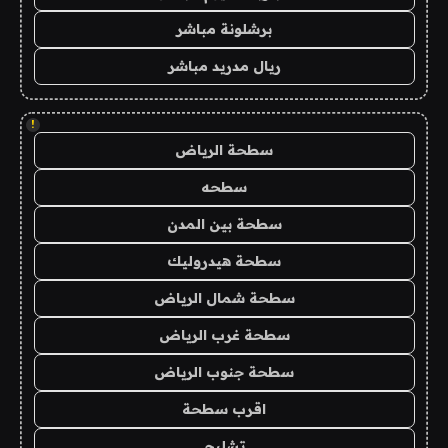
برشلونة مباشر
ريال مدريد مباشر
!
سطحة الرياض
سطحه
سطحة بين المدن
سطحة هيدروليك
سطحة شمال الرياض
سطحة غرب الرياض
سطحة جنوب الرياض
اقرب سطحة
تشليح