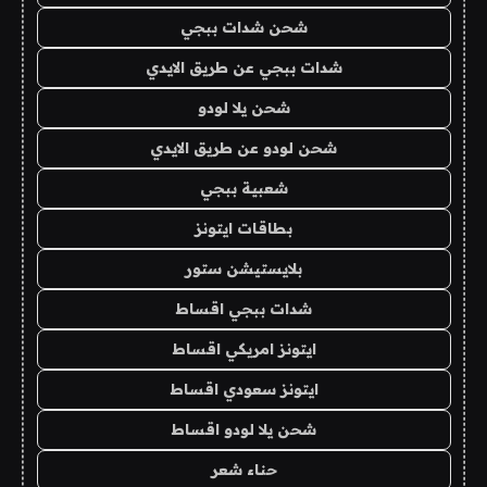
شحن شدات ببجي
شدات ببجي عن طريق الايدي
شحن يلا لودو
شحن لودو عن طريق الايدي
شعبية ببجي
بطاقات ايتونز
بلايستيشن ستور
شدات ببجي اقساط
ايتونز امريكي اقساط
ايتونز سعودي اقساط
شحن يلا لودو اقساط
حناء شعر