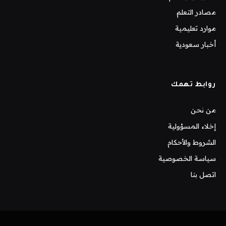
مصادر التعلم
موارد تعليمية
أخبار سعودية
روابط تهمك
من نحن
إخلاء المسؤولية
الشروط والأحكام
سياسة الخصوصية
اتصل بنا