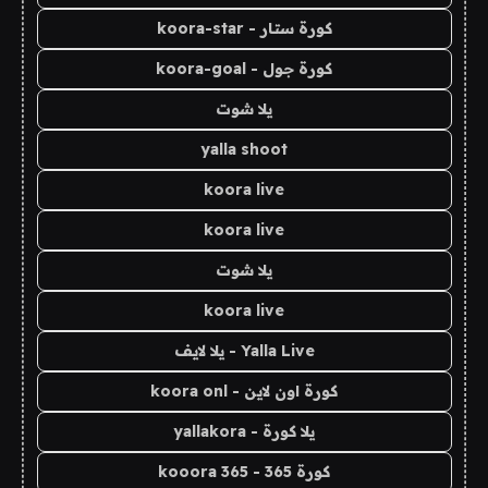
كورة ستار - koora-star
كورة جول - koora-goal
يلا شوت
yalla shoot
koora live
koora live
يلا شوت
koora live
Yalla Live - يلا لايف
كورة اون لاين - koora onl
يلا كورة - yallakora
كورة 365 - kooora 365