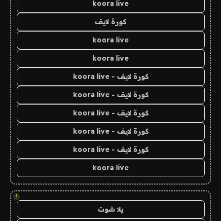
koora live
كورة لايف
koora live
koora live
كورة لايف - koora live
كورة لايف - koora live
كورة لايف - koora live
كورة لايف - koora live
كورة لايف - koora live
koora live
!
يلا شوت