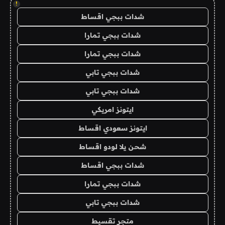
!
شدات ببجي اقساط
شدات ببجي تمارا
شدات ببجي تمارا
شدات ببجي تابي
شدات ببجي تابي
ايتونز امريكي
ايتونز سعودي اقساط
شحن يلا لودو اقساط
شدات ببجي اقساط
شدات ببجي تمارا
شدات ببجي تابي
متجر تقسيط