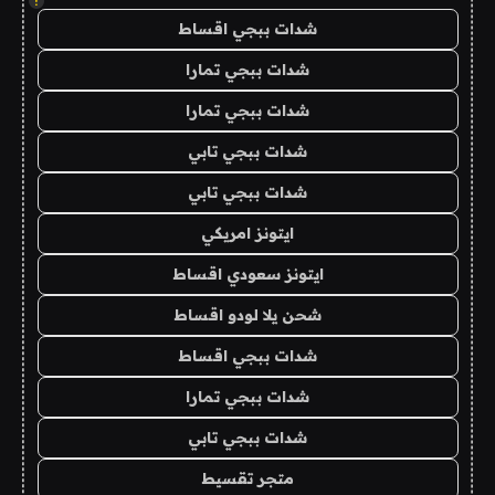
!
شدات ببجي اقساط
شدات ببجي تمارا
شدات ببجي تمارا
شدات ببجي تابي
شدات ببجي تابي
ايتونز امريكي
ايتونز سعودي اقساط
شحن يلا لودو اقساط
شدات ببجي اقساط
شدات ببجي تمارا
شدات ببجي تابي
متجر تقسيط