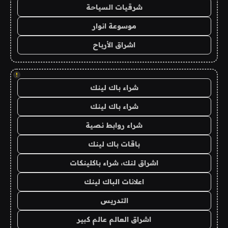
شرقيات السياحة
موسوعة انوار
اشراق الأرباح
!
شراء باك لينك
شراء باك لينك
شراء روابط نصية
باقات باك لينك
اشراق لنك، شراء باكلينكات
اعلانات الباك لينك
التدريس
اشراق العالم عالم كبير