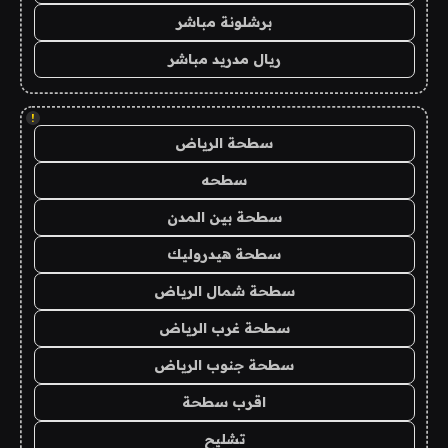
برشلونة مباشر
ريال مدريد مباشر
!
سطحة الرياض
سطحه
سطحة بين المدن
سطحة هيدروليك
سطحة شمال الرياض
سطحة غرب الرياض
سطحة جنوب الرياض
اقرب سطحة
تشليح