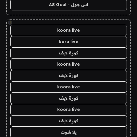
اس جول - AS Goal
!
koora live
kora live
كورة لايف
koora live
كورة لايف
koora live
كورة لايف
koora live
كورة لايف
يلا شوت