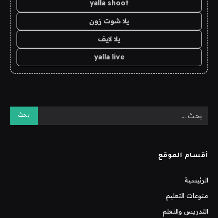
yalla shoot
يلا شوت زون
يلا لايف
yalla live
أقسام الموقع
الرئيسية
منوعات التعليم
التدريس والتعلم