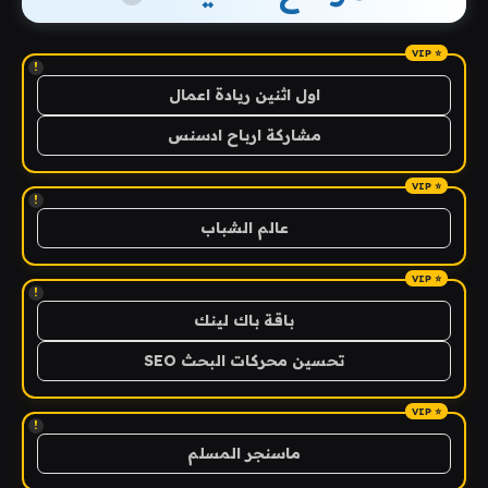
!
اول اثنين ريادة اعمال
مشاركة ارباح ادسنس
!
عالم الشباب
!
باقة باك لينك
تحسين محركات البحث SEO
!
ماسنجر المسلم