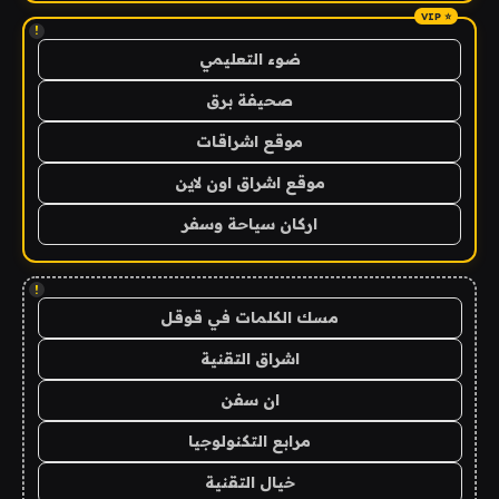
!
ضوء التعليمي
صحيفة برق
موقع اشراقات
موقع اشراق اون لاين
اركان سياحة وسفر
!
مسك الكلمات في قوقل
اشراق التقنية
ان سفن
مرابع التكنولوجيا
خيال التقنية