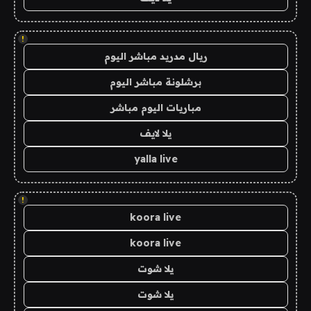
!
ريال مدريد مباشر اليوم
برشلونة مباشر اليوم
مباريات اليوم مباشر
يلا لايف
yalla live
!
koora live
koora live
يلا شوت
يلا شوت