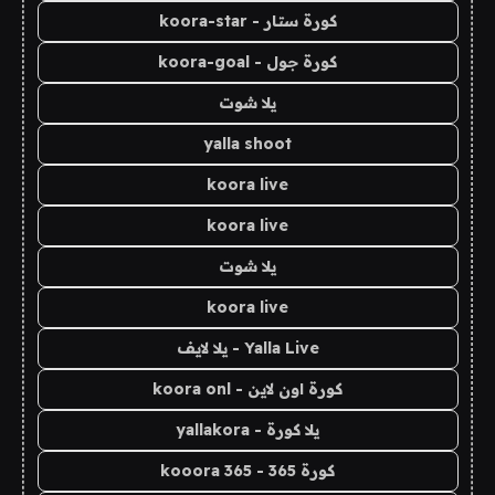
كورة ستار - koora-star
كورة جول - koora-goal
يلا شوت
yalla shoot
koora live
koora live
يلا شوت
koora live
Yalla Live - يلا لايف
كورة اون لاين - koora onl
يلا كورة - yallakora
كورة 365 - kooora 365