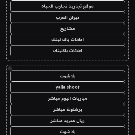
موقع تجاربنا تجارب الحياه
ديوان العرب
مشاريع
اعلانات باك لينك
اعلانات باكلينك
!
يلا شوت
yalla shoot
مباريات اليوم مباشر
برشلونة مباشر
ريال مدريد مباشر
يلا شوت