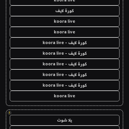
koora live
كورة لايف
koora live
koora live
كورة لايف - koora live
كورة لايف - koora live
كورة لايف - koora live
كورة لايف - koora live
كورة لايف - koora live
koora live
!
يلا شوت