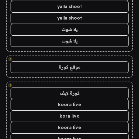
yalla shoot
yalla shoot
يلا شوت
يلا شوت
!
موقع كورة
!
كورة لايف
koora live
kora live
koora live