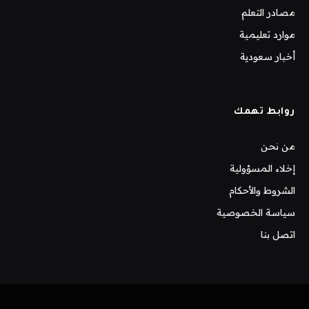
مصادر التعلم
موارد تعليمية
أخبار سعودية
روابط تهمك
من نحن
إخلاء المسؤولية
الشروط والأحكام
سياسة الخصوصية
اتصل بنا