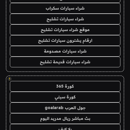
شراء سيارات سكراب
شراء سيارات تشليح
موقع شراء سيارات تشليح
ارقام يشترون سيارات تشليح
شراء سيارات مصدومة
شراء سيارات قديمة تشليح
!
كورة 365
كورة سيتي
جول العرب goalarab
بث مباشر ريال مدريد اليوم
يلا لايف