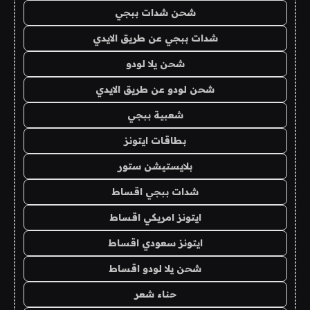
شحن شدات ببجي
شدات ببجي عن طريق الايدي
شحن يلا لودو
شحن لودو عن طريق الايدي
شعبية ببجي
بطاقات ايتونز
بلايستيشن ستور
شدات ببجي اقساط
ايتونز امريكي اقساط
ايتونز سعودي اقساط
شحن يلا لودو اقساط
حناء شعر