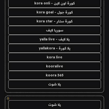
كورة اون لاين - kora onli
كورة جول - kora goal
كورة ستار - kora star
سوريا لايف
يلا لايف - yalla live
يلا كورة - yallakora
kora live
kooralive
koora 365
يلا شوت
!
يلا شوت