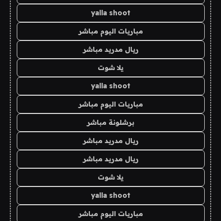
yalla shoot
مباريات اليوم مباشر
ريال مدريد مباشر
يلا شوت
yalla shoot
مباريات اليوم مباشر
برشلونة مباشر
ريال مدريد مباشر
ريال مدريد مباشر
يلا شوت
yalla shoot
مباريات اليوم مباشر