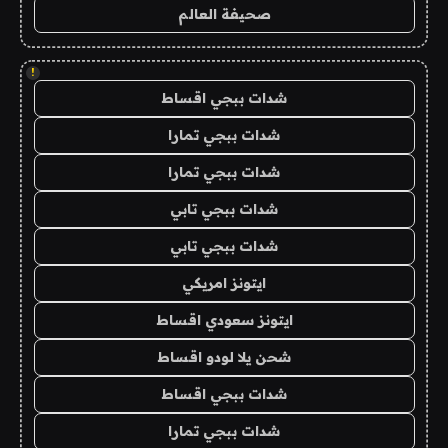
صحيفة العالم
!
شدات ببجي اقساط
شدات ببجي تمارا
شدات ببجي تمارا
شدات ببجي تابي
شدات ببجي تابي
ايتونز امريكي
ايتونز سعودي اقساط
شحن يلا لودو اقساط
شدات ببجي اقساط
شدات ببجي تمارا