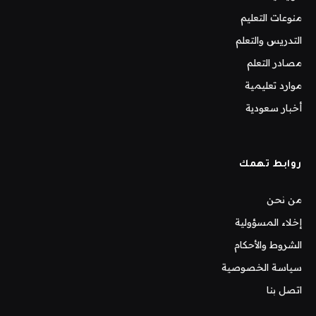
منوعات التعليم
التدريس والتعلم
مصادر التعلم
موارد تعليمية
أخبار سعودية
روابط تهمك
من نحن
إخلاء المسؤولية
الشروط والأحكام
سياسة الخصوصية
اتصل بنا