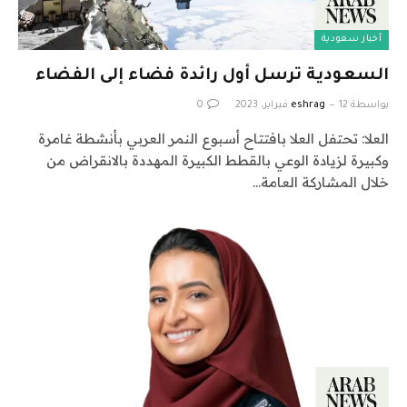
أخبار سعودية
السعودية ترسل أول رائدة فضاء إلى الفضاء
بواسطة
12 فبراير، 2023
eshrag
0
العلا: تحتفل العلا بافتتاح أسبوع النمر العربي بأنشطة غامرة
وكبيرة لزيادة الوعي بالقطط الكبيرة المهددة بالانقراض من
خلال المشاركة العامة…