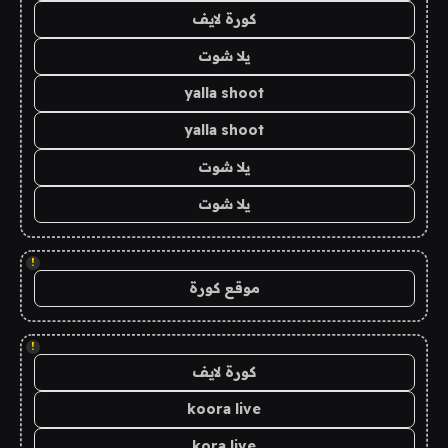
كورة لايف
يلا شوت
yalla shoot
yalla shoot
يلا شوت
يلا شوت
!
موقع كورة
!
كورة لايف
koora live
kora live