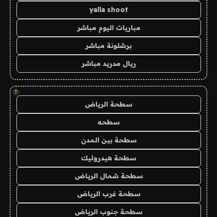
yalla shoot
مباريات اليوم مباشر
برشلونة مباشر
ريال مدريد مباشر
!
سطحة الرياض
سطحه
سطحة بين المدن
سطحة هيدروليك
سطحة شمال الرياض
سطحة غرب الرياض
سطحة جنوب الرياض