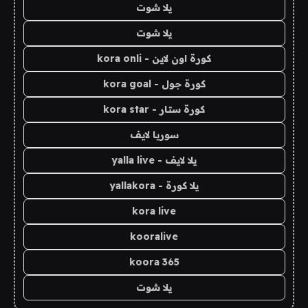
يلا شوت
يلا شوت
كورة اون لاين - kora onli
كورة جول - kora goal
كورة ستار - kora star
سوريا لايف
يلا لايف - yalla live
يلا كورة - yallakora
kora live
kooralive
koora 365
يلا شوت