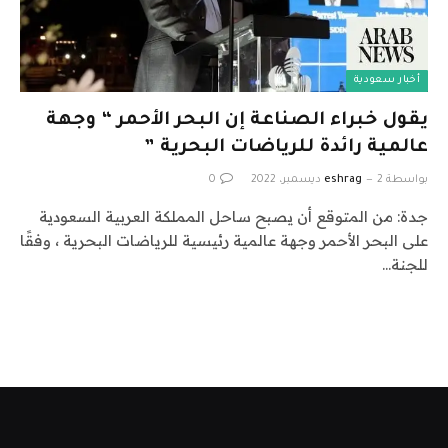
أخبار سعودية
يقول خبراء الصناعة إن البحر الأحمر “ وجهة
عالمية رائدة للرياضات البحرية ”
بواسطة
2 ديسمبر، 2022
eshrag
0
جدة: من المتوقع أن يصبح ساحل المملكة العربية السعودية
على البحر الأحمر وجهة عالمية رئيسية للرياضات البحرية ، وفقًا
للجنة…