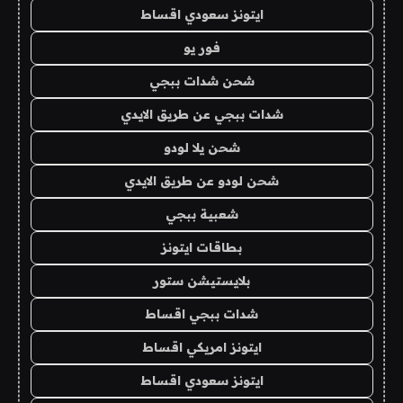
ايتونز سعودي اقساط
فور يو
شحن شدات ببجي
شدات ببجي عن طريق الايدي
شحن يلا لودو
شحن لودو عن طريق الايدي
شعبية ببجي
بطاقات ايتونز
بلايستيشن ستور
شدات ببجي اقساط
ايتونز امريكي اقساط
ايتونز سعودي اقساط