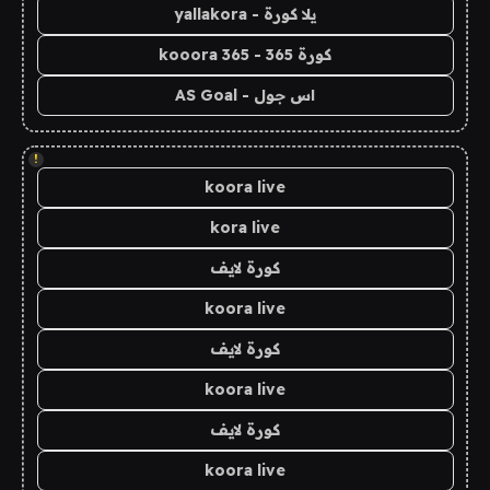
يلا كورة - yallakora
كورة 365 - kooora 365
اس جول - AS Goal
!
koora live
kora live
كورة لايف
koora live
كورة لايف
koora live
كورة لايف
koora live