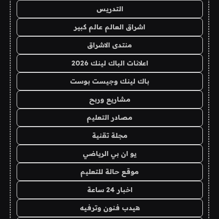
التدريس
اشراق العالم عالم كبير
منتدى الاشراق
اعلانات الباك لينك 2026
باك لينك وجيست بوست
مشاريع وربح
مصادر التعليم
مجلة تقنية
يو ان بي الرياضي
موقع حالة للتعليم
اخبار 24 ساعة
هيدب فنون وترفيه