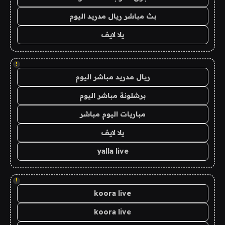
بث مباشر ريال مدريد اليوم
يلا لايف
!
ريال مدريد مباشر اليوم
برشلونة مباشر اليوم
مباريات اليوم مباشر
يلا لايف
yalla live
!
koora live
koora live