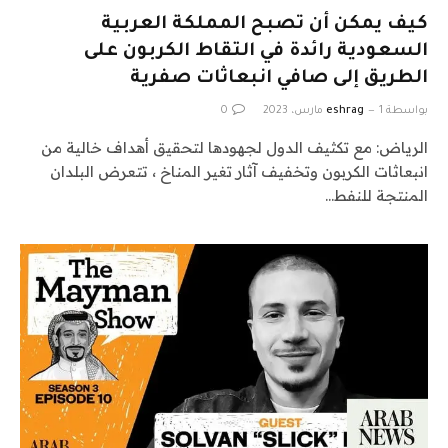
كيف يمكن أن تصبح المملكة العربية
السعودية رائدة في التقاط الكربون على
الطريق إلى صافي انبعاثات صفرية
بواسطة
1 مارس، 2023
eshrag
0
الرياض: مع تكثيف الدول لجهودها لتحقيق أهداف خالية من
انبعاثات الكربون وتخفيف آثار تغير المناخ ، تتعرض البلدان
المنتجة للنفط…