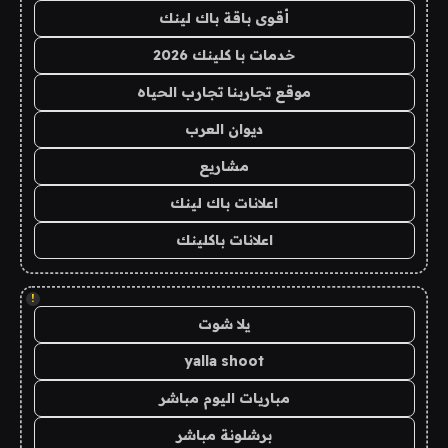
أقوى باقة باك لينك
خدمات با كلينك 2026
موقع تجاربنا تجارب الحياه
ديوان العرب
مشاريع
اعلانات باك لينك
اعلانات باكلينك
!
يلا شوت
yalla shoot
مباريات اليوم مباشر
برشلونة مباشر