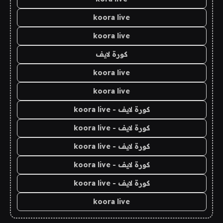
koora live
koora live
كورة لايف
koora live
koora live
كورة لايف - koora live
كورة لايف - koora live
كورة لايف - koora live
كورة لايف - koora live
كورة لايف - koora live
koora live