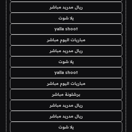
ريال مدريد مباشر
يلا شوت
yalla shoot
مباريات اليوم مباشر
ريال مدريد مباشر
يلا شوت
yalla shoot
مباريات اليوم مباشر
برشلونة مباشر
ريال مدريد مباشر
ريال مدريد مباشر
يلا شوت