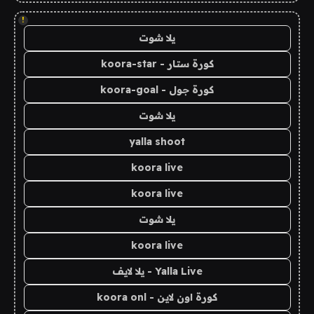
!
يلا شوت
كورة ستار - koora-star
كورة جول - koora-goal
يلا شوت
yalla shoot
koora live
koora live
يلا شوت
koora live
Yalla Live - يلا لايف
كورة اون لاين - koora onl