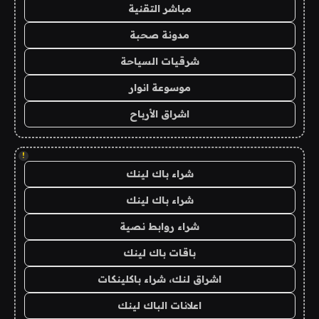
مباشر التقنية
مدونة صحبة
شرقيات السياحة
موسوعة انوار
اشراق الأرباح
!
شراء باك لينك
شراء باك لينك
شراء روابط نصية
باقات باك لينك
اشراق لنك، شراء باكلينكات
اعلانات الباك لينك