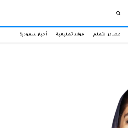
مصادر التعلم
موارد تعليمية
أخبار سعودية