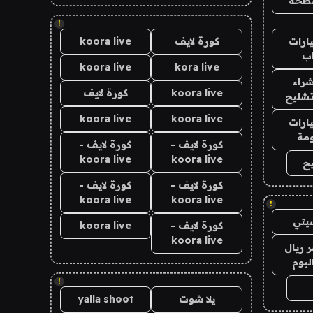
طحة
!
ارات
كورة لايف
koora live
ب
koora live
kora live
راء
koora live
كورة لايف
تشليح
koora live
koora live
ارات
مة
كورة لايف -
كورة لايف -
koora live
koora live
ح
كورة لايف -
كورة لايف -
koora live
koora live
!
يتي
كورة لايف -
koora live
koora live
 ريال
ليوم
!
يلا شوت
yalla shoot